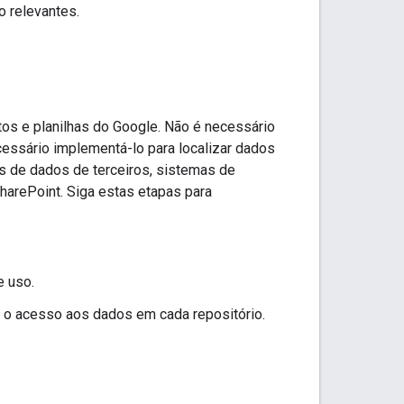
o relevantes.
s e planilhas do Google. Não é necessário
essário implementá-lo para localizar dados
 de dados de terceiros, sistemas de
harePoint. Siga estas etapas para
e uso.
 o acesso aos dados em cada repositório.