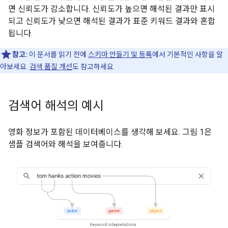
면 신뢰도가 감소합니다. 신뢰도가 높으면 해석된 결과만 표시
되고 신뢰도가 낮으면 해석된 결과가 표준 키워드 결과와 혼합
됩니다.
참고:
이 문서를 읽기 전에
스키마 만들기 및 등록
에서 기본적인 사항을 알
아보세요.
검색 품질 개선
도 참고하세요.
검색어 해석의 예시
영화 정보가 포함된 데이터베이스를 생각해 보세요. 그림 1은
샘플 검색어와 해석을 보여줍니다.