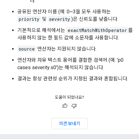
다.
공유된 연산자 이름 (예: 0~3을 모두 사용하는
priority
및
severity
)은 신뢰도를 낮춥니다.
기본적으로 해석에서는
exactMatchWithOperator
를
사용하지 않는 한 필드 값에 소문자를 사용합니다.
source
연산자는 지원되지 않습니다.
연산자와 자유 텍스트 용어를 결합한 검색어 (예: 'p0
cases severity:s0')는 해석되지 않습니다.
결과는 항상 관련성 순위가 지정된 결과와 혼합됩니다.
도움이 되었나요?
의견 보내기