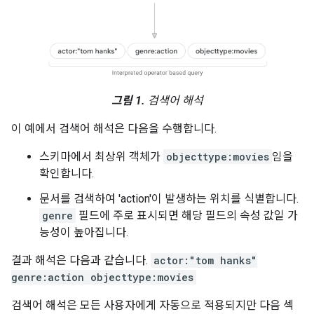
그림 1.
검색어 해석
이 예에서 검색어 해석은 다음을 수행합니다.
스키마에서 최상위 객체가
objecttype:movies
임을
확인합니다.
문서를 검색하여 'action'이 발생하는 위치를 식별합니다.
genre
필드에 주로 표시되면 해당 필드의 속성 값일 가
능성이 높아집니다.
결과 해석은 다음과 같습니다.
actor:"tom hanks"
genre:action objecttype:movies
검색어 해석은 모든 사용자에게 자동으로 적용되지만 다음 섹