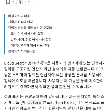
이 페이지의 내용
검색어 해석의 예시
검색어 해석을 위한 스키마 구조화
표시 이름 해석 사용 설정
날짜, 숫자, 정렬 해석 사용 설정
예약된 연산자 해석 사용 설정
검색어 해석 제한사항
Cloud Search
검색어 해석
은 사용자의 검색어에 있는 연산자와
필터를 구조화된 연산자 기반 검색어로 자동 변환합니다. 이 기
능은 스키마에 정의된 연산자와 색인 생성된 문서를 사용하여
검색어 의도를 추론합니다. 사용자는 이 기능을 통해 최소한의
키워드로 검색하면서 정확한 결과를 얻을 수 있습니다.
결과 표시는
신뢰도
에 따라 달라집니다. 질문 문자열이 특정 스
키마 필드 (예:
actors
필드의 'Tom Hanks')에 일관적으로 표
시되면 신뢰도가 높아집니다. 문자열이 일반 산문 내에 표시되