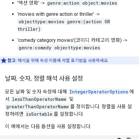
'액션 영화' ->
genre:action object:movies
'movies with genre action or thriller' ->
objecttype:movies genre:(action OR
thriller)
'comedy category movies'(코미디 카테고리 영화) ->
genre:comedy objecttype:movies
참고:
해석을 위해 속성 이름에 카멜 표기법을 사용하세요.
날짜
,
숫자
,
정렬 해석 사용 설정
모든 날짜 및 숫자 속성에 대해
IntegerOperatorOptions
에
서
lessThanOperatorName
및
greaterThanOperatorName
를 정의합니다. 정렬을 사용 설
정하려면
isSortable
를 설정합니다.
이 예에서는 다음 옵션을 사용 설정합니다.