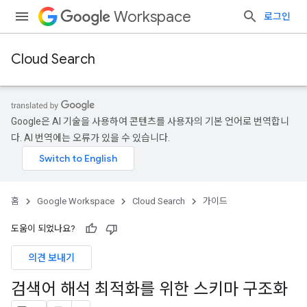
Workspace
로그인
Cloud Search
Google은 AI 기술을 사용하여 콘텐츠를 사용자의 기본 언어로 번역합니
다. AI 번역에는 오류가 있을 수 있습니다.
홈
Google Workspace
Cloud Search
가이드
도움이 되었나요?
의견 보내기
검색어 해석 최적화를 위한 스키마 구조화