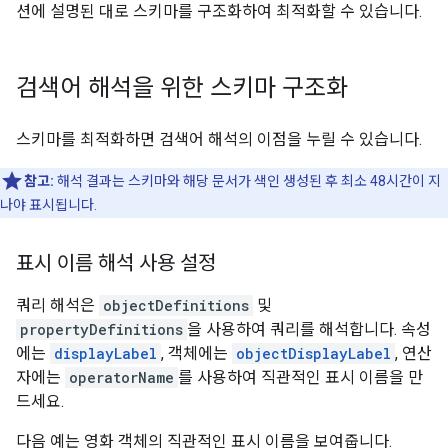
션에 설명된 대로 스키마를 구조화하여 최적화할 수 있습니다.
검색어 해석을 위한 스키마 구조화
스키마를 최적화하면 검색어 해석의 이점을 누릴 수 있습니다.
참고:
해석 결과는 스키마와 해당 문서가 색인 생성된 후 최소 48시간이 지
나야 표시됩니다.
표시 이름 해석 사용 설정
쿼리 해석은
objectDefinitions
및
propertyDefinitions
을 사용하여 쿼리를 해석합니다. 속성
에는
displayLabel
, 객체에는
objectDisplayLabel
, 연산
자에는
operatorName
를 사용하여 직관적인 표시 이름을 만
드세요.
다음 예는 영화 객체의 직관적인 표시 이름을 보여줍니다.