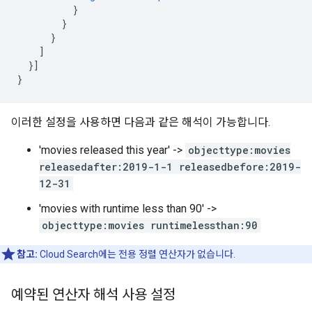
}
}
}
]
}]
}
이러한 설정을 사용하면 다음과 같은 해석이 가능합니다.
'movies released this year' ->
objecttype:movies
releasedafter:2019-1-1 releasedbefore:2019-
12-31
'movies with runtime less than 90' ->
objecttype:movies runtimelessthan:90
참고:
Cloud Search에는 전용 정렬 연산자가 없습니다.
예약된 연산자 해석 사용 설정