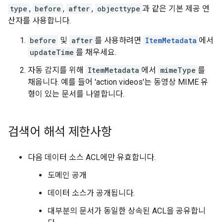
type
,
before
,
after
,
objecttype
과 같은 기본 제공 연
산자를 사용합니다.
before
및
after
를 사용하려면
ItemMetadata
에서
updateTime
를 채우세요.
자동 감지를 위해
ItemMetadata
에서
mimeType
를
채웁니다. 예를 들어 'action videos'는 동영상 MIME 유
형이 있는 문서를 나열합니다.
검색어 해석 제한사항
다음 데이터 소스 ACL에만 유효합니다.
도메인 공개
데이터 소스가 공개됩니다.
대부분의 문서가 동일한 상속된 ACL을 공유합니