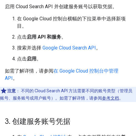
启用 Cloud Search API 并创建服务账号以获取凭据。
在 Google Cloud 控制台横幅的下拉菜单中选择新项
目。
点击
启用 API 和服务
。
搜索并选择
Google Cloud Search API
。
点击
启用
。
如需了解详情，请参阅
在 Google Cloud 控制台中管理
API
。
注意
：
不同的 Cloud Search API 方法需要不同的账号类型（管理员
账号、服务账号或用户账号）。如需了解详情，请参阅
参考文档
。
3
.
创建服务账号凭据