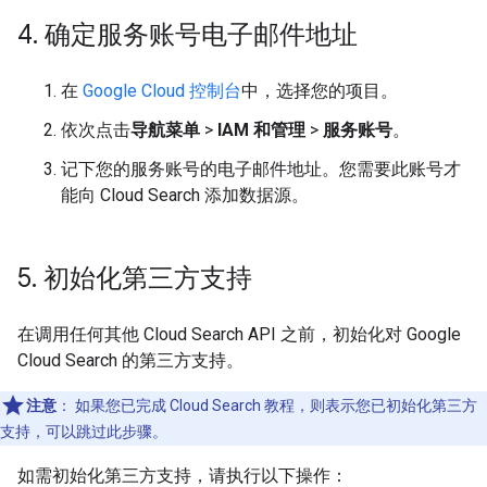
4
.
确定服务账号电子邮件地址
在
Google Cloud 控制台
中，选择您的项目。
依次点击
导航菜单
>
IAM 和管理
>
服务账号
。
记下您的服务账号的电子邮件地址。您需要此账号才
能向 Cloud Search 添加数据源。
5
.
初始化第三方支持
在调用任何其他 Cloud Search API 之前，初始化对 Google
Cloud Search 的第三方支持。
注意
：
如果您已完成 Cloud Search 教程，则表示您已初始化第三方
支持，可以跳过此步骤。
如需初始化第三方支持，请执行以下操作：