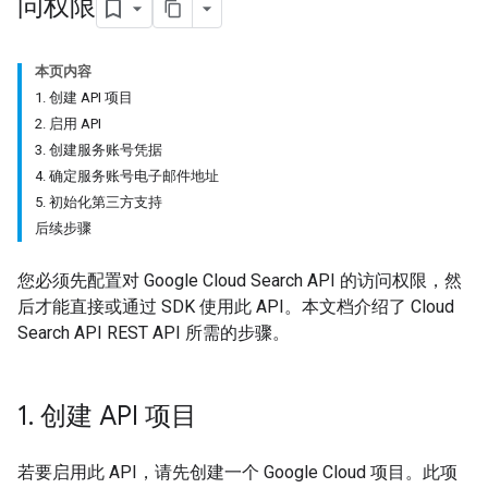
问权限
本页内容
1. 创建 API 项目
2. 启用 API
3. 创建服务账号凭据
4. 确定服务账号电子邮件地址
5. 初始化第三方支持
后续步骤
您必须先配置对 Google Cloud Search API 的访问权限，然
后才能直接或通过 SDK 使用此 API。本文档介绍了 Cloud
Search API REST API 所需的步骤。
1
.
创建 API 项目
若要启用此 API，请先创建一个 Google Cloud 项目。此项