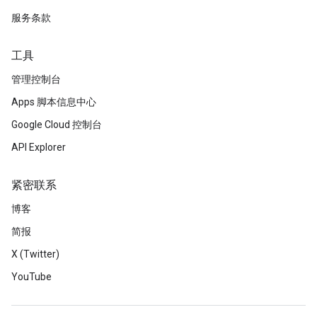
服务条款
工具
管理控制台
Apps 脚本信息中心
Google Cloud 控制台
API Explorer
紧密联系
博客
简报
X (Twitter)
YouTube