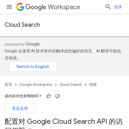
Workspace
登录
Cloud Search
Google 会使用 AI 技术将内容翻译成您偏好的语言。AI 翻译可能包
含错误。
首页
Google Workspace
Cloud Search
指南
该内容对您有帮助吗？
发送反馈
配置对 Google Cloud Search API 的访