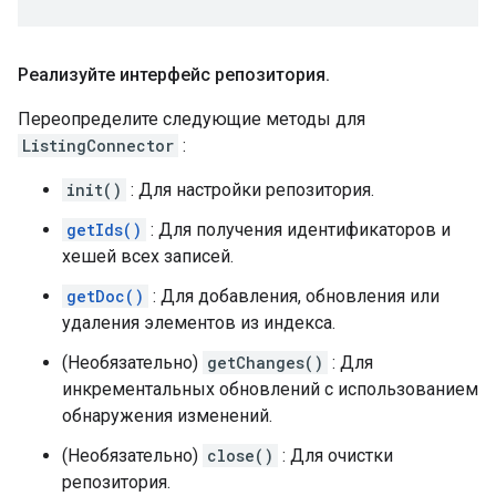
Реализуйте интерфейс репозитория
.
Переопределите следующие методы для
ListingConnector
:
init()
: Для настройки репозитория.
getIds()
: Для получения идентификаторов и
хешей всех записей.
getDoc()
: Для добавления, обновления или
удаления элементов из индекса.
(Необязательно)
getChanges()
: Для
инкрементальных обновлений с использованием
обнаружения изменений.
(Необязательно)
close()
: Для очистки
репозитория.