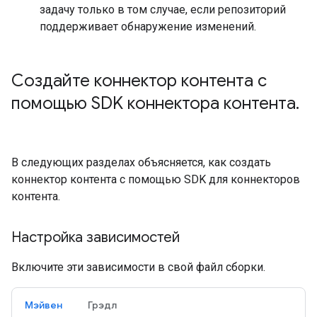
задачу только в том случае, если репозиторий
поддерживает обнаружение изменений.
Создайте коннектор контента с
помощью SDK коннектора контента
.
В следующих разделах объясняется, как создать
коннектор контента с помощью SDK для коннекторов
контента.
Настройка зависимостей
Включите эти зависимости в свой файл сборки.
Мэйвен
Грэдл