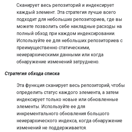
Сканирует весь репозиторий и индексирует
каждый элемент. Эта стратегия лучше всего
подходит для небольших репозиториев, где вы
можете позволить себе накладные расходы на
полный обход при каждом индексировании.
Используйте ее для небольших репозиториев с
преимущественно статическими,
неиерархическими данными или когда
обнаружение изменений затруднено.
Стратегия обхода списка
Эта функция сканирует весь репозиторий, чтобы
определить статус каждого элемента, а затем
индексирует только новые или обновленные
элементы. Используйте ее для
инкрементального обновления большого
неиерархического индекса, когда обнаружение
изменений не поддерживается.