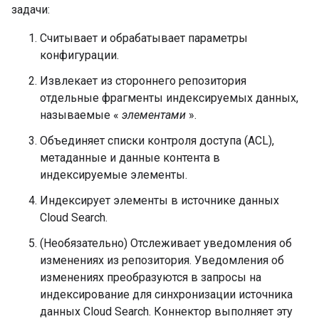
задачи:
Считывает и обрабатывает параметры
конфигурации.
Извлекает из стороннего репозитория
отдельные фрагменты индексируемых данных,
называемые «
элементами
».
Объединяет списки контроля доступа (ACL),
метаданные и данные контента в
индексируемые элементы.
Индексирует элементы в источнике данных
Cloud Search.
(Необязательно) Отслеживает уведомления об
изменениях из репозитория. Уведомления об
изменениях преобразуются в запросы на
индексирование для синхронизации источника
данных Cloud Search. Коннектор выполняет эту