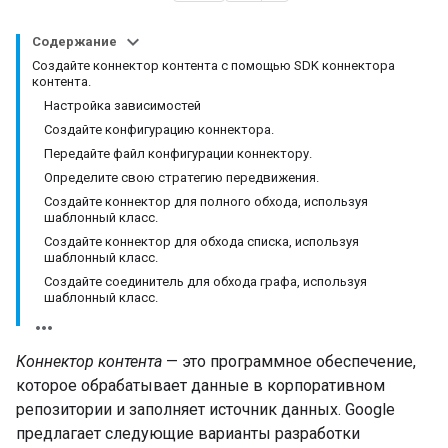
Содержание
Создайте коннектор контента с помощью SDK коннектора
контента.
Настройка зависимостей
Создайте конфигурацию коннектора.
Передайте файл конфигурации коннектору.
Определите свою стратегию передвижения.
Создайте коннектор для полного обхода, используя
шаблонный класс.
Создайте коннектор для обхода списка, используя
шаблонный класс.
Создайте соединитель для обхода графа, используя
шаблонный класс.
Коннектор контента
— это программное обеспечение,
которое обрабатывает данные в корпоративном
репозитории и заполняет источник данных. Google
предлагает следующие варианты разработки