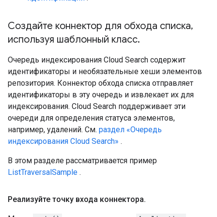
Создайте коннектор для обхода списка
,
используя шаблонный класс
.
Очередь индексирования Cloud Search содержит
идентификаторы и необязательные хеши элементов
репозитория. Коннектор обхода списка отправляет
идентификаторы в эту очередь и извлекает их для
индексирования. Cloud Search поддерживает эти
очереди для определения статуса элементов,
например, удалений. См.
раздел «Очередь
индексирования Cloud Search»
.
В этом разделе рассматривается пример
ListTraversalSample
.
Реализуйте точку входа коннектора
.