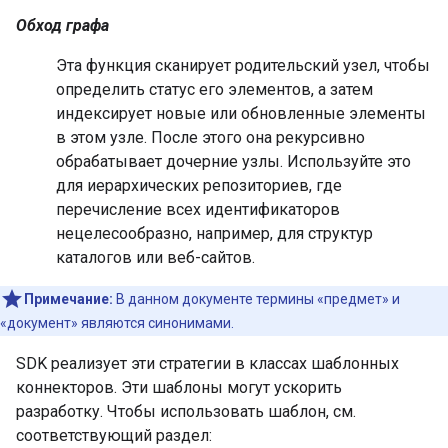
Обход графа
Эта функция сканирует родительский узел, чтобы
определить статус его элементов, а затем
индексирует новые или обновленные элементы
в этом узле. После этого она рекурсивно
обрабатывает дочерние узлы. Используйте это
для иерархических репозиториев, где
перечисление всех идентификаторов
нецелесообразно, например, для структур
каталогов или веб-сайтов.
Примечание:
В данном документе термины «предмет» и
«документ» являются синонимами.
SDK реализует эти стратегии в классах шаблонных
коннекторов. Эти шаблоны могут ускорить
разработку. Чтобы использовать шаблон, см.
соответствующий раздел: