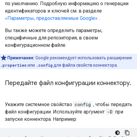
по умолчанию. Подробную информацию о генерации
идентификаторов и ключей см. в разделе
«Параметры, предоставляемые Google»
.
Вы также можете определить параметры,
специфичные для репозитория, в своем
конфигурационном файле.
Примечание:
Google рекомендует использовать расширение
.properties
или
.config
для файла свойств коннектора.
Передайте файл конфигурации коннектору
.
Укажите системное свойство
config
, чтобы передать
файл конфигурации. Используйте аргумент
-D
при
запуске коннектора. Например: