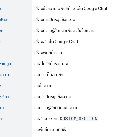
e
สร้างข้อความในพื้นที่ทำงานใน Google Chat
e
Pin
สร้างการปักหมุดข้อความ
on
สร้างความรู้สึกและเพิ่มลงในข้อความ
n
สร้างส่วนใน Google Chat
สร้างพื้นที่ทำงาน
Emoji
ลบอีโมจิที่กำหนดเอง
ship
ลบการเป็นสมาชิก
e
ลบข้อความ
e
Pin
ลบการปักหมุดข้อความ
on
ลบความรู้สึกที่มีต่อข้อความ
n
CUSTOM
_
SECTION
ลบส่วนประเภท
ลบพื้นที่ทำงานที่มีชื่อ