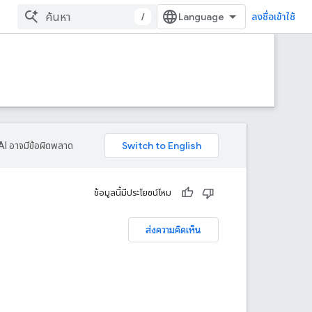
/
ลงชื่อเข้าใช้
AI อาจมีข้อผิดพลาด
ข้อมูลนี้มีประโยชน์ไหม
ส่งความคิดเห็น