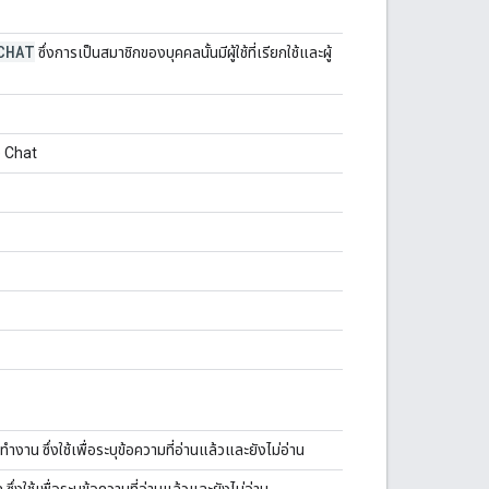
CHAT
ซึ่งการเป็นสมาชิกของบุคคลนั้นมีผู้ใช้ที่เรียกใช้และผู้
e Chat
งาน ซึ่งใช้เพื่อระบุข้อความที่อ่านแล้วและยังไม่อ่าน
งใช้เพื่อระบุข้อความที่อ่านแล้วและยังไม่อ่าน