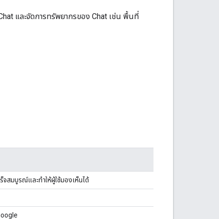
at และจัดการทรัพยากรของ Chat เช่น พื้นที่
สร็จสมบูรณ์และทำให้ผู้ใช้มองเห็นได้
 Google