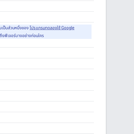
นเป็นส่วนหนึ่งของ
โปรแกรมทดลองใช้ Google
ข้าถึงฟีเจอร์บางอย่างก่อนใคร