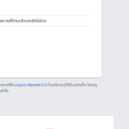
้อความที่อ่านแล้วและยังไม่อ่าน
าตภายใต้
ใบอนุญาต Apache 2.0
เว้นแต่จะระบุไว้เป็นอย่างอื่น โปรดดู
นเครือ