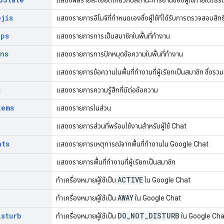
ojis
แสดงรายการอีโมจิที่กำหนดเองซึ่งผู้ใช้ที่ได้รับการตรวจสอบสิทธ
ips
แสดงรายการการเป็นสมาชิกในพื้นที่ทำงาน
ins
แสดงรายการการปักหมุดข้อความในพื้นที่ทำงาน
แสดงรายการข้อความในพื้นที่ทำงานที่ผู้เรียกเป็นสมาชิก ซึ่งรว
s
แสดงรายการความรู้สึกที่มีต่อข้อความ
tems
แสดงรายการในส่วน
แสดงรายการส่วนที่พร้อมใช้งานสำหรับผู้ใช้ Chat
nts
แสดงรายการเหตุการณ์จากพื้นที่ทำงานใน Google Chat
แสดงรายการพื้นที่ทำงานที่ผู้เรียกเป็นสมาชิก
ACTIVE
ทำเครื่องหมายผู้ใช้เป็น
ใน Google Chat
AWAY
ทำเครื่องหมายผู้ใช้เป็น
ใน Google Chat
isturb
DO
_
NOT
_
DISTURB
ทำเครื่องหมายผู้ใช้เป็น
ใน Google Cha