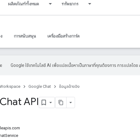
ผลิตภัณฑ์ทั้งหมด
ทรัพยากร
าง
การสนับสนุน
เครื่องมือสร้างการ์ด
Google ใช้เทคโนโลยี AI เพื่อแปลเนื้อหาเป็นภาษาที่คุณต้องการ การแปลโดย 
 Workspace
Google Chat
ข้อมูลอ้างอิง
Chat API
gleapis.com
hatService