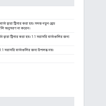
্তা দ্বারা ট্রিগার করা হয়। সমস্ত নতুন থ্রেড
ুয়ালি অনুসরণ না করেন।
্তা দ্বারা ট্রিগার করা হয়। 1:1 সরাসরি বার্তাগুলির জন্য
। 1:1 সরাসরি বার্তাগুলির জন্য উপলব্ধ নয়৷