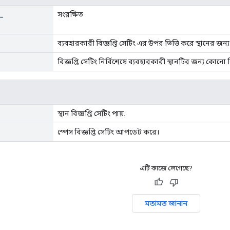
_
সংরক্ষিত
ব্যবহারকারী বিজ্ঞপ্তি সেটিং এর উপর ভিত্তি করে স্থানের জন্য 
বিজ্ঞপ্তি সেটিং নির্বিশেষে ব্যবহারকারী স্থানটির জন্য কোনো ব
স্থান বিজ্ঞপ্তি সেটিং পায়.
স্পেস বিজ্ঞপ্তি সেটিং আপডেট করে।
এটি কাজে লেগেছে?
মতামত জানান