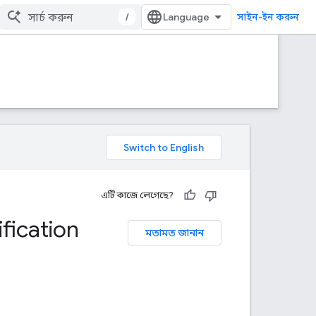
/
সাইন-ইন করুন
এটি কাজে লেগেছে?
ification
মতামত জানান