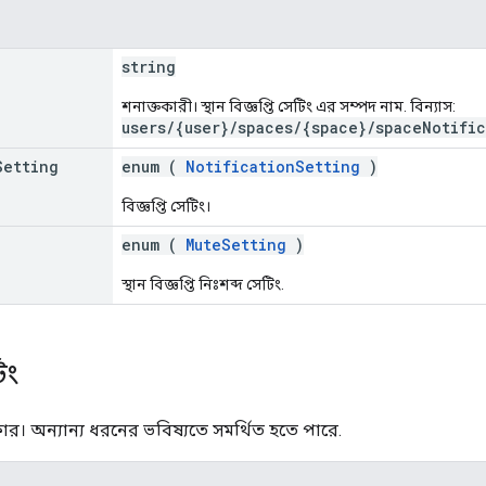
string
শনাক্তকারী। স্থান বিজ্ঞপ্তি সেটিং এর সম্পদ নাম. বিন্যাস:
users/{user}/spaces/{space}/spaceNotifi
Setting
enum (
NotificationSetting
)
বিজ্ঞপ্তি সেটিং।
enum (
MuteSetting
)
স্থান বিজ্ঞপ্তি নিঃশব্দ সেটিং.
িং
্রকার। অন্যান্য ধরনের ভবিষ্যতে সমর্থিত হতে পারে.