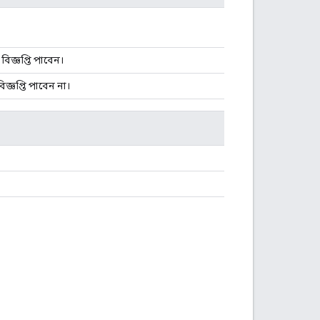
বিজ্ঞপ্তি পাবেন।
িজ্ঞপ্তি পাবেন না।