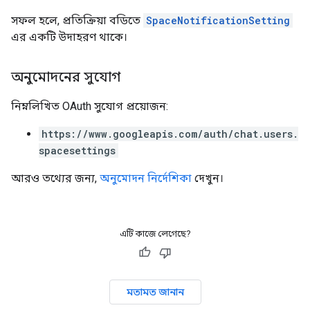
সফল হলে, প্রতিক্রিয়া বডিতে
SpaceNotificationSetting
এর একটি উদাহরণ থাকে।
অনুমোদনের সুযোগ
নিম্নলিখিত OAuth সুযোগ প্রয়োজন:
https://www.googleapis.com/auth/chat.users.
spacesettings
আরও তথ্যের জন্য,
অনুমোদন নির্দেশিকা
দেখুন।
এটি কাজে লেগেছে?
মতামত জানান