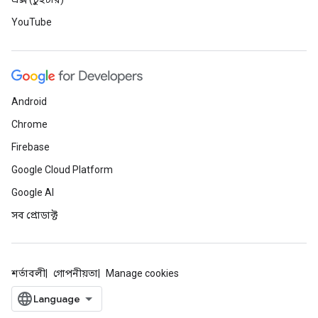
YouTube
Android
Chrome
Firebase
Google Cloud Platform
Google AI
সব প্রোডাক্ট
শর্তাবলী
গোপনীয়তা
Manage cookies