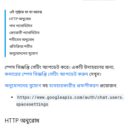
এই পৃষ্ঠায় যা যা আছে
HTTP অনুরোধ
পাথ প্যারামিটার
ক্যোয়ারী প্যারামিটার
শরীরের অনুরোধ
প্রতিক্রিয়া শরীর
অনুমোদনের সুযোগ
স্পেস বিজ্ঞপ্তি সেটিং আপডেট করে। একটি উদাহরণের জন্য,
কলারের স্পেস বিজ্ঞপ্তি সেটিং আপডেট করুন
দেখুন।
অনুমোদনের সুযোগ
সহ
ব্যবহারকারীর প্রমাণীকরণ
প্রয়োজন:
https://www.googleapis.com/auth/chat.users.
spacesettings
HTTP অনুরোধ