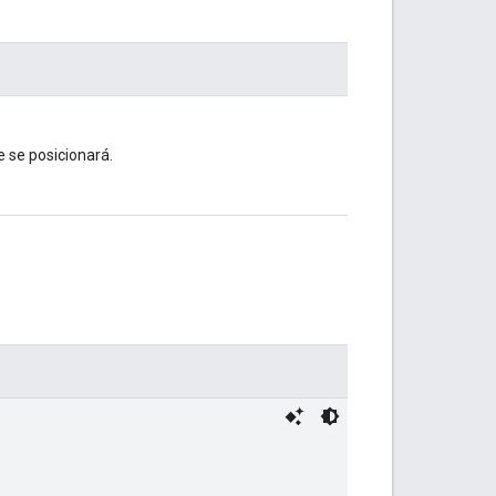
e se posicionará.