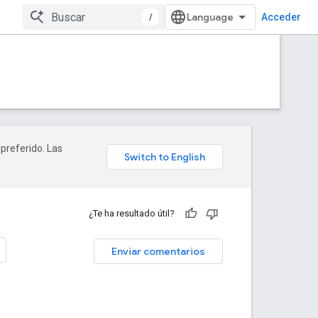
/
Acceder
 preferido. Las
¿Te ha resultado útil?
Enviar comentarios