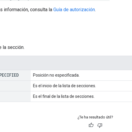
s información, consulta la
Guía de autorización
.
e la sección.
PECIFIED
Posición no especificada.
Es el inicio de la lista de secciones.
Es el final de la lista de secciones.
¿Te ha resultado útil?