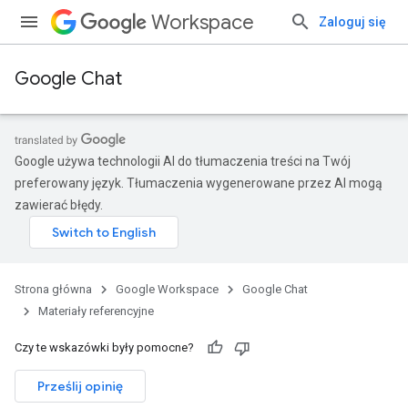
Workspace
Zaloguj się
Google Chat
Google używa technologii AI do tłumaczenia treści na Twój
preferowany język. Tłumaczenia wygenerowane przez AI mogą
zawierać błędy.
Strona główna
Google Workspace
Google Chat
Materiały referencyjne
Czy te wskazówki były pomocne?
Prześlij opinię