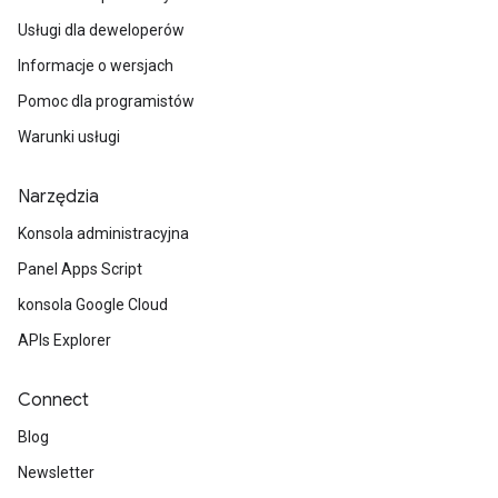
Usługi dla deweloperów
Informacje o wersjach
Pomoc dla programistów
Warunki usługi
Narzędzia
Konsola administracyjna
Panel Apps Script
konsola Google Cloud
APIs Explorer
Connect
Blog
Newsletter