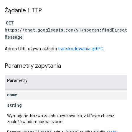
Żądanie HTTP
GET
https://chat.googleapis.com/v1/spaces:findDirect
Message
Adres URL używa składni
transkodowania gRPC
.
Parametry zapytania
Parametry
name
string
Wymagane. Nazwa zasobu użytkownika, z którym chcesz
znaleźć wiadomość na czacie.