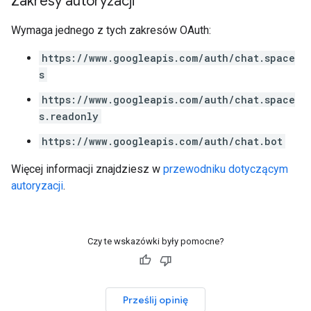
Zakresy autoryzacji
Wymaga jednego z tych zakresów OAuth:
https://www.googleapis.com/auth/chat.space
s
https://www.googleapis.com/auth/chat.space
s.readonly
https://www.googleapis.com/auth/chat.bot
Więcej informacji znajdziesz w
przewodniku dotyczącym
autoryzacji
.
Czy te wskazówki były pomocne?
Prześlij opinię