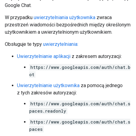
Google Chat.
W przypadku
uwierzytelniania użytkownika
zwraca
przestrzeń wiadomości bezpośrednich między określonym
użytkownikiem a uwierzytelnionym użytkownikiem.
Obsługuje te typy
uwierzytelniania:
Uwierzytelnianie aplikacji
z zakresem autoryzacji:
https://www.googleapis.com/auth/chat.b
ot
Uwierzytelnianie użytkownika
za pomocą jednego
z tych zakresów autoryzacji:
https://www.googleapis.com/auth/chat.s
paces.readonly
https://www.googleapis.com/auth/chat.s
paces