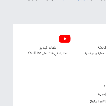
Cod
ملفات فيديو
العملية والإرشادية
الاشتراك في قناتنا على YouTube
ة
خبارية