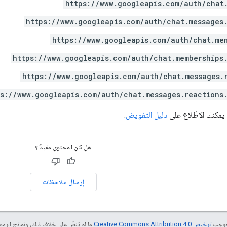
https://www.googleapis.com/auth/chat
https://www.googleapis.com/auth/chat.messages
https://www.googleapis.com/auth/chat.me
https://www.googleapis.com/auth/chat.memberships
https://www.googleapis.com/auth/chat.messages.
ps://www.googleapis.com/auth/chat.messages.reactions
 يمكنك الاطّلاع على
دليل التفويض
.
هل كان المحتوى مفيدًا؟
إرسال ملاحظات
بموجب
ترخيص Creative Commons Attribution 4.0‏
ما لم يُنصّ على خلاف ذلك، ونماذج الر