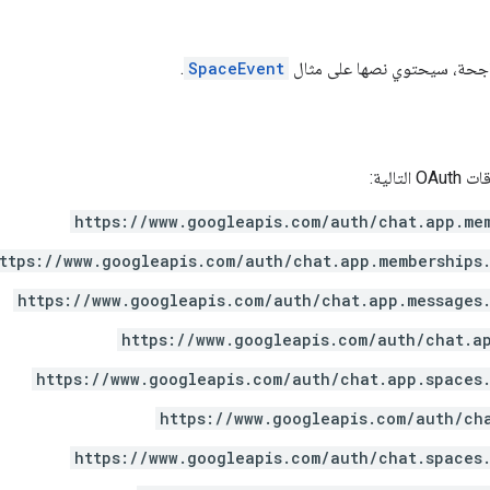
 ناجحة، سيحتوي نصها على مثال
SpaceEvent
.
تالية:
https://www.googleapis.com/auth/chat.app.me
ttps://www.googleapis.com/auth/chat.app.memberships
https://www.googleapis.com/auth/chat.app.messages
https://www.googleapis.com/auth/chat.a
https://www.googleapis.com/auth/chat.app.spaces
https://www.googleapis.com/auth/ch
https://www.googleapis.com/auth/chat.spaces