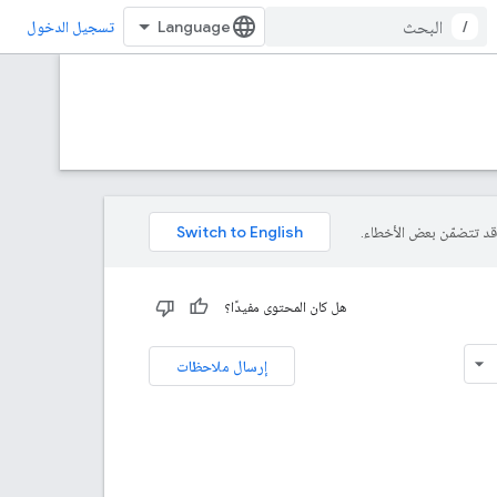
/
تسجيل الدخول
هل كان المحتوى مفيدًا؟
إرسال ملاحظات