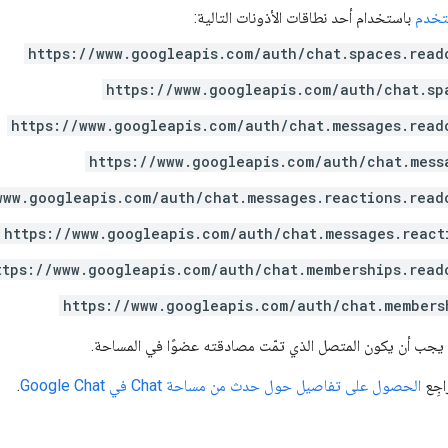
تخدم
باستخدام أحد نطاقات الأذونات التالية:
https://www.googleapis.com/auth/chat.spaces.read
https://www.googleapis.com/auth/chat.sp
https://www.googleapis.com/auth/chat.messages.read
https://www.googleapis.com/auth/chat.mess
www.googleapis.com/auth/chat.messages.reactions.read
https://www.googleapis.com/auth/chat.messages.react
ttps://www.googleapis.com/auth/chat.memberships.read
https://www.googleapis.com/auth/chat.members
ب أن يكون المتصل الذي تمّت مصادقته عضوًا في المساحة.
اجِع
الحصول على تفاصيل حول حدث من مساحة Chat في Google Chat
.