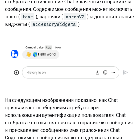
отображает приложение Chat в качестве отправителя
сообщения. Содержимое сообщения может включать
текст (
text
), карточки (
cardsV2
) и дополнительные
виджеты (
accessoryWidgets
).
На следующем изображении показано, как Chat
присваивает сообщениям атрибуты при
использовании аутентификации пользователя. Chat
отображает пользователя как отправителя сообщения
и присваивает сообщению имя приложения Chat.
Содержимое сообщения может содержать только