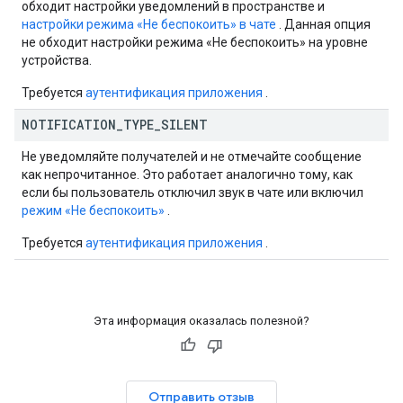
обходит настройки уведомлений в пространстве и
настройки режима «Не беспокоить» в чате
. Данная опция
не обходит настройки режима «Не беспокоить» на уровне
устройства.
Требуется
аутентификация приложения
.
NOTIFICATION
_
TYPE
_
SILENT
Не уведомляйте получателей и не отмечайте сообщение
как непрочитанное. Это работает аналогично тому, как
если бы пользователь отключил звук в чате или включил
режим «Не беспокоить»
.
Требуется
аутентификация приложения
.
Эта информация оказалась полезной?
Отправить отзыв