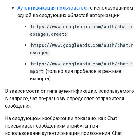
Аутентификация пользователя
с использованием
одной из следующих областей авторизации:
https://www.googleapis.com/auth/chat.m
essages.create
https://www.googleapis.com/auth/chat.m
essages
https://www.googleapis.com/auth/chat.i
mport
(только для пробелов в режиме
импорта)
В зависимости от типа аутентификации, используемого
в запросе, чат по-разному определяет отправителя
сообщения.
На следующем изображении показано, как Chat
присваивает сообщениям атрибуты при
использовании аутентификации приложения. Chat