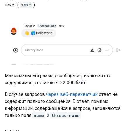
текст (
text
).
Максимальный размер сообщения, включая его
содержимое, составляет 32 000 байт.
В случае запросов
через веб-перехватчик
ответ не
содержит полного сообщения. В ответ, помимо
информации, содержащейся в запросе, заполняются
только поля
name
и
thread.name