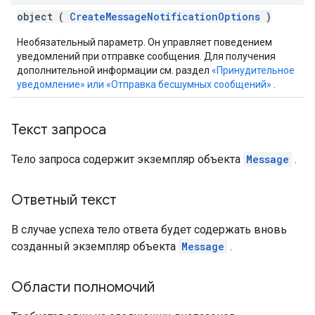
object (
CreateMessageNotificationOptions
)
Необязательный параметр. Он управляет поведением
уведомлений при отправке сообщения. Для получения
дополнительной информации см. раздел
«Принудительное
уведомление» или «Отправка бесшумных сообщений»
.
Текст запроса
Тело запроса содержит экземпляр объекта
Message
.
Ответный текст
В случае успеха тело ответа будет содержать вновь
созданный экземпляр объекта
Message
.
Области полномочий