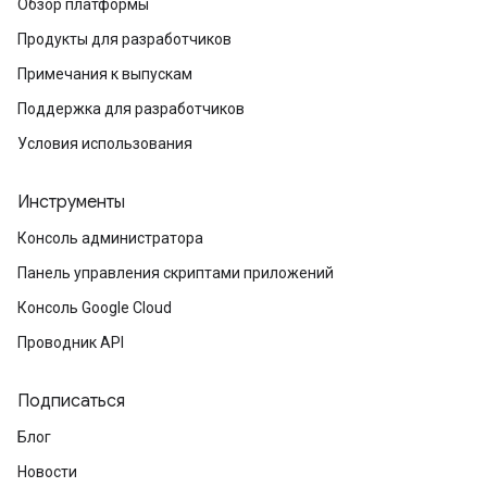
Обзор платформы
Продукты для разработчиков
Примечания к выпускам
Поддержка для разработчиков
Условия использования
Инструменты
Консоль администратора
Панель управления скриптами приложений
Консоль Google Cloud
Проводник API
Подписаться
Блог
Новости