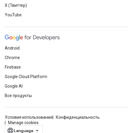
X (Твиттер)
YouTube
Android
Chrome
Firebase
Google Cloud Platform
Google AI
Все продукты
Условия использования
Конфиденциальность
Manage cookies