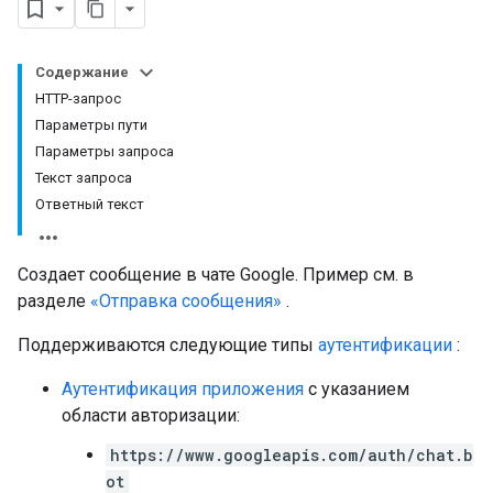
Содержание
HTTP-запрос
Параметры пути
Параметры запроса
Текст запроса
Ответный текст
Создает сообщение в чате Google. Пример см. в
разделе
«Отправка сообщения»
.
Setting
Поддерживаются следующие типы
аутентификации
:
Аутентификация приложения
с указанием
области авторизации:
https://www.googleapis.com/auth/chat.b
ot