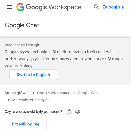
Workspace
Zaloguj się
Google Chat
Google używa technologii AI do tłumaczenia treści na Twój
preferowany język. Tłumaczenia wygenerowane przez AI mogą
zawierać błędy.
Strona główna
Google Workspace
Google Chat
Materiały referencyjne
Czy te wskazówki były pomocne?
Prześlij opinię