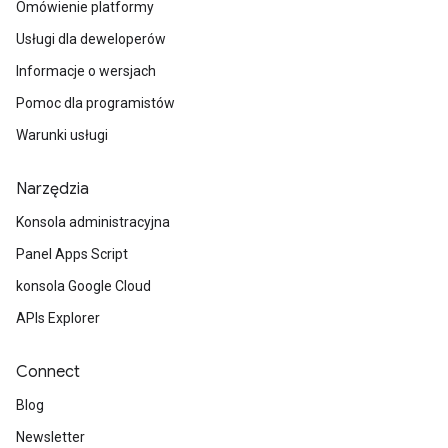
Omówienie platformy
Usługi dla deweloperów
Informacje o wersjach
Pomoc dla programistów
Warunki usługi
Narzędzia
Konsola administracyjna
Panel Apps Script
konsola Google Cloud
APIs Explorer
Connect
Blog
Newsletter