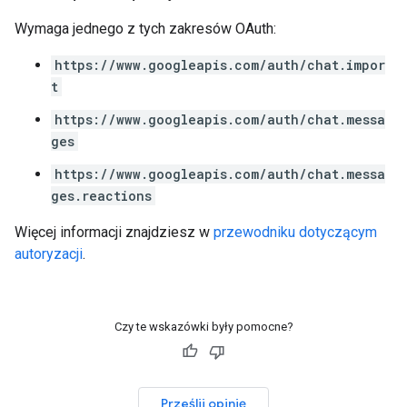
Wymaga jednego z tych zakresów OAuth:
https://www.googleapis.com/auth/chat.impor
t
https://www.googleapis.com/auth/chat.messa
ges
https://www.googleapis.com/auth/chat.messa
ges.reactions
Więcej informacji znajdziesz w
przewodniku dotyczącym
autoryzacji
.
Czy te wskazówki były pomocne?
Prześlij opinię