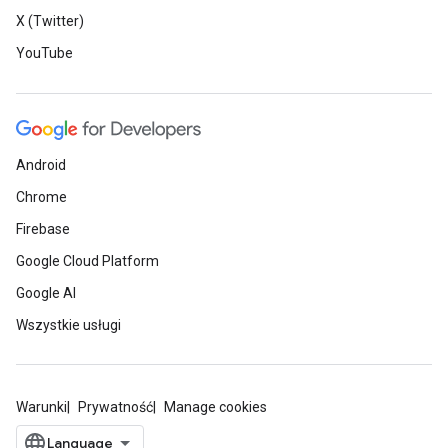
X (Twitter)
YouTube
Android
Chrome
Firebase
Google Cloud Platform
Google AI
Wszystkie usługi
Warunki
Prywatność
Manage cookies