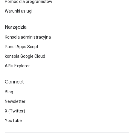
Pomoc dla programistów
Warunki usługi
Narzędzia
Konsola administracyjna
Panel Apps Script
konsola Google Cloud
APIs Explorer
Connect
Blog
Newsletter
X (Twitter)
YouTube