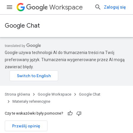
Workspace
Zaloguj się
Google Chat
Google używa technologii AI do tłumaczenia treści na Twój
preferowany język. Tłumaczenia wygenerowane przez AI mogą
zawierać błędy.
Strona główna
Google Workspace
Google Chat
Materiały referencyjne
Czy te wskazówki były pomocne?
Prześlij opinię