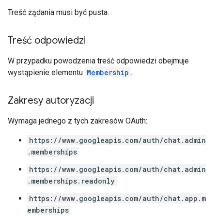
Treść żądania musi być pusta.
Treść odpowiedzi
W przypadku powodzenia treść odpowiedzi obejmuje
wystąpienie elementu
Membership
.
Zakresy autoryzacji
Wymaga jednego z tych zakresów OAuth:
https://www.googleapis.com/auth/chat.admin
.memberships
https://www.googleapis.com/auth/chat.admin
.memberships.readonly
https://www.googleapis.com/auth/chat.app.m
emberships