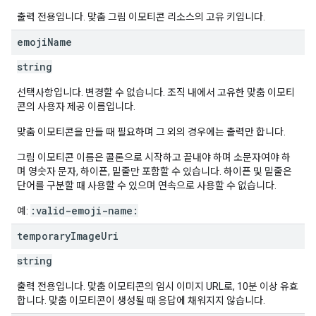
출력 전용입니다. 맞춤 그림 이모티콘 리소스의 고유 키입니다.
emoji
Name
string
선택사항입니다. 변경할 수 없습니다. 조직 내에서 고유한 맞춤 이모티
콘의 사용자 제공 이름입니다.
맞춤 이모티콘을 만들 때 필요하며 그 외의 경우에는 출력만 합니다.
그림 이모티콘 이름은 콜론으로 시작하고 끝내야 하며 소문자여야 하
며 영숫자 문자, 하이픈, 밑줄만 포함할 수 있습니다. 하이픈 및 밑줄은
단어를 구분할 때 사용할 수 있으며 연속으로 사용할 수 없습니다.
:valid-emoji-name:
예:
temporary
Image
Uri
string
출력 전용입니다. 맞춤 이모티콘의 임시 이미지 URL로, 10분 이상 유효
합니다. 맞춤 이모티콘이 생성될 때 응답에 채워지지 않습니다.