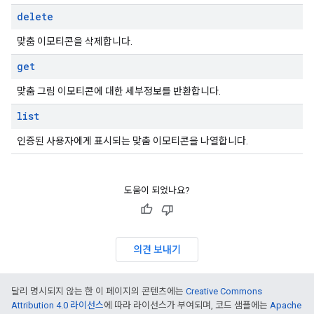
delete
맞춤 이모티콘을 삭제합니다.
get
맞춤 그림 이모티콘에 대한 세부정보를 반환합니다.
list
인증된 사용자에게 표시되는 맞춤 이모티콘을 나열합니다.
도움이 되었나요?
의견 보내기
달리 명시되지 않는 한 이 페이지의 콘텐츠에는
Creative Commons
Attribution 4.0 라이선스
에 따라 라이선스가 부여되며, 코드 샘플에는
Apache