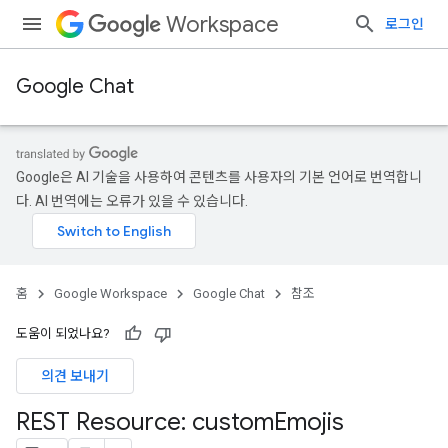
Workspace
로그인
Google Chat
Google은 AI 기술을 사용하여 콘텐츠를 사용자의 기본 언어로 번역합니
다. AI 번역에는 오류가 있을 수 있습니다.
홈
Google Workspace
Google Chat
참조
도움이 되었나요?
의견 보내기
REST Resource: custom
Emojis