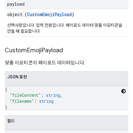
payload
object (
CustomEmojiPayload
)
선택사항입니다. 입력 전용입니다. 페이로드 데이터 맞춤 이모티콘을
만들 때 필요합니다.
Custom
Emoji
Payload
맞춤 이모티콘의 페이로드 데이터입니다.
JSON 표현
{
"fileContent"
: 
string
,
"filename"
: 
string
}
필드