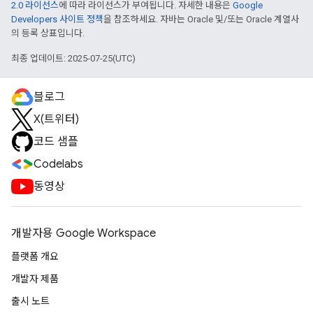
2.0 라이선스
에 따라 라이선스가 부여됩니다. 자세한 내용은
Google
Developers 사이트 정책
을 참조하세요. 자바는 Oracle 및/또는 Oracle 계열사
의 등록 상표입니다.
최종 업데이트: 2025-07-25(UTC)
블로그
X(트위터)
코드 샘플
Codelabs
동영상
개발자용 Google Workspace
플랫폼 개요
개발자 제품
출시 노트