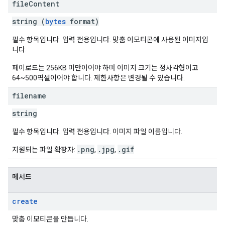
file
Content
string (
bytes
format)
필수 항목입니다. 입력 전용입니다. 맞춤 이모티콘에 사용된 이미지입
니다.
페이로드는 256KB 미만이어야 하며 이미지 크기는 정사각형이고
64~500픽셀이어야 합니다. 제한사항은 변경될 수 있습니다.
filename
string
필수 항목입니다. 입력 전용입니다. 이미지 파일 이름입니다.
.png
.jpg
.gif
지원되는 파일 확장자:
,
,
메서드
create
맞춤 이모티콘을 만듭니다.