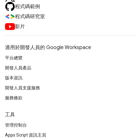
程式碼範例
程式碼研究室
影片
適用於開發人員的 Google Workspace
平台總覽
開發人員產品
版本資訊
開發人員支援服務
服務條款
工具
管理控制台
Apps Script 資訊主頁