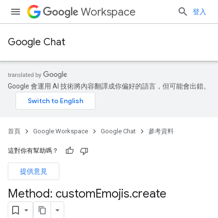
Workspace
登入
Google Chat
Google 會運用 AI 技術將內容翻譯成你偏好的語言，但可能會出錯。
首頁
Google Workspace
Google Chat
參考資料
這對你有幫助嗎？
提供意見
Method: custom
Emojis
.
create