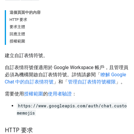
這個頁面中的內容
HTTP 要求
要求主體
回應主體
授權範圍
建立自訂表情符號。
自訂表情符號僅適用於 Google Workspace 帳戶，且管理員
必須為機構開啟自訂表情符號。詳情請參閱「
瞭解 Google
Chat 中的自訂表情符號
」和「
管理自訂表情符號權限
」。
需要使用
授權範圍
的
使用者驗證
：
https://www.googleapis.com/auth/chat.custo
memojis
HTTP 要求