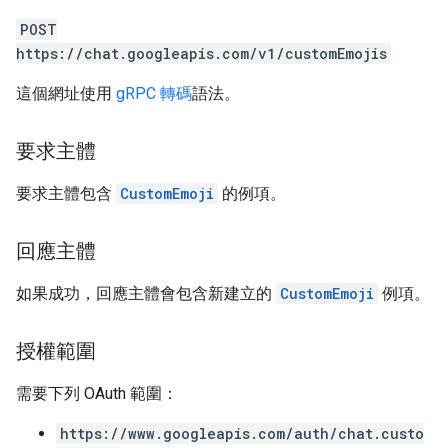
POST
https://chat.googleapis.com/v1/customEmojis
這個網址使用
gRPC 轉碼
語法。
要求主體
要求主體包含
CustomEmoji
的例項。
回應主體
如果成功，回應主體會包含新建立的
CustomEmoji
例項。
授權範圍
需要下列 OAuth 範圍：
https://www.googleapis.com/auth/chat.custo