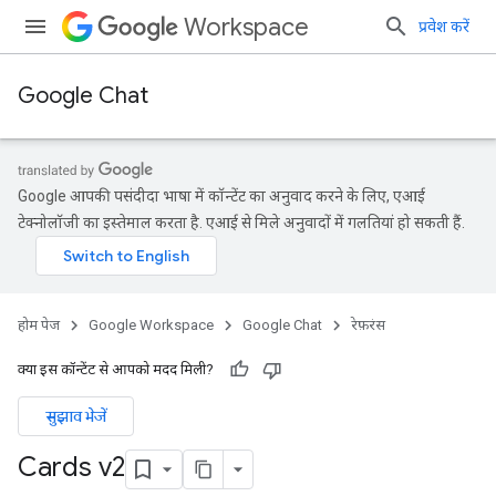
Workspace
प्रवेश करें
Google Chat
Google आपकी पसंदीदा भाषा में कॉन्टेंट का अनुवाद करने के लिए, एआई
टेक्नोलॉजी का इस्तेमाल करता है. एआई से मिले अनुवादों में गलतियां हो सकती हैं.
होम पेज
Google Workspace
Google Chat
रेफ़रंस
क्या इस कॉन्टेंट से आपको मदद मिली?
सुझाव भेजें
Cards v2