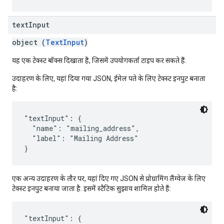
text
Input
object (
TextInput
)
यह एक टेक्स्ट बॉक्स दिखाता है, जिसमें उपयोगकर्ता टाइप कर सकते हैं.
उदाहरण के लिए, यहां दिया गया JSON, ईमेल पते के लिए टेक्स्ट इनपुट बनाता
है:
"textInput": {

  "name": "mailing_address",

  "label": "Mailing Address"

एक अन्य उदाहरण के तौर पर, यहां दिए गए JSON से प्रोग्रामिंग लैंग्वेज के लिए
टेक्स्ट इनपुट बनाया जाता है. इसमें स्टैटिक सुझाव शामिल होते हैं:
"textInput": {
