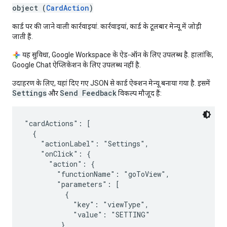
object (
CardAction
)
कार्ड पर की जाने वाली कार्रवाइयां. कार्रवाइयां, कार्ड के टूलबार मेन्यू में जोड़ी
जाती हैं.
यह सुविधा, Google Workspace के ऐड-ऑन के लिए उपलब्ध है. हालांकि,
Google Chat ऐप्लिकेशन के लिए उपलब्ध नहीं है.
उदाहरण के लिए, यहां दिए गए JSON से कार्ड ऐक्शन मेन्यू बनाया गया है. इसमें
Settings
Send Feedback
और
विकल्प मौजूद हैं:
"cardActions": [

  {

    "actionLabel": "Settings",

    "onClick": {

      "action": {

        "functionName": "goToView",

        "parameters": [

          {

            "key": "viewType",

            "value": "SETTING"

         }
