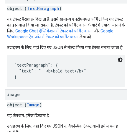
object (
TextParagraph
)
यह टेक्स्ट पैराग्राफ़ दिखाता है. इसमें सामान्य एचटीएमएल फ़ॉर्मैट किए गए टेक्स्ट
का इस्तेमाल किया जा सकता है. टेक्स्ट को फ़ॉर्मैट करने के बारे में ज़्यादा जानने के
लिए,
Google Chat ऐप्लिकेशन में टेक्स्ट को फ़ॉर्मैट करना
और
Google
Workspace ऐड-ऑन में टेक्स्ट को फ़ॉर्मैट करना
लेख पढ़ें.
उदाहरण के लिए, यहां दिए गए JSON से बोल्ड किया गया टेक्स्ट बनाया जाता है:
"textParagraph": {

  "text": "  <b>bold text</b>"

image
object (
Image
)
यह फ़ंक्शन, इमेज दिखाता है.
उदाहरण के लिए, यहां दिए गए JSON से, वैकल्पिक टेक्स्ट वाली इमेज बनाई