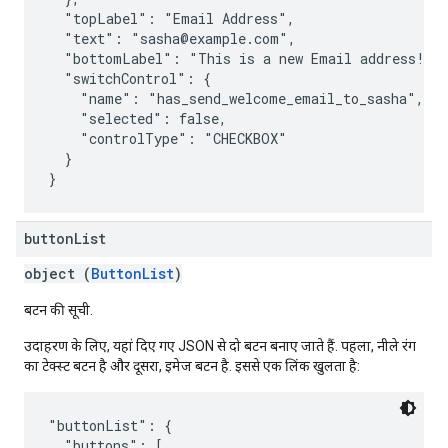
  "topLabel": "Email Address",

  "text": "sasha@example.com",

  "bottomLabel": "This is a new Email address!",

  "switchControl": {

    "name": "has_send_welcome_email_to_sasha",

    "selected": false,

    "controlType": "CHECKBOX"

  }

button
List
object (
ButtonList
)
बटन की सूची.
उदाहरण के लिए, यहां दिए गए JSON से दो बटन बनाए जाते हैं. पहला, नीले रंग
का टेक्स्ट बटन है और दूसरा, इमेज बटन है. इससे एक लिंक खुलता है:
"buttonList": {

  "buttons": [
