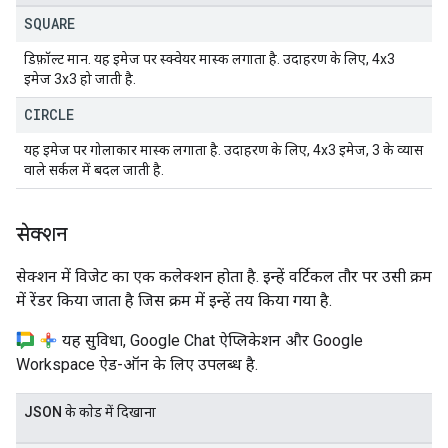
SQUARE
डिफ़ॉल्ट मान. यह इमेज पर स्क्वेयर मास्क लगाता है. उदाहरण के लिए, 4x3
इमेज 3x3 हो जाती है.
CIRCLE
यह इमेज पर गोलाकार मास्क लगाता है. उदाहरण के लिए, 4x3 इमेज, 3 के व्यास
वाले सर्कल में बदल जाती है.
सेक्शन
सेक्शन में विजेट का एक कलेक्शन होता है. इन्हें वर्टिकल तौर पर उसी क्रम
में रेंडर किया जाता है जिस क्रम में इन्हें तय किया गया है.
यह सुविधा, Google Chat ऐप्लिकेशन और Google
Workspace ऐड-ऑन के लिए उपलब्ध है.
JSON के काेड में दिखाना