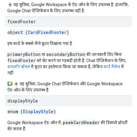
यह सुविधा, Google Workspace के ऐड-ऑन के लिए उपलब्ध है. हालांकि,
Google Chat ऐप्लिकेशन के लिए उपलब्ध नहीं है.
fixed
Footer
object (
CardFixedFooter
)
इस कार्ड के सबसे नीचे फ़ुटर दिखाया गया है.
primaryButton
secondaryButton
या
की जानकारी दिए बिना
fixedFooter
को सेट करने पर गड़बड़ी होती है. Chat ऐप्लिकेशन के लिए,
डायलॉग बॉक्स
में फ़ुटर का इस्तेमाल किया जा सकता है, लेकिन
कार्ड मैसेज
में
नहीं.
यह सुविधा, Google Chat ऐप्लिकेशन और Google Workspace
ऐड-ऑन के लिए उपलब्ध है.
display
Style
enum (
DisplayStyle
)
peekCardHeader
Google Workspace ऐड-ऑन में,
की डिसप्ले प्रॉपर्टी
सेट करता है.