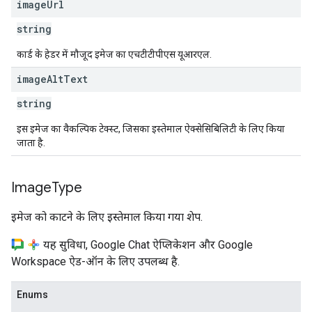
image
Url
string
कार्ड के हेडर में मौजूद इमेज का एचटीटीपीएस यूआरएल.
image
Alt
Text
string
इस इमेज का वैकल्पिक टेक्स्ट, जिसका इस्तेमाल ऐक्सेसिबिलिटी के लिए किया
जाता है.
Image
Type
इमेज को काटने के लिए इस्तेमाल किया गया शेप.
यह सुविधा, Google Chat ऐप्लिकेशन और Google
Workspace ऐड-ऑन के लिए उपलब्ध है.
Enums