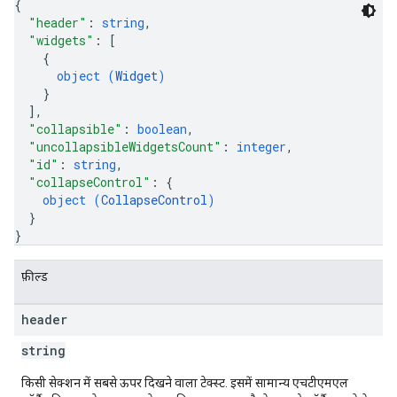
{
"header"
: 
string
,
"widgets"
: 
[
{
object (
Widget
)
}
]
,
"collapsible"
: 
boolean
,
"uncollapsibleWidgetsCount"
: 
integer
,
"id"
: 
string
,
"collapseControl"
: 
{
object (
CollapseControl
)
}
}
फ़ील्ड
header
string
किसी सेक्शन में सबसे ऊपर दिखने वाला टेक्स्ट. इसमें सामान्य एचटीएमएल