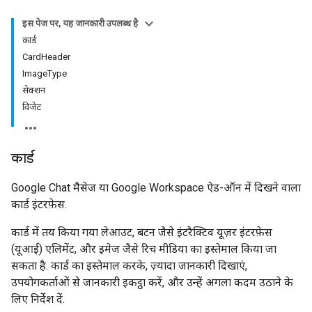
इस पेज पर, यह जानकारी उपलब्ध है
कार्ड
CardHeader
ImageType
सेक्शन
विजेट
कार्ड
Google Chat मैसेज या Google Workspace ऐड-ऑन में दिखने वाला
कार्ड इंटरफ़ेस.
कार्ड में तय किया गया लेआउट, बटन जैसे इंटरैक्टिव यूज़र इंटरफ़ेस
(यूआई) एलिमेंट, और इमेज जैसे रिच मीडिया का इस्तेमाल किया जा
सकता है. कार्ड का इस्तेमाल करके, ज़्यादा जानकारी दिखाएं,
उपयोगकर्ताओं से जानकारी इकट्ठा करें, और उन्हें अगला कदम उठाने के
लिए निर्देश दें.