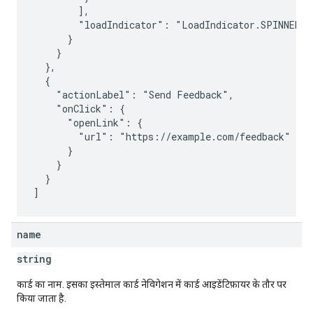
        ],

        "loadIndicator": "LoadIndicator.SPINNER"

      }

    }

  },

  {

    "actionLabel": "Send Feedback",

    "onClick": {

      "openLink": {

        "url": "https://example.com/feedback"

      }

    }

  }

name
string
कार्ड का नाम. इसका इस्तेमाल कार्ड नेविगेशन में कार्ड आइडेंटिफ़ायर के तौर पर
किया जाता है.