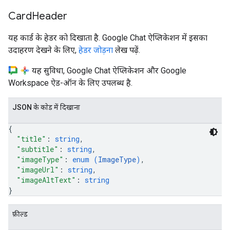
Card
Header
यह कार्ड के हेडर को दिखाता है. Google Chat ऐप्लिकेशन में इसका
उदाहरण देखने के लिए,
हेडर जोड़ना
लेख पढ़ें.
यह सुविधा, Google Chat ऐप्लिकेशन और Google
Workspace ऐड-ऑन के लिए उपलब्ध है.
JSON के काेड में दिखाना
{
"title"
: 
string
,
"subtitle"
: 
string
,
"imageType"
: 
enum (
ImageType
)
,
"imageUrl"
: 
string
,
"imageAltText"
: 
string
}
फ़ील्ड