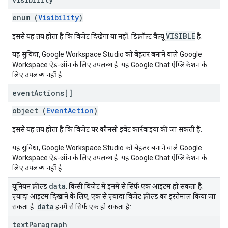
enum (
Visibility
)
VISIBLE
इससे यह तय होता है कि विजेट दिखेगा या नहीं. डिफ़ॉल्ट वैल्यू
है.
यह सुविधा, Google Workspace Studio को बेहतर बनाने वाले Google
Workspace ऐड-ऑन के लिए उपलब्ध है. यह Google Chat ऐप्लिकेशन के
लिए उपलब्ध नहीं है.
event
Actions[]
object (
EventAction
)
इससे यह तय होता है कि विजेट पर कौनसी इवेंट कार्रवाइयां की जा सकती हैं.
यह सुविधा, Google Workspace Studio को बेहतर बनाने वाले Google
Workspace ऐड-ऑन के लिए उपलब्ध है. यह Google Chat ऐप्लिकेशन के
लिए उपलब्ध नहीं है.
data
यूनियन फ़ील्ड
. किसी विजेट में इनमें से सिर्फ़ एक आइटम हो सकता है.
ज़्यादा आइटम दिखाने के लिए, एक से ज़्यादा विजेट फ़ील्ड का इस्तेमाल किया जा
data
सकता है.
इनमें से सिर्फ़ एक हो सकता है:
text
Paragraph