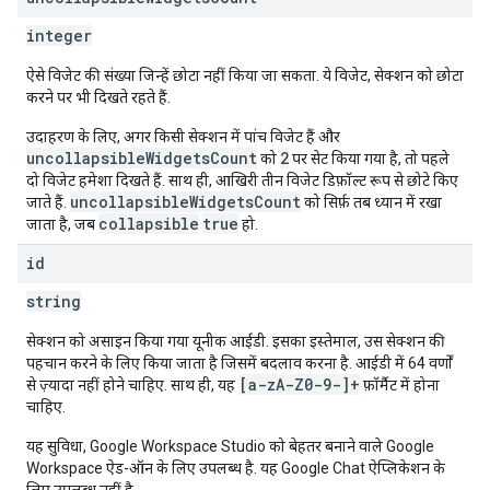
integer
ऐसे विजेट की संख्या जिन्हें छोटा नहीं किया जा सकता. ये विजेट, सेक्शन को छोटा
करने पर भी दिखते रहते हैं.
उदाहरण के लिए, अगर किसी सेक्शन में पांच विजेट हैं और
uncollapsibleWidgetsCount
2
को
पर सेट किया गया है, तो पहले
दो विजेट हमेशा दिखते हैं. साथ ही, आखिरी तीन विजेट डिफ़ॉल्ट रूप से छोटे किए
uncollapsibleWidgetsCount
जाते हैं.
को सिर्फ़ तब ध्यान में रखा
collapsible
true
जाता है, जब
हो.
id
string
सेक्शन को असाइन किया गया यूनीक आईडी. इसका इस्तेमाल, उस सेक्शन की
पहचान करने के लिए किया जाता है जिसमें बदलाव करना है. आईडी में 64 वर्णों
[a-zA-Z0-9-]+
से ज़्यादा नहीं होने चाहिए. साथ ही, यह
फ़ॉर्मैट में होना
चाहिए.
यह सुविधा, Google Workspace Studio को बेहतर बनाने वाले Google
Workspace ऐड-ऑन के लिए उपलब्ध है. यह Google Chat ऐप्लिकेशन के