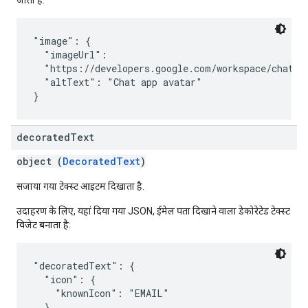
जाती है:
"image": {

  "imageUrl":

  "https://developers.google.com/workspace/chat/im
  "altText": "Chat app avatar"

decorated
Text
object (
DecoratedText
)
सजाया गया टेक्स्ट आइटम दिखाता है.
उदाहरण के लिए, यहां दिया गया JSON, ईमेल पता दिखाने वाला डेकोरेटेड टेक्स्ट
विजेट बनाता है:
"decoratedText": {

  "icon": {

    "knownIcon": "EMAIL"

  },
