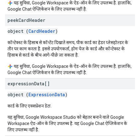
यह सुविधा, Google Workspace के ऐड-ऑन के लिए उपलब्ध है. हालांकि,
Google Chat ऐप्लिकेशन के लिए उपलब्ध नहीं है.
peek
Card
Header
object (
CardHeader
)
कॉन्टेक्स्ट के हिसाब से कॉन्टेंट दिखाते समय, पीक कार्ड का हेडर प्लेसहोल्डर के
तौर पर काम करता है. इससे उपयोगकर्ता, होम पेज के कार्ड और कॉन्टेक्स्ट के
हिसाब से कार्ड के बीच आगे-पीछे जा सकता है.
यह सुविधा, Google Workspace के ऐड-ऑन के लिए उपलब्ध है. हालांकि,
Google Chat ऐप्लिकेशन के लिए उपलब्ध नहीं है.
expression
Data[]
object (
ExpressionData
)
कार्ड के लिए एक्सप्रेशन डेटा.
यह सुविधा, Google Workspace Studio को बेहतर बनाने वाले Google
Workspace ऐड-ऑन के लिए उपलब्ध है. यह Google Chat ऐप्लिकेशन के
लिए उपलब्ध नहीं है.