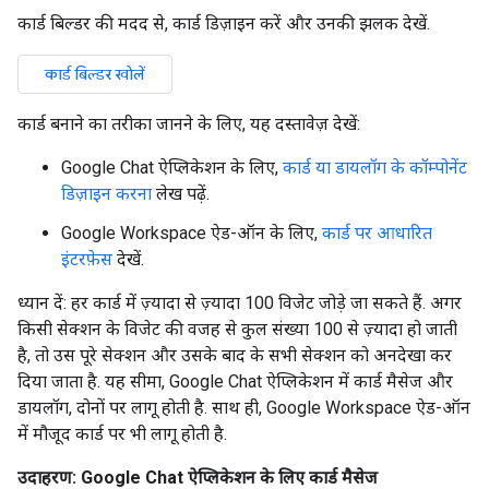
कार्ड बिल्डर की मदद से, कार्ड डिज़ाइन करें और उनकी झलक देखें.
कार्ड बिल्डर खोलें
कार्ड बनाने का तरीका जानने के लिए, यह दस्तावेज़ देखें:
Google Chat ऐप्लिकेशन के लिए,
कार्ड या डायलॉग के कॉम्पोनेंट
डिज़ाइन करना
लेख पढ़ें.
Google Workspace ऐड-ऑन के लिए,
कार्ड पर आधारित
इंटरफ़ेस
देखें.
ध्यान दें: हर कार्ड में ज़्यादा से ज़्यादा 100 विजेट जोड़े जा सकते हैं. अगर
किसी सेक्शन के विजेट की वजह से कुल संख्या 100 से ज़्यादा हो जाती
है, तो उस पूरे सेक्शन और उसके बाद के सभी सेक्शन को अनदेखा कर
दिया जाता है. यह सीमा, Google Chat ऐप्लिकेशन में कार्ड मैसेज और
डायलॉग, दोनों पर लागू होती है. साथ ही, Google Workspace ऐड-ऑन
में मौजूद कार्ड पर भी लागू होती है.
उदाहरण: Google Chat ऐप्लिकेशन के लिए कार्ड मैसेज