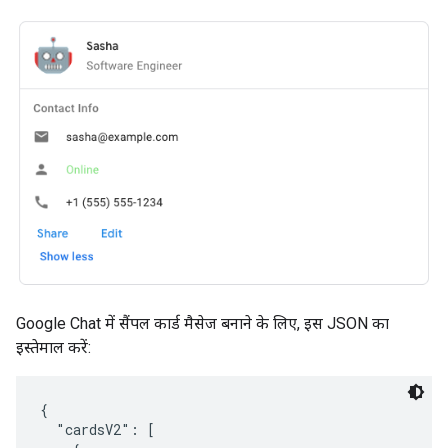
Google Chat में सैंपल कार्ड मैसेज बनाने के लिए, इस JSON का
इस्तेमाल करें:
{

  "cardsV2": [
