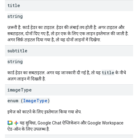
title
string
ज़रूरी है. कार्ड हेडर का टाइटल. हेडर की लंबाई तय होती है: अगर टाइटल और
सबटाइटल, दोनों दिए गए हैं, तो हर एक के लिए एक लाइन इस्तेमाल की जाती है.
अगर सिर्फ़ टाइटल दिया गया है, तो यह दोनों लाइनों में दिखेगा.
subtitle
string
title
कार्ड हेडर का सबटाइटल. अगर यह जानकारी दी गई है, तो यह
के नीचे
अलग लाइन में दिखती है.
image
Type
enum (
ImageType
)
इमेज को काटने के लिए इस्तेमाल किया गया शेप.
यह सुविधा, Google Chat ऐप्लिकेशन और Google Workspace
ऐड-ऑन के लिए उपलब्ध है.