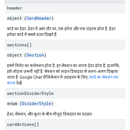
header
object (
CardHeader
)
कार्ड का हेडर. हेडर में आम तौर पर, एक इमेज और एक टाइटल होता है. हेडर
हमेशा कार्ड में सबसे ऊपर दिखते हैं.
sections[]
object (
Section
)
इसमें विजेट का कलेक्शन होता है. हर सेक्शन का अपना हेडर होता है. हालांकि,
इसे जोड़ना ज़रूरी नहीं है. सेक्शन को लाइन डिवाइडर से अलग-अलग दिखाया
जाता है. Google Chat ऐप्लिकेशन में उदाहरण के लिए,
कार्ड का सेक्शन तय
करना
देखें.
section
Divider
Style
enum (
DividerStyle
)
हेडर, सेक्शन, और फ़ुटर के बीच मौजूद डिवाइडर का स्टाइल.
card
Actions[]