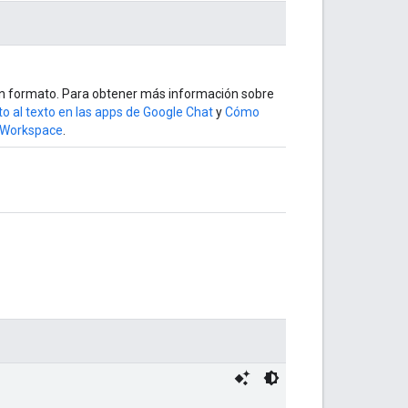
con formato. Para obtener más información sobre
 al texto en las apps de Google Chat
y
Cómo
e Workspace
.