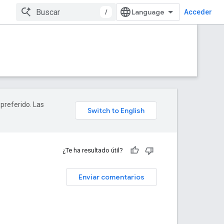
/
Acceder
 preferido. Las
¿Te ha resultado útil?
Enviar comentarios