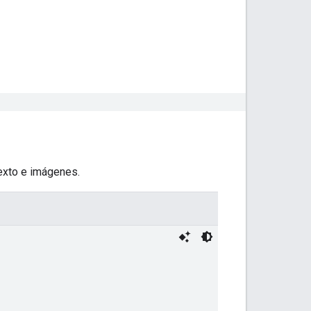
texto e imágenes.