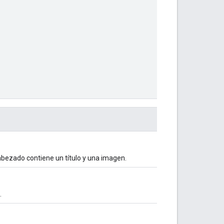
cabezado contiene un título y una imagen.
.