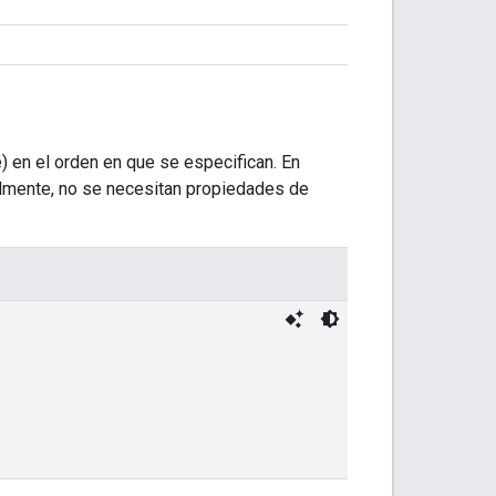
) en el orden en que se especifican. En
tualmente, no se necesitan propiedades de