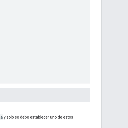
ta
y solo se debe establecer uno de estos