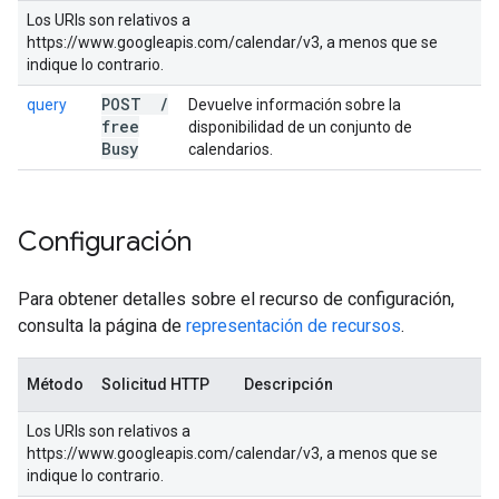
Los URIs son relativos a
https://www.googleapis.com/calendar/v3, a menos que se
indique lo contrario.
POST
/
query
Devuelve información sobre la
free
disponibilidad de un conjunto de
Busy
calendarios.
Configuración
Para obtener detalles sobre el recurso de configuración,
consulta la página de
representación de recursos
.
Método
Solicitud HTTP
Descripción
Los URIs son relativos a
https://www.googleapis.com/calendar/v3, a menos que se
indique lo contrario.