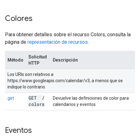
Colores
Para obtener detalles sobre el recurso Colors, consulta la
página de
representación de recursos
.
Solicitud
Método
Descripción
HTTP
Los URIs son relativos a
https://www.googleapis.com/calendar/v3, a menos que se
indique lo contrario.
GET
/
get
Devuelve las definiciones de color para
colors
calendarios y eventos.
Eventos