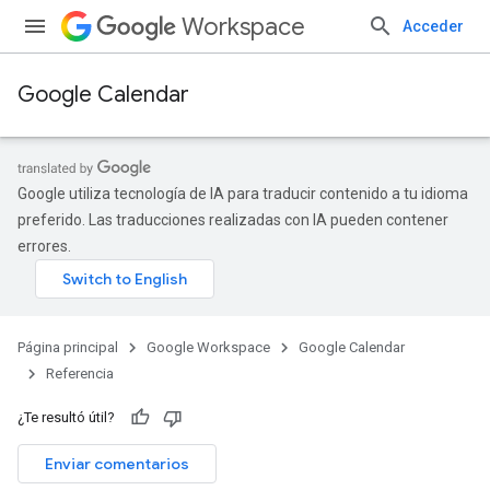
Workspace
Acceder
Google Calendar
Google utiliza tecnología de IA para traducir contenido a tu idioma
preferido. Las traducciones realizadas con IA pueden contener
errores.
Página principal
Google Workspace
Google Calendar
Referencia
¿Te resultó útil?
Enviar comentarios