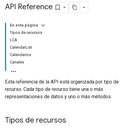
API Reference
En esta página
Tipos de recursos
LCA
CalendarList
Calendarios
Canales
Esta referencia de la API está organizada por tipo de
recurso. Cada tipo de recurso tiene una o más
representaciones de datos y uno o más métodos.
Tipos de recursos