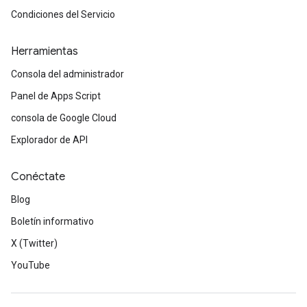
Condiciones del Servicio
Herramientas
Consola del administrador
Panel de Apps Script
consola de Google Cloud
Explorador de API
Conéctate
Blog
Boletín informativo
X (Twitter)
YouTube