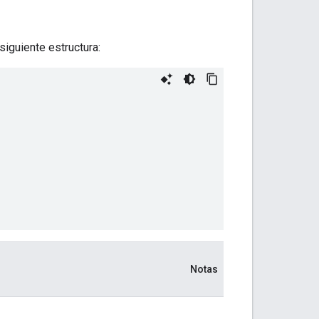
iguiente estructura:
Notas