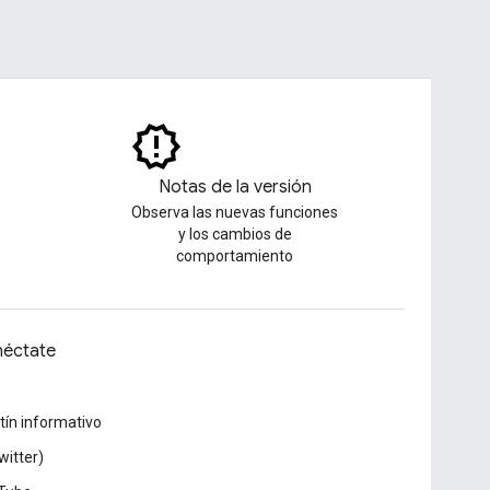
Notas de la versión
Observa las nuevas funciones
y los cambios de
comportamiento
éctate
tín informativo
witter)