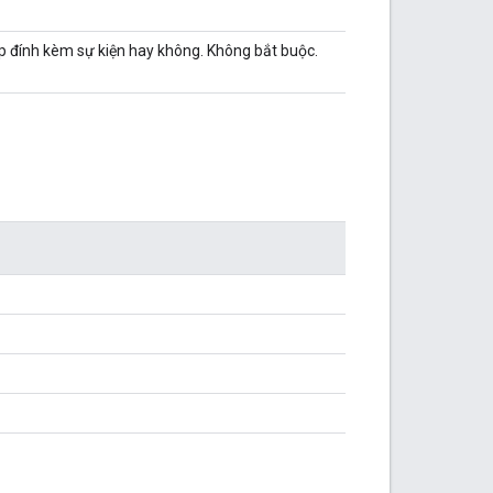
tệp đính kèm sự kiện hay không. Không bắt buộc.