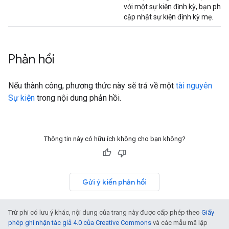
với một sự kiện định kỳ, bạn phải
cập nhật sự kiện định kỳ mẹ.
Phản hồi
Nếu thành công, phương thức này sẽ trả về một
tài nguyên
Sự kiện
trong nội dung phản hồi.
Thông tin này có hữu ích không cho bạn không?
Gửi ý kiến phản hồi
Trừ phi có lưu ý khác, nội dung của trang này được cấp phép theo
Giấy
phép ghi nhận tác giả 4.0 của Creative Commons
và các mẫu mã lập