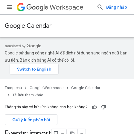
Workspace
Đăng nhập
Google Calendar
Google sử dụng công nghệ AI để dịch nội dung sang ngôn ngữ bạn
ưu tiên. Bản dịch bằng AI có thể có lỗi.
Trang chủ
Google Workspace
Google Calendar
Tài liệu tham khảo
Thông tin này có hữu ích không cho bạn không?
Gửi ý kiến phản hồi
Events: import