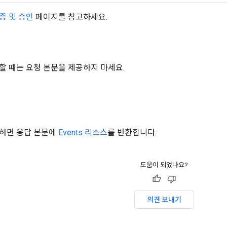
증 및 승인
페이지를 참고하세요.
할 때는 요청 본문을 제공하지 마세요.
하면 응답 본문에
Events 리소스
를 반환합니다.
도움이 되었나요?
의견 보내기