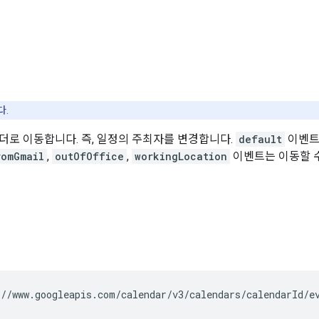
다.
더로 이동합니다. 즉, 일정의 주최자를 변경합니다.
default
이벤트
romGmail
,
outOfOffice
,
workingLocation
이벤트는 이동할 
//www.googleapis.com/calendar/v3/calendars/
calendarId
/e