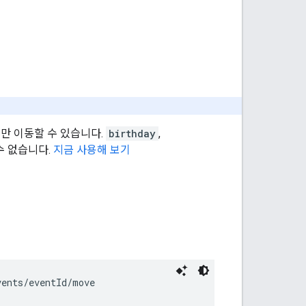
만 이동할 수 있습니다.
birthday
,
수 없습니다.
지금 사용해 보기
vents/
eventId
/move