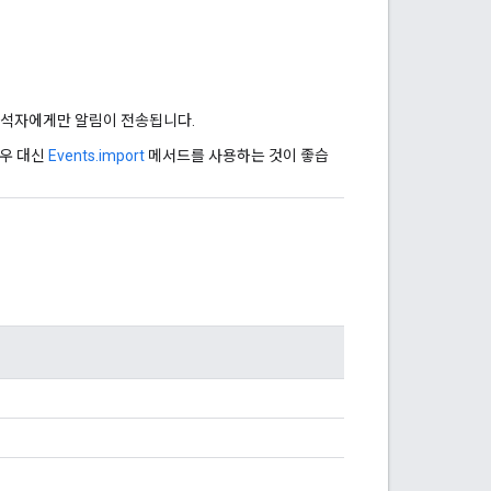
않는 참석자에게만 알림이 전송됩니다.
경우 대신
Events.import
메서드를 사용하는 것이 좋습