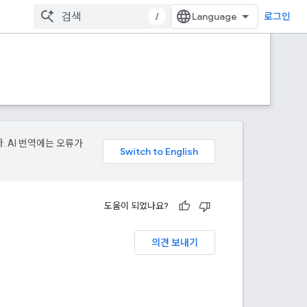
/
로그인
. AI 번역에는 오류가
도움이 되었나요?
의견 보내기