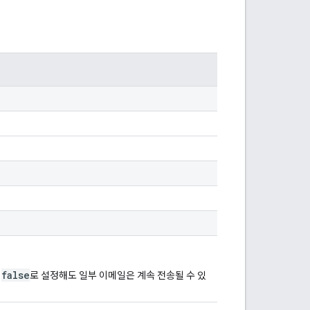
false
을
로 설정해도 일부 이메일은 계속 전송될 수 있