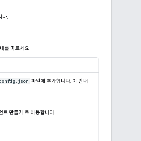
다.
안내를 따르세요.
config.json
파일에 추가합니다. 이 안내
언트 만들기
로 이동합니다.