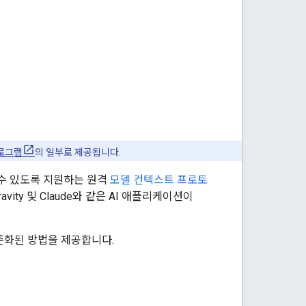
프로그램
의 일부로 제공됩니다.
용할 수 있도록 지원하는 원격
모델 컨텍스트 프로토
ravity 및 Claude와 같은 AI 애플리케이션이
 표준화된 방법을 제공합니다.