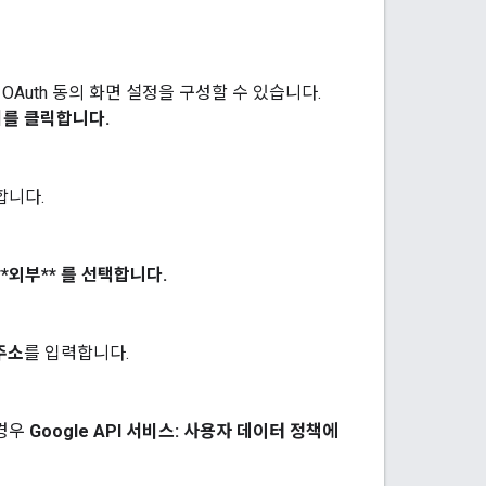
 OAuth 동의 화면 설정을 구성할 수 있습니다.
기
를 클릭합니다.
합니다.
**외부** 를 선택합니다.
주소
를 입력합니다.
 경우
Google API 서비스: 사용자 데이터 정책에