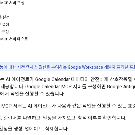
ar MCP 서버 구성
용 설정
면 설정
 구성
ar MCP 서버 테스트
능에 대한 사전 액세스 권한을 부여하는
Google Workspace 개발자 프리뷰 
ndar는 AI 에이전트가 Google Calendar 데이터와 안전하게 상호작
공합니다. Google Calendar MCP 서버를 구성하면 Google Antig
ndar에서 작업을 실행할 수 있습니다.
endar MCP 서버는 AI 에이전트가 다음과 같은 작업을 실행할 수 있는
기
: 캘린더를 나열하고, 일정을 가져오고, 참석 여부를 확인합니다.
 일정을 생성, 업데이트, 삭제합니다.