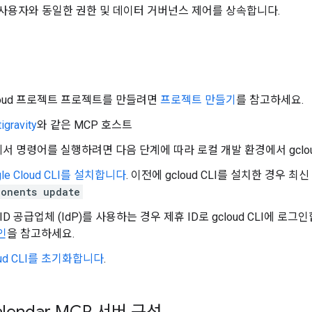
: 사용자와 동일한 권한 및 데이터 거버넌스 제어를 상속합니다.
 Cloud 프로젝트 프로젝트를 만들려면
프로젝트 만들기
를 참고하세요.
igravity
와 같은 MCP 호스트
서 명령어를 실행하려면 다음 단계에 따라 로컬 개발 환경에서 gclou
gle Cloud CLI를 설치합니다
. 이전에 gcloud CLI를 설치한 경우
ponents update
ID 공급업체 (IdP)를 사용하는 경우 제휴 ID로 gcloud CLI에 로
인
을 참고하세요.
oud CLI를 초기화합니다
.
alendar MCP 서버 구성