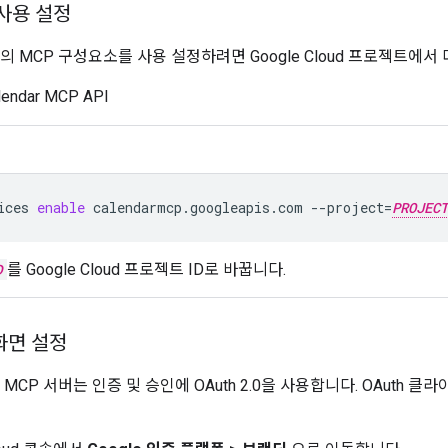
사용 설정
endar의 MCP 구성요소를 사용 설정하려면 Google Cloud 프로젝트
lendar MCP API
ices
enable
calendarmcp.googleapis.com
--project
=
PROJECT
D
를 Google Cloud 프로젝트 ID로 바꿉니다.
 화면 설정
ndar MCP 서버는 인증 및 승인에 OAuth 2.0을 사용합니다. OAuth