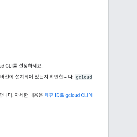
d CLI를 설정하세요.
 최신 버전이 설치되어 있는지 확인합니다.
gcloud
그인합니다. 자세한 내용은
제휴 ID로 gcloud CLI에