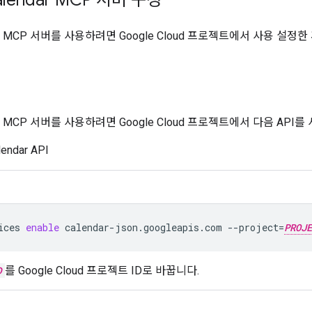
endar MCP 서버를 사용하려면 Google Cloud 프로젝트에서 사용 
ndar MCP 서버를 사용하려면 Google Cloud 프로젝트에서 다음 API
lendar API
ices
enable
calendar-json.googleapis.com
--project
=
PROJE
D
를 Google Cloud 프로젝트 ID로 바꿉니다.