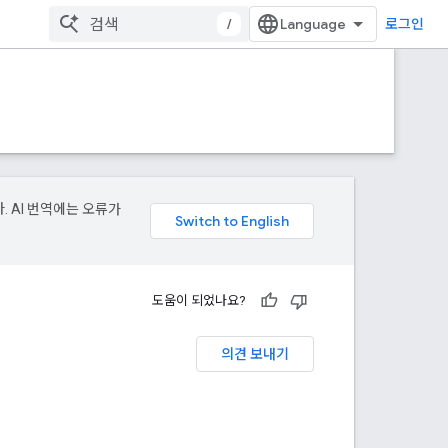
/
로그인
. AI 번역에는 오류가
도움이 되었나요?
의견 보내기