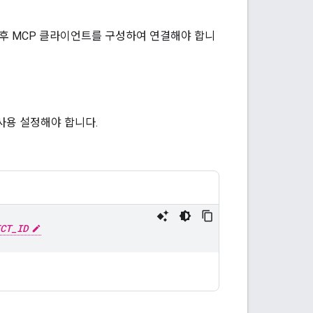
설정한 후 MCP 클라이언트를 구성하여 연결해야 합니
를 사용 설정해야 합니다.
CT_ID