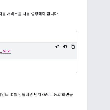
에서 다음 서비스를 사용 설정해야 합니다.
_ID
 클라이언트 ID를 만들려면 먼저 OAuth 동의 화면을