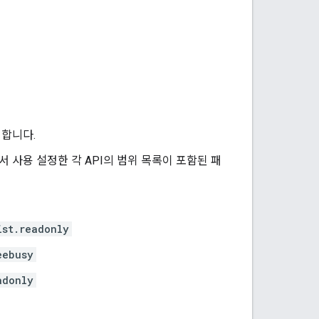
합니다.
에서 사용 설정한 각 API의 범위 목록이 포함된 패
ist.readonly
eebusy
adonly