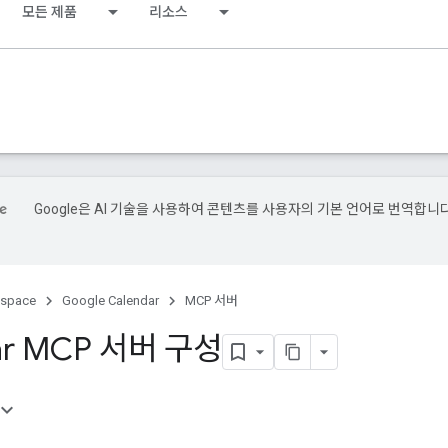
모든 제품
리소스
Google은 AI 기술을 사용하여 콘텐츠를 사용자의 기본 언어로 번역합니다
kspace
Google Calendar
MCP 서버
ar MCP 서버 구성