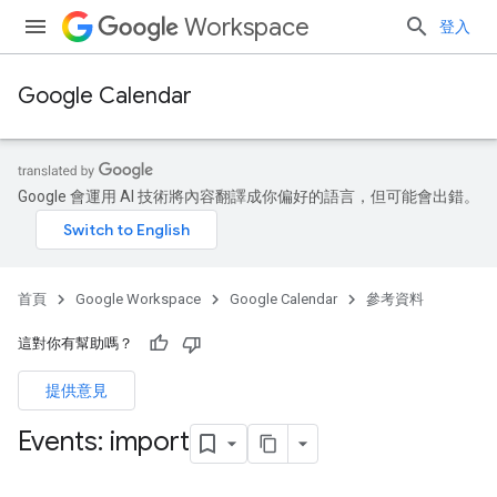
Workspace
登入
Google Calendar
Google 會運用 AI 技術將內容翻譯成你偏好的語言，但可能會出錯。
首頁
Google Workspace
Google Calendar
參考資料
這對你有幫助嗎？
提供意見
Events: import