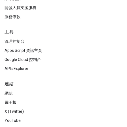
開發人員支援服務
服務條款
工具
管理控制台
Apps Script 資訊主頁
Google Cloud 控制台
APIs Explorer
連結
網誌
電子報
X (Twitter)
YouTube