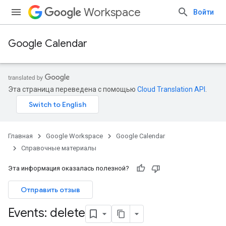
Workspace
Войти
Google Calendar
Эта страница переведена с помощью
Cloud Translation API
.
Главная
Google Workspace
Google Calendar
Справочные материалы
Эта информация оказалась полезной?
Отправить отзыв
Events: delete