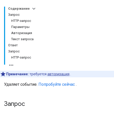
Содержание
Запрос
HTTP-запрос
Параметры
Авторизация
Текст запроса
Ответ
Запрос
HTTP-запрос
Примечание:
требуется
авторизация
.
Удаляет событие.
Попробуйте сейчас
.
Запрос