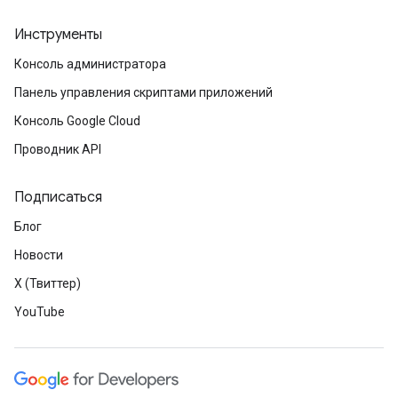
Инструменты
Консоль администратора
Панель управления скриптами приложений
Консоль Google Cloud
Проводник API
Подписаться
Блог
Новости
X (Твиттер)
YouTube