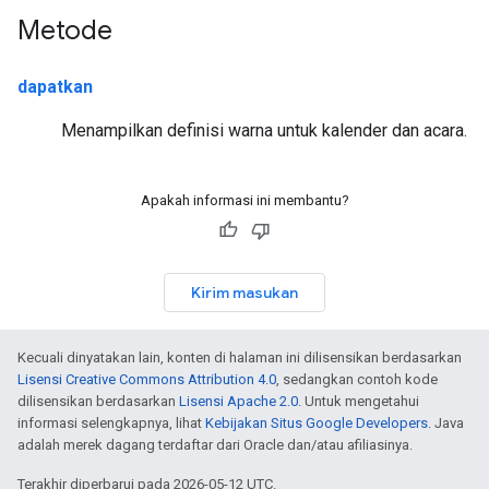
Metode
dapatkan
Menampilkan definisi warna untuk kalender dan acara.
Apakah informasi ini membantu?
Kirim masukan
Kecuali dinyatakan lain, konten di halaman ini dilisensikan berdasarkan
Lisensi Creative Commons Attribution 4.0
, sedangkan contoh kode
dilisensikan berdasarkan
Lisensi Apache 2.0
. Untuk mengetahui
informasi selengkapnya, lihat
Kebijakan Situs Google Developers
. Java
adalah merek dagang terdaftar dari Oracle dan/atau afiliasinya.
Terakhir diperbarui pada 2026-05-12 UTC.