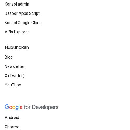
Konsol admin
Dasbor Apps Script
Konsol Google Cloud
APIs Explorer
Hubungkan
Blog
Newsletter
X (Twitter)
YouTube
Android
Chrome