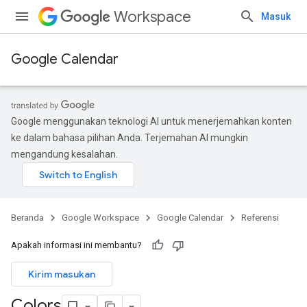
Workspace
Masuk
Google Calendar
Google menggunakan teknologi AI untuk menerjemahkan konten
ke dalam bahasa pilihan Anda. Terjemahan AI mungkin
mengandung kesalahan.
Beranda
Google Workspace
Google Calendar
Referensi
Apakah informasi ini membantu?
Kirim masukan
Colors