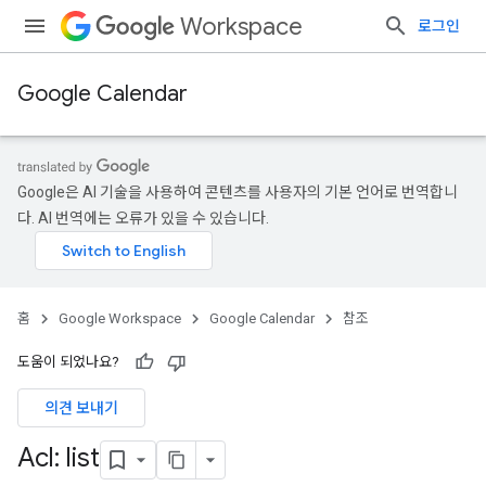
Workspace
로그인
Google Calendar
Google은 AI 기술을 사용하여 콘텐츠를 사용자의 기본 언어로 번역합니
다. AI 번역에는 오류가 있을 수 있습니다.
홈
Google Workspace
Google Calendar
참조
도움이 되었나요?
의견 보내기
Acl: list