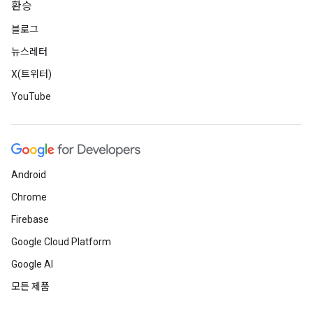
환승
블로그
뉴스레터
X(트위터)
YouTube
Android
Chrome
Firebase
Google Cloud Platform
Google AI
모든 제품