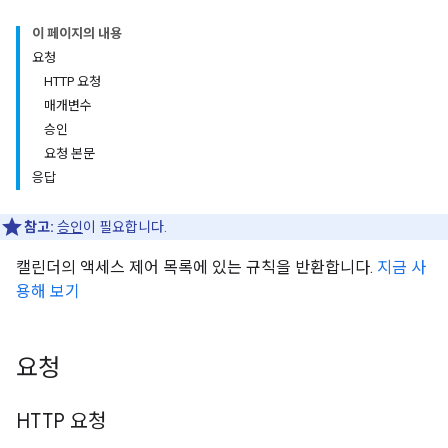
이 페이지의 내용
요청
HTTP 요청
매개변수
승인
요청 본문
응답
참고:
승인
이 필요합니다.
캘린더의 액세스 제어 목록에 있는 규칙을 반환합니다.
지금 사
용해 보기
요청
HTTP 요청