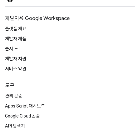
개발자용 Google Workspace
플랫폼 개요
개발자 제품
출시 노트
개발자 지원
서비스 약관
도구
관리 콘솔
Apps Script 대시보드
Google Cloud 콘솔
API 탐색기