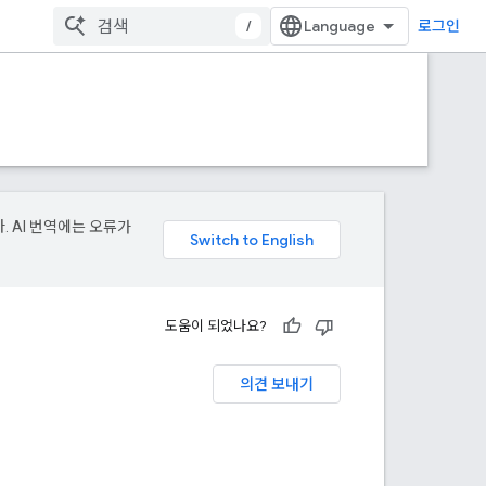
/
로그인
. AI 번역에는 오류가
도움이 되었나요?
의견 보내기