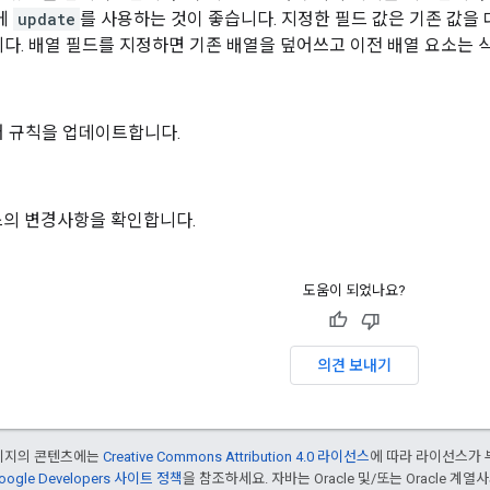
에
update
를 사용하는 것이 좋습니다. 지정한 필드 값은 기존 값을
다. 배열 필드를 지정하면 기존 배열을 덮어쓰고 이전 배열 요소는 
어 규칙을 업데이트합니다.
스의 변경사항을 확인합니다.
도움이 되었나요?
의견 보내기
페이지의 콘텐츠에는
Creative Commons Attribution 4.0 라이선스
에 따라 라이선스가 
oogle Developers 사이트 정책
을 참조하세요. 자바는 Oracle 및/또는 Oracle 계