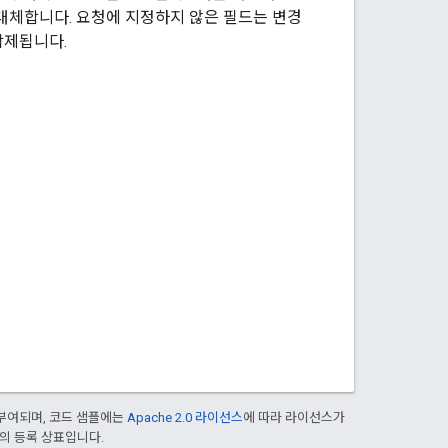
 대체합니다. 요청에 지정하지 않은 필드는 변경
삭제됩니다.
부여되며, 코드 샘플에는
Apache 2.0 라이선스
에 따라 라이선스가
열사의 등록 상표입니다.