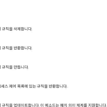
 규칙을 삭제합니다.
 규칙을 반환합니다.
 규칙을 만듭니다.
세스 제어 목록에 있는 규칙을 반환합니다.
 규칙을 업데이트합니다. 이 메소드는 패치 의미 체계를 지원합니다.