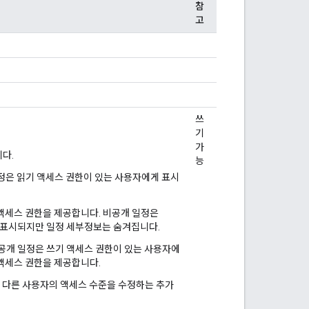
참
고
쓰
기
가
니다.
능
일정은 읽기 액세스 권한이 있는 사용자에게 표시
기 액세스 권한을 제공합니다. 비공개 일정은
 표시되지만 일정 세부정보는 숨겨집니다.
 비공개 일정은 쓰기 액세스 권한이 있는 사용자에
 액세스 권한을 제공합니다.
할은 다른 사용자의 액세스 수준을 수정하는 추가