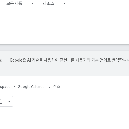
모든 제품
리소스
Google은 AI 기술을 사용하여 콘텐츠를 사용자의 기본 언어로 번역합니다
kspace
Google Calendar
참조