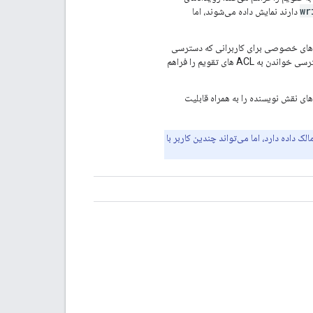
wr
دارند نمایش داده می‌شوند، اما
ادهای خصوصی برای کاربرانی که دسترسی
نویسنده دارند ظاهر می‌شوند و جزئیات رویداد قابل مشاهده خواهد بود. دسترسی خواندن به ACL های تقویم را فراهم
ای نقش نویسنده را به همراه قابلیت
ک داده دارد، اما می‌تواند چندین کاربر با