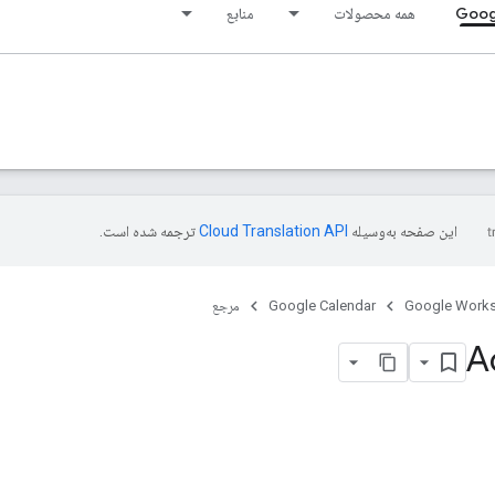
Goog
همه محصولات
منابع
این صفحه به‌وسیله
ترجمه شده است.
Google Work
Google Calendar
مرجع
Ac