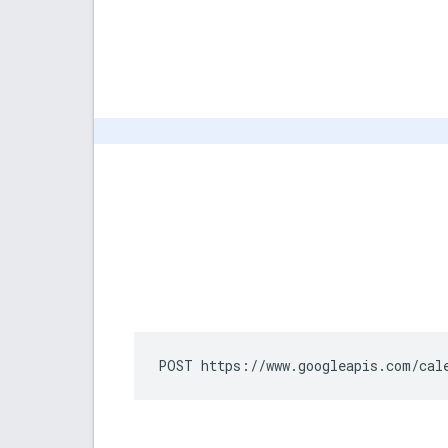
POST https://www.googleapis.com/cal