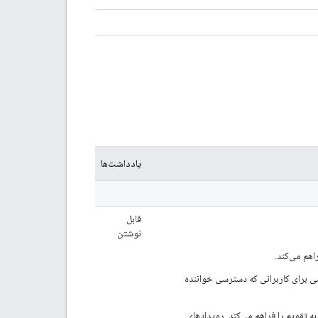
یادداشت‌ها
قابل
نوشتن
هم می‌کند.
 برای کاربرانی که دسترسی خواننده
 تقویم را فراهم می‌کند. رویدادهای