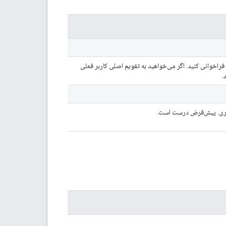
فراخوانی کنید. اگر می‌خواهید به تقویم اصلی کاربر فعلی
.
ختیاری. پیش‌فرض درست است.