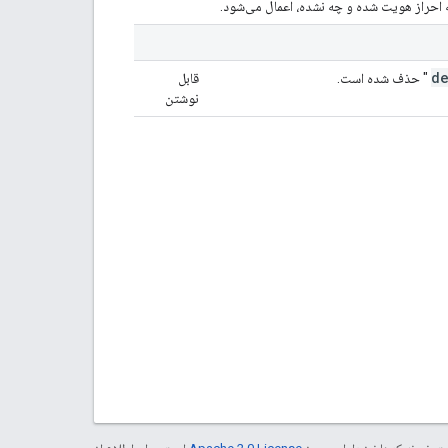
ه احراز هویت شده و چه نشده، اعمال می‌شود.
de
" حذف شده است.
قابل
نوشتن