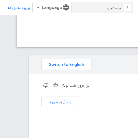
/
ورود به برنامه
این مرور مفید بود؟
ارسال بازخورد