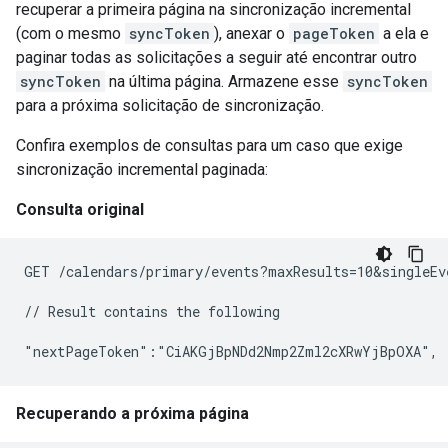
recuperar a primeira página na sincronização incremental
(com o mesmo
syncToken
), anexar o
pageToken
a ela e
paginar todas as solicitações a seguir até encontrar outro
syncToken
na última página. Armazene esse
syncToken
para a próxima solicitação de sincronização.
Confira exemplos de consultas para um caso que exige
sincronização incremental paginada:
Consulta original
GET /calendars/primary/events?maxResults=10&singleEv
// Result contains the following

Recuperando a próxima página