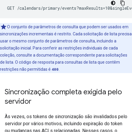
O conjunto de parâmetros de consulta que podem ser usados em
sincronizações incrementais é restrito. Cada solicitação de lista precisa
usar o mesmo conjunto de parâmetros de consulta, incluindo a
solicitação inicial. Para conferir as restrições individuais de cada
coleção, consulte a documentação correspondente para solicitações
de lista. O código de resposta para consultas de lista que contêm
restrições não permitidas é
400
.
Sincronização completa exigida pelo
servidor
Às vezes, os tokens de sincronização são invalidados pelo
servidor por vários motivos, incluindo expiração do token
ou mudanças nas ACLs relacionadas. Nesses casos, o