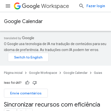
Workspace
Fazer login
Google Calendar
O Google usa tecnologia de IA na tradução de conteúdos para seu
idioma de preferência. As traduções com IA podem ter erros.
Página inicial
Google Workspace
Google Calendar
Guias
Isso foi útil?
Envie comentários
Sincronizar recursos com eficiência