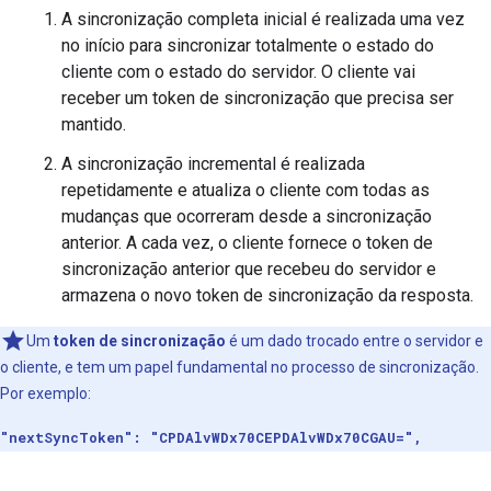
A sincronização completa inicial é realizada uma vez
no início para sincronizar totalmente o estado do
cliente com o estado do servidor. O cliente vai
receber um token de sincronização que precisa ser
mantido.
A sincronização incremental é realizada
repetidamente e atualiza o cliente com todas as
mudanças que ocorreram desde a sincronização
anterior. A cada vez, o cliente fornece o token de
sincronização anterior que recebeu do servidor e
armazena o novo token de sincronização da resposta.
Um
token de sincronização
é um dado trocado entre o servidor e
o cliente, e tem um papel fundamental no processo de sincronização.
Por exemplo:
"nextSyncToken": "CPDAlvWDx70CEPDAlvWDx70CGAU=",