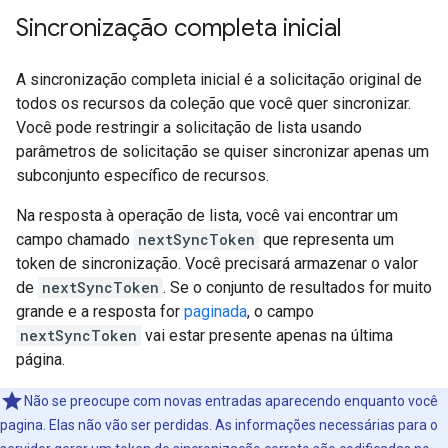
Sincronização completa inicial
A sincronização completa inicial é a solicitação original de
todos os recursos da coleção que você quer sincronizar.
Você pode restringir a solicitação de lista usando
parâmetros de solicitação se quiser sincronizar apenas um
subconjunto específico de recursos.
Na resposta à operação de lista, você vai encontrar um
campo chamado
nextSyncToken
que representa um
token de sincronização. Você precisará armazenar o valor
de
nextSyncToken
. Se o conjunto de resultados for muito
grande e a resposta for
paginada
, o campo
nextSyncToken
vai estar presente apenas na última
página.
Não se preocupe com novas entradas aparecendo enquanto você
pagina. Elas não vão ser perdidas. As informações necessárias para o