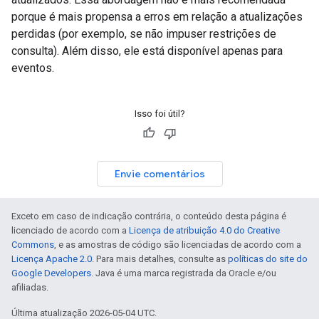
porque é mais propensa a erros em relação a atualizações
perdidas (por exemplo, se não impuser restrições de
consulta). Além disso, ele está disponível apenas para
eventos.
Isso foi útil?
Envie comentários
Exceto em caso de indicação contrária, o conteúdo desta página é
licenciado de acordo com a
Licença de atribuição 4.0 do Creative
Commons
, e as amostras de código são licenciadas de acordo com a
Licença Apache 2.0
. Para mais detalhes, consulte as
políticas do site do
Google Developers
. Java é uma marca registrada da Oracle e/ou
afiliadas.
Última atualização 2026-05-04 UTC.