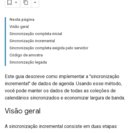
Nesta página
Visão geral
Sincronização completa inicial
Sincronização incremental
Sincronização completa exigida pelo servidor
Código de amostra
Sincronização legada
Este guia descreve como implementar a "sincronização
incremental" de dados de agenda. Usando esse método,
você pode manter os dados de todas as coleções de
calendários sincronizados e economizar largura de banda.
Visão geral
A sincronização incremental consiste em duas etapas: