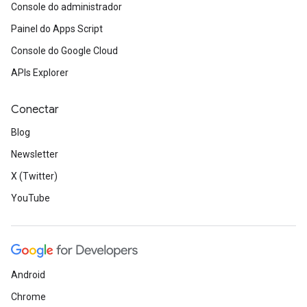
Console do administrador
Painel do Apps Script
Console do Google Cloud
APIs Explorer
Conectar
Blog
Newsletter
X (Twitter)
YouTube
Android
Chrome