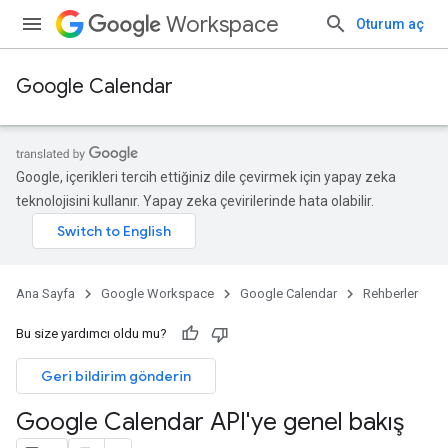
Workspace
Oturum aç
Google Calendar
Google, içerikleri tercih ettiğiniz dile çevirmek için yapay zeka
teknolojisini kullanır. Yapay zeka çevirilerinde hata olabilir.
Ana Sayfa
Google Workspace
Google Calendar
Rehberler
Bu size yardımcı oldu mu?
Geri bildirim gönderin
Google Calendar API'ye genel bakış