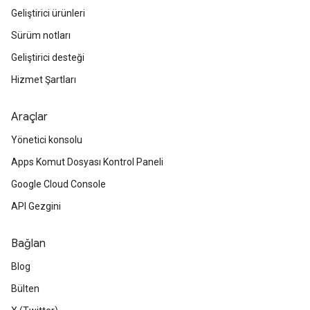
Geliştirici ürünleri
Sürüm notları
Geliştirici desteği
Hizmet Şartları
Araçlar
Yönetici konsolu
Apps Komut Dosyası Kontrol Paneli
Google Cloud Console
API Gezgini
Bağlan
Blog
Bülten