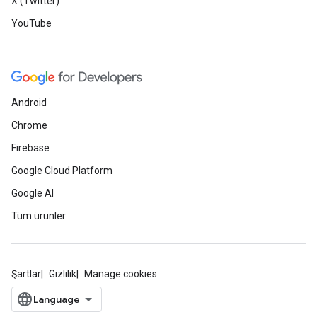
X (Twitter)
YouTube
Android
Chrome
Firebase
Google Cloud Platform
Google AI
Tüm ürünler
Şartlar
Gizlilik
Manage cookies