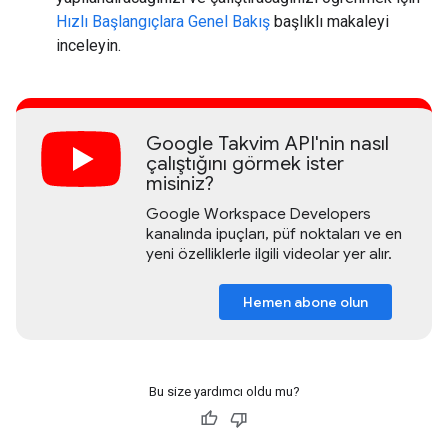
Hızlı Başlangıçlara Genel Bakış
başlıklı makaleyi
inceleyin.
Google Takvim API'nin nasıl
çalıştığını görmek ister
misiniz?
Google Workspace Developers
kanalında ipuçları, püf noktaları ve en
yeni özelliklerle ilgili videolar yer alır.
Hemen abone olun
Bu size yardımcı oldu mu?