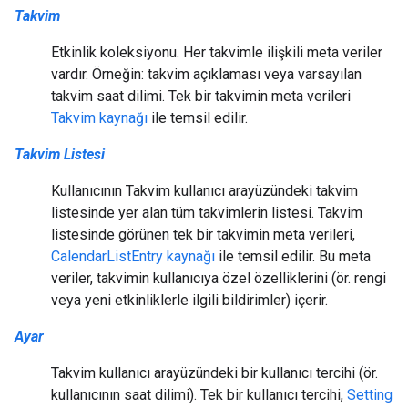
Takvim
Etkinlik koleksiyonu. Her takvimle ilişkili meta veriler
vardır. Örneğin: takvim açıklaması veya varsayılan
takvim saat dilimi. Tek bir takvimin meta verileri
Takvim kaynağı
ile temsil edilir.
Takvim Listesi
Kullanıcının Takvim kullanıcı arayüzündeki takvim
listesinde yer alan tüm takvimlerin listesi. Takvim
listesinde görünen tek bir takvimin meta verileri,
CalendarListEntry kaynağı
ile temsil edilir. Bu meta
veriler, takvimin kullanıcıya özel özelliklerini (ör. rengi
veya yeni etkinliklerle ilgili bildirimler) içerir.
Ayar
Takvim kullanıcı arayüzündeki bir kullanıcı tercihi (ör.
kullanıcının saat dilimi). Tek bir kullanıcı tercihi,
Setting