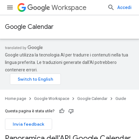
Workspace
Accedi
Google Calendar
Google utilizza la tecnologia AI per tradurre i contenuti nella tua
lingua preferita. Le traduzioni generate dall'AI potrebbero
contenere errori.
Home page
Google Workspace
Google Calendar
Guide
Questa pagina è stata utile?
Invia feedback
Panoramica dell'API Google Calendar