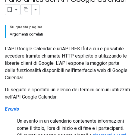
Su questa pagina
Argomenti correlati
L'API Google Calendar è un'API RESTful a cui è possibile
accedere tramite chiamate HTTP esplicite o utilizzando le
librerie client di Google. L'API espone la maggior parte
delle funzionalità disponibili nell'interfaccia web di Google
Calendar.
Di seguito è riportato un elenco dei termini comuni utilizzati
nell'API Google Calendar:
Evento
Un evento in un calendario contenente informazioni
come il titolo, l'ora di inizio e di fine e i partecipanti.