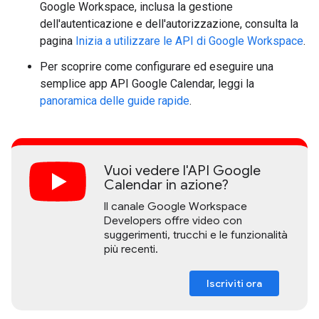
Google Workspace, inclusa la gestione
dell'autenticazione e dell'autorizzazione, consulta la
pagina
Inizia a utilizzare le API di Google Workspace
.
Per scoprire come configurare ed eseguire una
semplice app API Google Calendar, leggi la
panoramica delle guide rapide
.
Vuoi vedere l'API Google
Calendar in azione?
Il canale Google Workspace
Developers offre video con
suggerimenti, trucchi e le funzionalità
più recenti.
Iscriviti ora