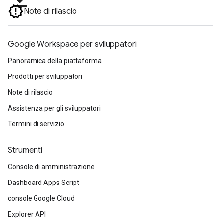
Note di rilascio
Google Workspace per sviluppatori
Panoramica della piattaforma
Prodotti per sviluppatori
Note di rilascio
Assistenza per gli sviluppatori
Termini di servizio
Strumenti
Console di amministrazione
Dashboard Apps Script
console Google Cloud
Explorer API