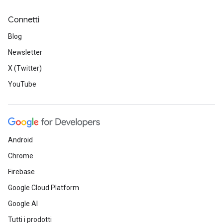
Connetti
Blog
Newsletter
X (Twitter)
YouTube
Android
Chrome
Firebase
Google Cloud Platform
Google AI
Tutti i prodotti