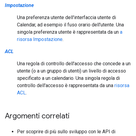
Impostazione
Una preferenza utente dell'interfaccia utente di
Calendar, ad esempio il fuso orario dell'utente. Una
singola preferenza utente è rappresentata da un
a
risorsa Impostazione
.
ACL
Una regola di controllo dell'accesso che concede a un
utente (o a un gruppo di utenti) un livello di accesso
specificato a un calendario. Una singola regola di
controllo dell'accesso è rappresentata da una
risorsa
ACL
.
Argomenti correlati
Per scoprire di più sullo sviluppo con le API di