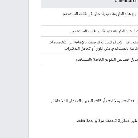
CalendarLi
درج هذه الطريقة تقويمًا حاليًا في قائمة المستخدم.
يل هذه الطريقة تقويمًا من قائمة المستخدم.
ترد هذا الإجراء البيانات الوصفية
بالإضافة إلى
التخصيصات
خاصة بالمستخدم، مثل اللون أو تجاهل التذكيرات.
ديل خصائص التقويم الخاصة بالمستخدم
لعطلات. وبخلاف أوقات البدء والانتهاء المختلفة،
ير متكرّرة تحدث مرة واحدة فقط.