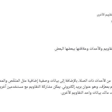
قاويم الأخرى
تقاويم والأحداث وعلاقتها ببعضها البعض.
 الأحداث ذات الصلة، بالإضافة إلى بيانات وصفية إضافية مثل الملخّص والمنطقة
بمعرّف، وهو عنوان بريد إلكتروني. يمكن مشاركة التقاويم مع مستخدمين آخرين
ك مالك بيانات واحد التقاويم الأخرى.