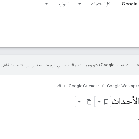
Google 
كل المنتجات
الموارد
تستخدم Google تكنولوجيا الذكاء الاصطناعي لترجمة المحتوى إلى لغتك المفضّلة، وقد تتضمّن بعض الأخطاء.
Google Workspa
Google Calendar
الأدلة
الأحداث