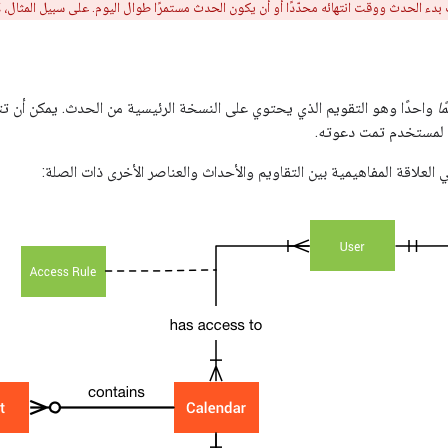
ء الحدث ووقت انتهائه محدّدًا أو أن يكون الحدث مستمرًا طوال اليوم. على سبيل المثال،
ل
ًا
واحدًا وهو التقويم الذي يحتوي على النسخة الرئيسية من الحدث. يمكن أن تت
 لمستخدم تمت دعوته.
 العلاقة المفاهيمية بين التقاويم والأحداث والعناصر الأخرى ذات الصلة: