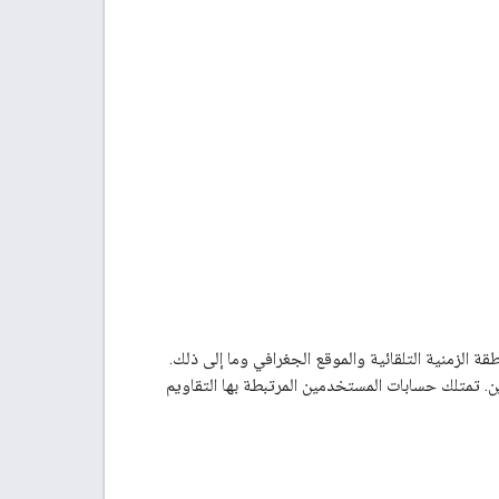
 الزمنية التلقائية والموقع الجغرافي وما إلى ذلك.
. تمتلك حسابات المستخدمين المرتبطة بها التقاويم