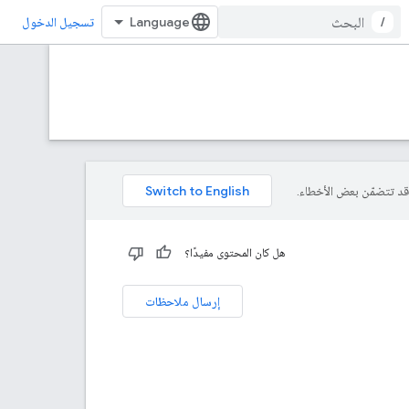
/
تسجيل الدخول
هل كان المحتوى مفيدًا؟
إرسال ملاحظات