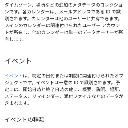
タイムゾーン、場所などの追加のメタデータのコレクショ
ンです。各カレンダーは、メールアドレスである ID で識
別されます。カレンダーは他のユーザーと共有できます。
メインのカレンダーは関連付けられたユーザー アカウン
トが所有し、他のカレンダーは単一のデータオーナーが所
有します。
イベント
イベント
は、特定の日付または期間に関連付けられたオブ
ジェクトです。イベントは一意の ID で識別されます。予
定には、開始日時と終了日時の他に、概要、説明、場所、
ステータス、リマインダー、添付ファイルなどのデータが
含まれます。
イベントの種類