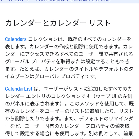
カレンダーとカレンダー リスト
Calendars
コレクションは、既存のすべてのカレンダーを
表します。カレンダーの作成と削除に使用できます。カレ
ンダーにアクセスできるすべてのユーザー間で共有される
グローバル プロパティを取得または設定することもでき
ます。たとえば、カレンダーのタイトルやデフォルトのタ
イムゾーンはグローバル プロパティです。
CalendarList
は、ユーザーがリストに追加したすべてのカ
レンダー エントリのコレクションです（ウェブ UI の左側
のパネルに表示されます）。このメソッドを使用して、既
存のカレンダーをユーザーのリストに追加したり、リスト
から削除したりできます。また、デフォルトのリマインダ
ーなど、ユーザー固有のカレンダー プロパティの値を取
得して設定する場合にも使用します。別の例として、前景