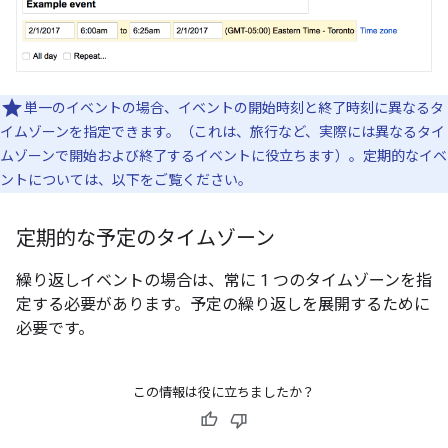
単一のイベントの場合、イベントの開始時刻と終了時刻に異なるタ
イムゾーンを指定できます。（これは、旅行など、実際には異なるタイ
ムゾーンで開始および終了するイベントに役立ちます）。定期的なイベ
ントについては、以下をご覧ください。
定期的な予定のタイムゾーン
繰り返しイベントの場合は、常に 1 つのタイムゾーンを指
定する必要があります。予定の繰り返しを展開するために
必要です。
この情報は役に立ちましたか？