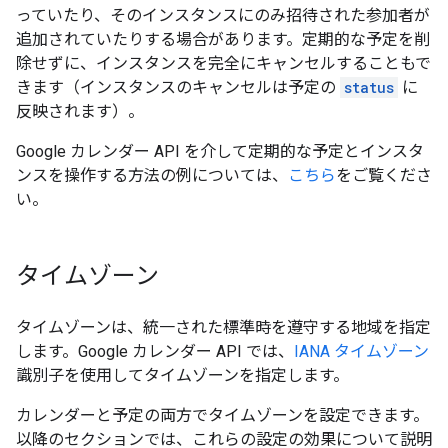
っていたり、そのインスタンスにのみ招待された参加者が
追加されていたりする場合があります。定期的な予定を削
除せずに、インスタンスを完全にキャンセルすることもで
きます（インスタンスのキャンセルは予定の
status
に
反映されます）。
Google カレンダー API を介して定期的な予定とインスタ
ンスを操作する方法の例については、
こちら
をご覧くださ
い。
タイムゾーン
タイムゾーンは、統一された標準時を遵守する地域を指定
します。Google カレンダー API では、
IANA タイムゾーン
識別子を使用してタイムゾーンを指定します。
カレンダーと予定の両方でタイムゾーンを設定できます。
以降のセクションでは、これらの設定の効果について説明