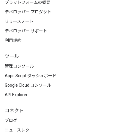
プラットフォームの概要
デベロッパー プロダクト
リリースノート
デベロッパー サポート
利用規約
ツール
管理コンソール
Apps Script ダッシュボード
Google Cloud コンソール
API Explorer
コネクト
ブログ
ニュースレター