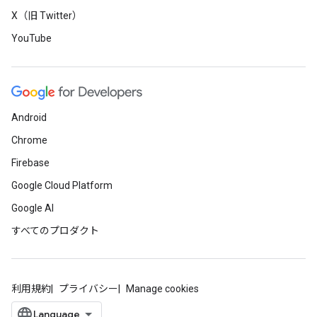
X（旧 Twitter）
YouTube
Android
Chrome
Firebase
Google Cloud Platform
Google AI
すべてのプロダクト
利用規約
プライバシー
Manage cookies