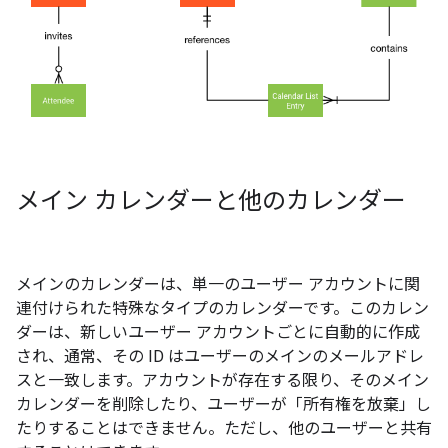
メイン カレンダーと他のカレンダー
メインのカレンダーは、単一のユーザー アカウントに関
連付けられた特殊なタイプのカレンダーです。
このカレン
ダーは、新しいユーザー アカウントごとに自動的に作成
され、通常、その ID はユーザーのメインのメールアドレ
スと一致します。アカウントが存在する限り、そのメイン
カレンダーを削除したり、ユーザーが「所有権を放棄」し
たりすることはできません。ただし、他のユーザーと共有