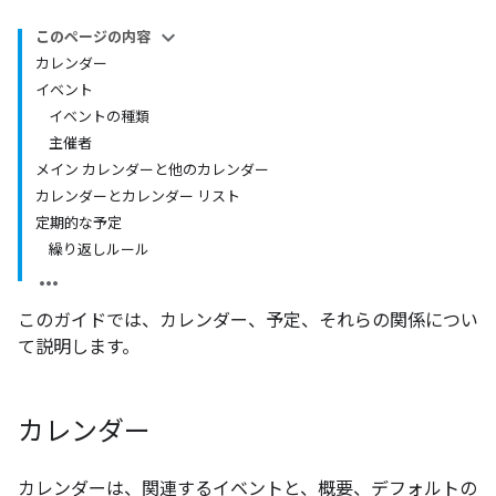
このページの内容
カレンダー
イベント
イベントの種類
主催者
メイン カレンダーと他のカレンダー
カレンダーとカレンダー リスト
定期的な予定
繰り返しルール
このガイドでは、カレンダー、予定、それらの関係につい
て説明します。
カレンダー
カレンダー
は、関連するイベントと、概要、デフォルトの