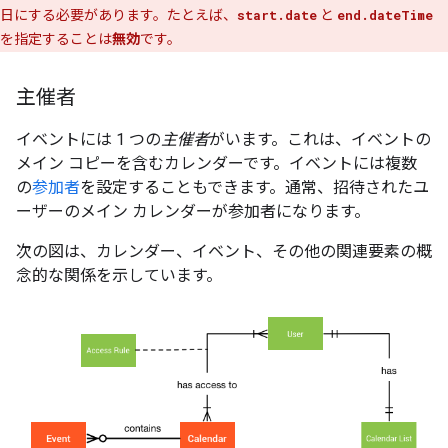
日にする必要があります。たとえば、
start.date
と
end.dateTime
を指定することは
無効
です。
主催者
イベントには 1 つの
主催者
がいます。これは、イベントの
メイン コピーを含むカレンダーです。イベントには複数
の
参加者
を設定することもできます。通常、招待されたユ
ーザーのメイン カレンダーが参加者になります。
次の図は、カレンダー、イベント、その他の関連要素の概
念的な関係を示しています。