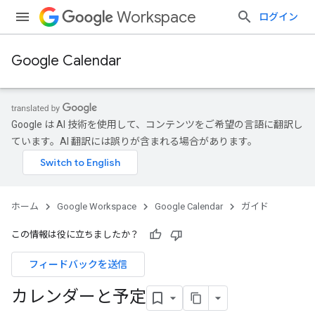
Workspace
ログイン
Google Calendar
Google は AI 技術を使用して、コンテンツをご希望の言語に翻訳し
ています。AI 翻訳には誤りが含まれる場合があります。
ホーム
Google Workspace
Google Calendar
ガイド
この情報は役に立ちましたか？
フィードバックを送信
カレンダーと予定