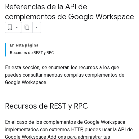
Referencias de la API de
complementos de Google Workspace
En esta página
Recursos de REST y RPC
En esta sección, se enumeran los recursos a los que
puedes consultar mientras compilas complementos de
Google Workspace.
Recursos de REST y RPC
En el caso de los complementos de Google Workspace
implementados con extremos HTTP, puedes usar la API de
Google Workspace Add-ons para administrar tus