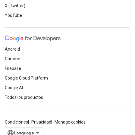
X (Twitter)
YouTube
Android
Chrome
Firebase
Google Cloud Platform
Google AI
Todos los productos
Condiciones
Privacidad
Manage cookies