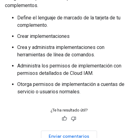
complementos.
Define el lenguaje de marcado de la tarjeta de tu
complemento.
Crear implementaciones
Crea y administra implementaciones con
herramientas de línea de comandos.
Administra los permisos de implementación con
permisos detallados de Cloud IAM.
Otorga permisos de implementación a cuentas de
servicio o usuarios normales.
¿Te ha resultado útil?
Enviar comentarios