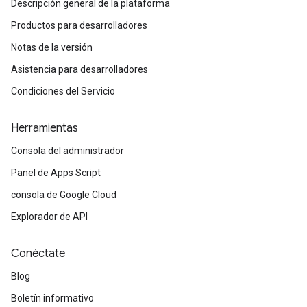
Descripción general de la plataforma
Productos para desarrolladores
Notas de la versión
Asistencia para desarrolladores
Condiciones del Servicio
Herramientas
Consola del administrador
Panel de Apps Script
consola de Google Cloud
Explorador de API
Conéctate
Blog
Boletín informativo