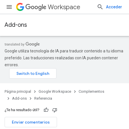
Workspace
Acceder
Add-ons
Google utiliza tecnología de IA para traducir contenido a tu idioma
preferido. Las traducciones realizadas con IA pueden contener
errores.
Página principal
Google Workspace
Complementos
Add-ons
Referencia
¿Te ha resultado útil?
Enviar comentarios