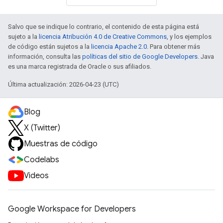
Salvo que se indique lo contrario, el contenido de esta página está
sujeto a la
licencia Atribución 4.0 de Creative Commons
, y los ejemplos
de código están sujetos a la
licencia Apache 2.0
. Para obtener más
información, consulta las
políticas del sitio de Google Developers
. Java
es una marca registrada de Oracle o sus afiliados.
Última actualización: 2026-04-23 (UTC)
Blog
X (Twitter)
Muestras de código
Codelabs
Videos
Google Workspace for Developers