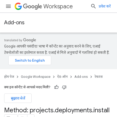
Workspace
प्रवेश करें
Add-ons
Google आपकी पसंदीदा भाषा में कॉन्टेंट का अनुवाद करने के लिए, एआई
टेक्नोलॉजी का इस्तेमाल करता है. एआई से मिले अनुवादों में गलतियां हो सकती हैं.
होम पेज
Google Workspace
ऐड-ऑन
Add-ons
रेफ़रंस
क्या इस कॉन्टेंट से आपको मदद मिली?
सुझाव भेजें
Method: projects
.
deployments
.
install