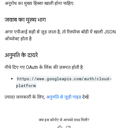
अनुरोध का मुख्य हिस्सा खाली होना चाहिए.
जवाब का मुख्य भाग
अगर एपीआई सही से जुड़ जाता है, तो रिस्पॉन्स बॉडी में खाली JSON
ऑब्जेक्ट होता है.
अनुमति के दायरे
नीचे दिए गए OAuth के लिंक की ज़रूरत हाेती है:
https://www.googleapis.com/auth/cloud-
platform
ज़्यादा जानकारी के लिए,
अनुमति से जुड़ी गाइड
देखें.
क्या इस कॉन्टेंट से आपको मदद मिली?