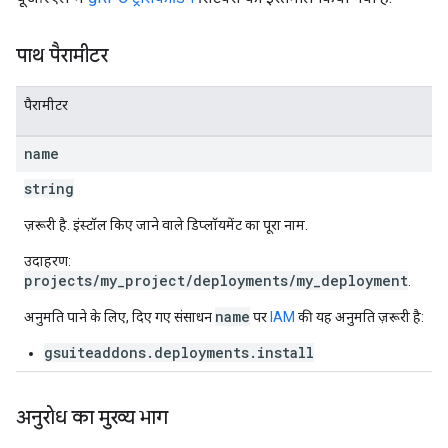
पाथ पैरामीटर
पैरामीटर
name
string
ज़रूरी है. इंस्टॉल किए जाने वाले डिप्लॉयमेंट का पूरा नाम.
उदाहरण:
projects/my_project/deployments/my_deployment
.
name
अनुमति पाने के लिए, दिए गए संसाधन
पर
IAM
की यह अनुमति ज़रूरी है:
gsuiteaddons.deployments.install
अनुरोध का मुख्य भाग