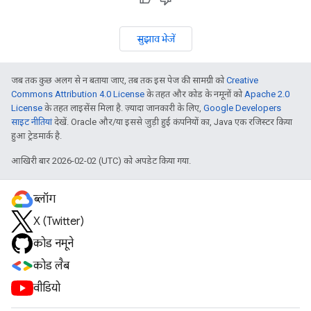
सुझाव भेजें
जब तक कुछ अलग से न बताया जाए, तब तक इस पेज की सामग्री को
Creative
Commons Attribution 4.0 License
के तहत और कोड के नमूनों को
Apache 2.0
License
के तहत लाइसेंस मिला है. ज़्यादा जानकारी के लिए,
Google Developers
साइट नीतियां
देखें. Oracle और/या इससे जुड़ी हुई कंपनियों का, Java एक रजिस्टर किया
हुआ ट्रेडमार्क है.
आखिरी बार 2026-02-02 (UTC) को अपडेट किया गया.
ब्लॉग
X (Twitter)
कोड नमूने
कोड लैब
वीडियो