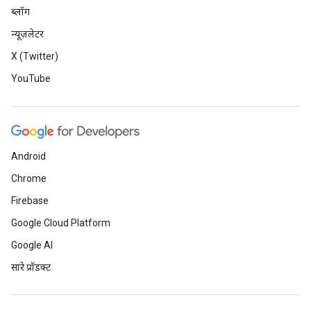
ब्लॉग
न्यूज़लेटर
X (Twitter)
YouTube
Android
Chrome
Firebase
Google Cloud Platform
Google AI
सारे प्रॉडक्ट