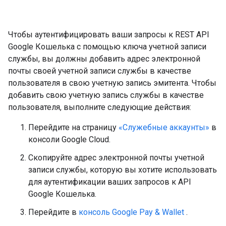
Чтобы аутентифицировать ваши запросы к REST API
Google Кошелька с помощью ключа учетной записи
службы, вы должны добавить адрес электронной
почты своей учетной записи службы в качестве
пользователя в свою учетную запись эмитента. Чтобы
добавить свою учетную запись службы в качестве
пользователя, выполните следующие действия:
Перейдите на страницу
«Служебные аккаунты»
в
консоли Google Cloud.
Скопируйте адрес электронной почты учетной
записи службы, которую вы хотите использовать
для аутентификации ваших запросов к API
Google Кошелька.
Перейдите в
консоль Google Pay & Wallet
.