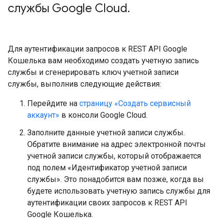
службы Google Cloud
.
Для аутентификации запросов к REST API Google
Кошелька вам необходимо создать учетную запись
службы и сгенерировать ключ учетной записи
службы, выполнив следующие действия:
Перейдите на
страницу «Создать сервисный
аккаунт»
в консоли Google Cloud.
Заполните данные учетной записи службы.
Обратите внимание на адрес электронной почты
учетной записи службы, который отображается
под полем «Идентификатор учетной записи
службы». Это понадобится вам позже, когда вы
будете использовать учетную запись службы для
аутентификации своих запросов к REST API
Google Кошелька.