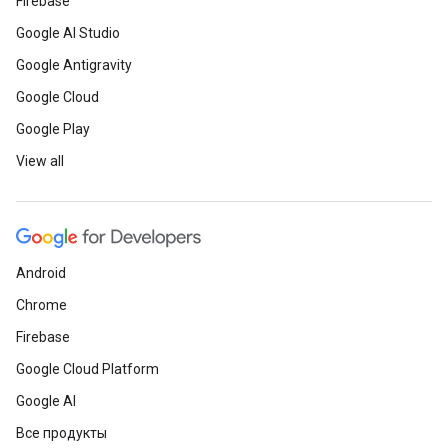
Firebase
Google AI Studio
Google Antigravity
Google Cloud
Google Play
View all
Android
Chrome
Firebase
Google Cloud Platform
Google AI
Все продукты