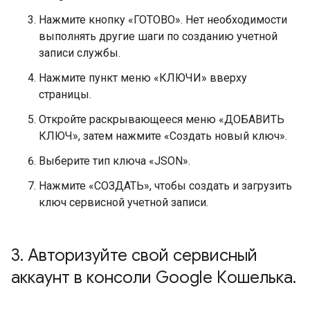
Нажмите кнопку «ГОТОВО». Нет необходимости
выполнять другие шаги по созданию учетной
записи службы.
Нажмите пункт меню «КЛЮЧИ» вверху
страницы.
Откройте раскрывающееся меню «ДОБАВИТЬ
КЛЮЧ», затем нажмите «Создать новый ключ».
Выберите тип ключа «JSON».
Нажмите «СОЗДАТЬ», чтобы создать и загрузить
ключ сервисной учетной записи.
3
.
Авторизуйте свой сервисный
аккаунт в консоли Google Кошелька
.