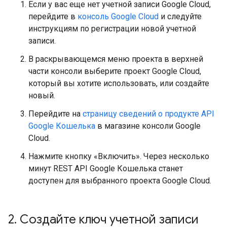
Если у вас еще нет учетной записи Google Cloud,
перейдите в
консоль Google Cloud
и следуйте
инструкциям по регистрации новой учетной
записи.
В раскрывающемся меню проекта в верхней
части консоли выберите проект Google Cloud,
который вы хотите использовать, или создайте
новый.
Перейдите на
страницу сведений о продукте API
Google Кошелька
в магазине консоли Google
Cloud.
Нажмите кнопку «Включить». Через несколько
минут REST API Google Кошелька станет
доступен для выбранного проекта Google Cloud.
2
.
Создайте ключ учетной записи