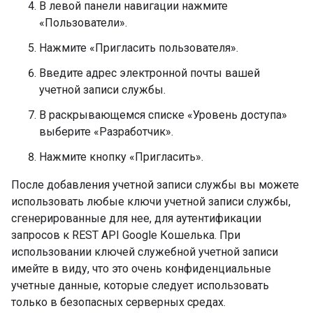
В левой панели навигации нажмите
«Пользователи».
Нажмите «Пригласить пользователя».
Введите адрес электронной почты вашей
учетной записи службы.
В раскрывающемся списке «Уровень доступа»
выберите «Разработчик».
Нажмите кнопку «Пригласить».
После добавления учетной записи службы вы можете
использовать любые ключи учетной записи службы,
сгенерированные для нее, для аутентификации
запросов к REST API Google Кошелька. При
использовании ключей служебной учетной записи
имейте в виду, что это очень конфиденциальные
учетные данные, которые следует использовать
только в безопасных серверных средах.