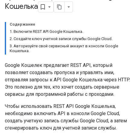
Кошелька
Содержание
1. Включите REST API Google Кошелька.
2. Создайте ключ учетной записи службы Google Cloud.
3. Авторизуйте свой сервисный аккаунт в консоли Google
Кошелька.
Google Кошелек предлагает REST API, который
позволяет создавать пропуска и управлять ими,
отправляя запросы к API Google Кошелька через HTTP.
Это полезно для тех, кто хочет создать серверные
сервисы для программной работы с проходами.
Чтобы использовать REST API Google Кошелька,
необходимо включить API в консоли Google Cloud,
создать учетную запись службы Google Cloud, а затем
сгенерировать ключ для учетной записи службы.