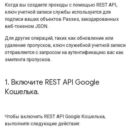
Когда вы создаете проходы с помощью REST API,
ключ учетной записи службы используется для
подписи ваших объектов Passes, закодированных
веб-токеном JSON.
Для других операций, таких как обновление или
удаление пропусков, ключ служебной учетной записи
отправляется с запросом на аутентификацию вас как
эмитента пропусков.
1
.
Включите REST API Google
Кошелька
.
Чтобы включить REST API Google Кошелька,
выполните следующие действия: