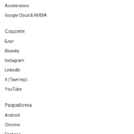
Accelerators
Google Cloud & NVIDIA
Соцсети
Блог
Bluesky
Instagram
LinkedIn
X (Твиттер)
YouTube
Разработка
Android
Chrome