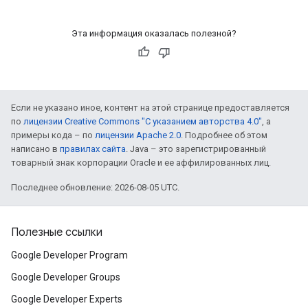
Эта информация оказалась полезной?
Если не указано иное, контент на этой странице предоставляется
по
лицензии Creative Commons "С указанием авторства 4.0"
, а
примеры кода – по
лицензии Apache 2.0
. Подробнее об этом
написано в
правилах сайта
. Java – это зарегистрированный
товарный знак корпорации Oracle и ее аффилированных лиц.
Последнее обновление: 2026-08-05 UTC.
Полезные ссылки
Google Developer Program
Google Developer Groups
Google Developer Experts