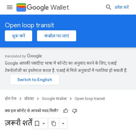
Wallet
प्रवेश करें
Open loop transit
शुरू करें
कंसोल पर जाएं
Google आपकी पसंदीदा भाषा में कॉन्टेंट का अनुवाद करने के लिए, एआई
टेक्नोलॉजी का इस्तेमाल करता है. एआई से मिले अनुवादों में गलतियां हो सकती हैं.
होम पेज
प्रॉडक्ट
Google Wallet
Open loop transit
क्या इस कॉन्टेंट से आपको मदद मिली?
ज़रूरी शर्तें