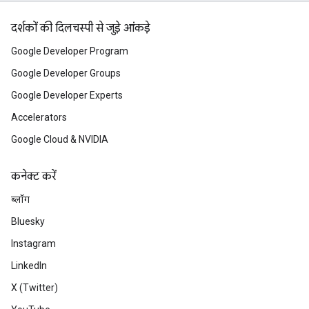
दर्शकों की दिलचस्पी से जुड़े आंकड़े
Google Developer Program
Google Developer Groups
Google Developer Experts
Accelerators
Google Cloud & NVIDIA
कनेक्ट करें
ब्लॉग
Bluesky
Instagram
LinkedIn
X (Twitter)