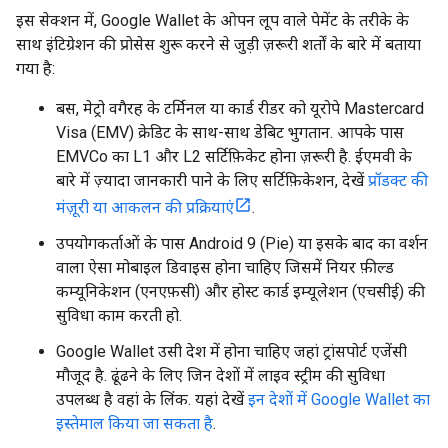
इस सेक्शन में, Google Wallet के ओपन लूप वाले पेमेंट के तरीके के
साथ इंटिग्रेशन की प्रोसेस शुरू करने से जुड़ी ज़रूरी शर्तों के बारे में बताया
गया है:
बस, मेट्रो वगैरह के टर्मिनल या कार्ड रीडर को यूरोपे Mastercard
Visa (EMV) क्रेडिट के साथ-साथ डेबिट भुगतान. आपके पास
EMVCo का L1 और L2 सर्टिफ़िकेट होना ज़रूरी है. ईएमवी के
बारे में ज़्यादा जानकारी पाने के लिए सर्टिफ़िकेशन, देखें
प्रॉडक्ट की
मंज़ूरी या आकलन की प्रक्रियाएं
.
उपयोगकर्ताओं के पास Android 9 (Pie) या इसके बाद का वर्शन
वाला ऐसा मोबाइल डिवाइस होना चाहिए जिसमें नियर फ़ील्ड
कम्यूनिकेशन (एनएफ़सी) और होस्ट कार्ड इम्यूलेशन (एचसीई) की
सुविधा काम करती हो.
Google Wallet उसी देश में होना चाहिए जहां ट्रांसपोर्ट एजेंसी
मौजूद है. ढूंढने के लिए जिन देशों में लाइव स्ट्रीम की सुविधा
उपलब्ध है वहां के लिंक. यहां देखें
इन देशों में Google Wallet का
इस्तेमाल किया जा सकता है
.