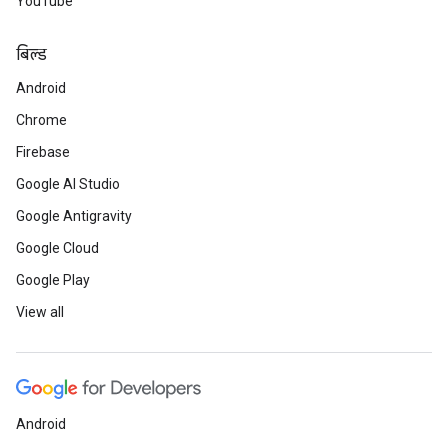
YouTube
बिल्ड
Android
Chrome
Firebase
Google AI Studio
Google Antigravity
Google Cloud
Google Play
View all
Android