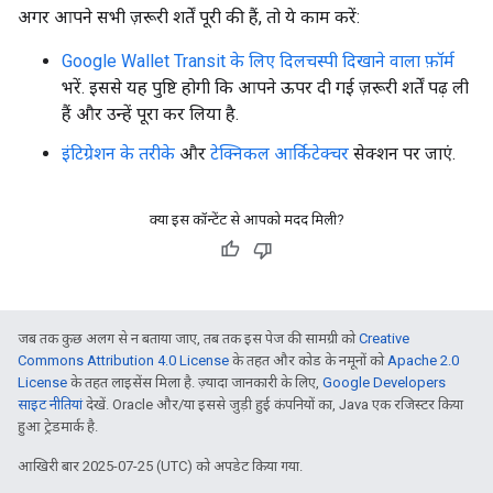
अगर आपने सभी ज़रूरी शर्तें पूरी की हैं, तो ये काम करें:
Google Wallet Transit के लिए दिलचस्पी दिखाने वाला फ़ॉर्म
भरें. इससे यह पुष्टि होगी कि आपने ऊपर दी गई ज़रूरी शर्तें पढ़ ली
हैं और उन्हें पूरा कर लिया है.
इंटिग्रेशन के तरीके
और
टेक्निकल आर्किटेक्चर
सेक्शन पर जाएं.
क्या इस कॉन्टेंट से आपको मदद मिली?
जब तक कुछ अलग से न बताया जाए, तब तक इस पेज की सामग्री को
Creative
Commons Attribution 4.0 License
के तहत और कोड के नमूनों को
Apache 2.0
License
के तहत लाइसेंस मिला है. ज़्यादा जानकारी के लिए,
Google Developers
साइट नीतियां
देखें. Oracle और/या इससे जुड़ी हुई कंपनियों का, Java एक रजिस्टर किया
हुआ ट्रेडमार्क है.
आखिरी बार 2025-07-25 (UTC) को अपडेट किया गया.