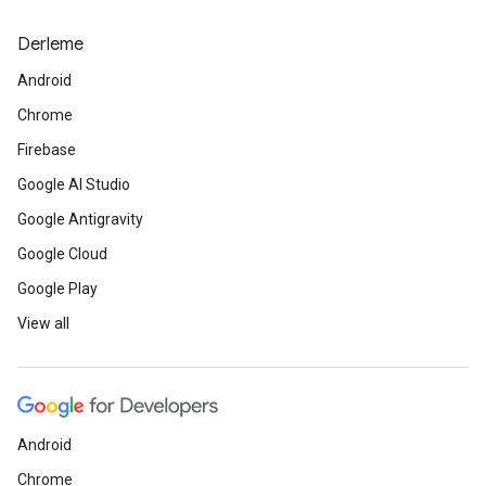
Derleme
Android
Chrome
Firebase
Google AI Studio
Google Antigravity
Google Cloud
Google Play
View all
Android
Chrome