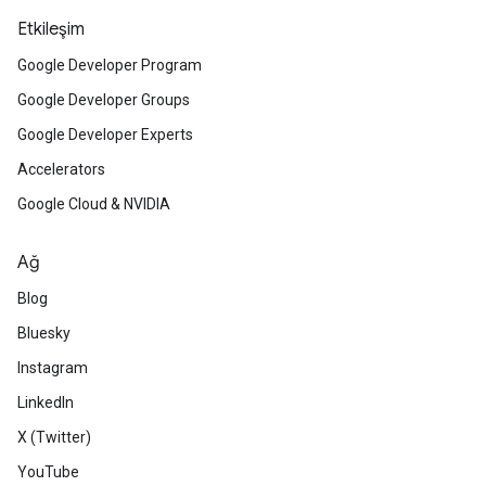
Etkileşim
Google Developer Program
Google Developer Groups
Google Developer Experts
Accelerators
Google Cloud & NVIDIA
Ağ
Blog
Bluesky
Instagram
LinkedIn
X (Twitter)
YouTube