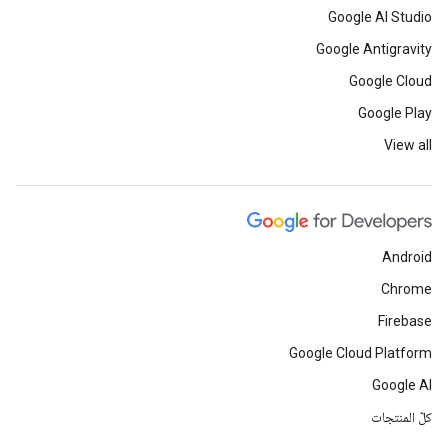
Google AI Studio
Google Antigravity
Google Cloud
Google Play
View all
Android
Chrome
Firebase
Google Cloud Platform
Google AI
كلّ المنتجات