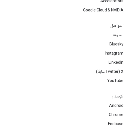
Accelerators
Google Cloud & NVIDIA
التواصل
المدوّنة
Bluesky
Instagram
LinkedIn
‫X ‏(Twitter سابقًا)
YouTube
الإصدار
Android
Chrome
Firebase