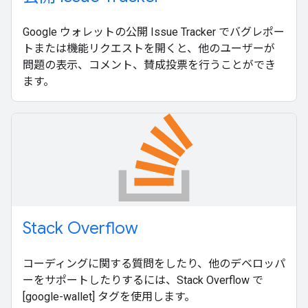
Google ウォレットの公開 Issue Tracker でバグレポー
トまたは機能リクエストを開くと、他のユーザーが
問題の表示、コメント、賛成投票を行うことができ
ます。
Stack Overflow
コーディングに関する質問をしたり、他のデベロッパ
ーをサポートしたりするには、Stack Overflow で
[google-wallet] タグを使用します。