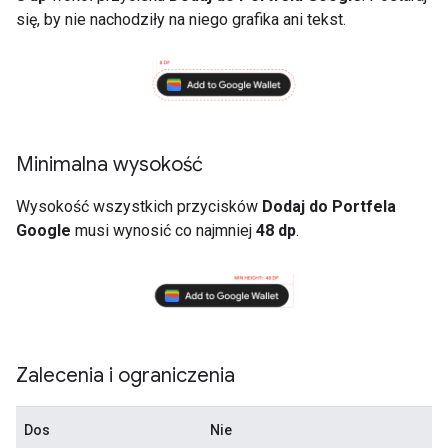
się, by nie nachodziły na niego grafika ani tekst.
Minimalna wysokość
Wysokość wszystkich przycisków
Dodaj do Portfela
Google
musi wynosić co najmniej
48 dp
.
Zalecenia i ograniczenia
Dos
Nie