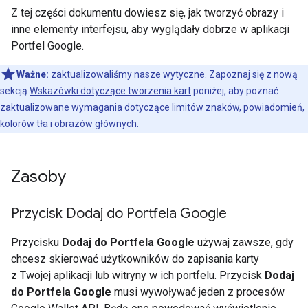
Z tej części dokumentu dowiesz się, jak tworzyć obrazy i
inne elementy interfejsu, aby wyglądały dobrze w aplikacji
Portfel Google.
Ważne:
zaktualizowaliśmy nasze wytyczne. Zapoznaj się z nową
sekcją
Wskazówki dotyczące tworzenia kart
poniżej, aby poznać
zaktualizowane wymagania dotyczące limitów znaków, powiadomień,
kolorów tła i obrazów głównych.
Zasoby
Przycisk Dodaj do Portfela Google
Przycisku
Dodaj do Portfela Google
używaj zawsze, gdy
chcesz skierować użytkowników do zapisania karty
z Twojej aplikacji lub witryny w ich portfelu. Przycisk
Dodaj
do Portfela Google
musi wywoływać jeden z procesów