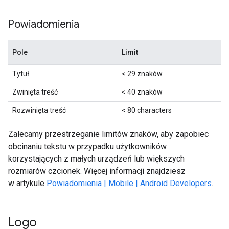
Powiadomienia
Pole
Limit
Tytuł
< 29 znaków
Zwinięta treść
< 40 znaków
Rozwinięta treść
< 80 characters
Zalecamy przestrzeganie limitów znaków, aby zapobiec
obcinaniu tekstu w przypadku użytkowników
korzystających z małych urządzeń lub większych
rozmiarów czcionek. Więcej informacji znajdziesz
w artykule
Powiadomienia | Mobile | Android Developers
.
Logo