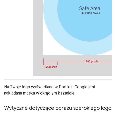
Na Twoje logo wyświetlane w Portfelu Google jest
nakładana maska w okrągłym kształcie.
Wytyczne dotyczące obrazu szerokiego logo