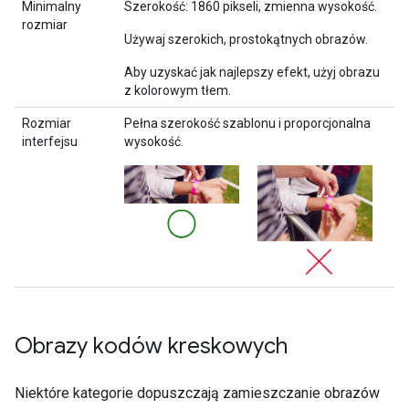
Minimalny
Szerokość: 1860 pikseli, zmienna wysokość.
rozmiar
Używaj szerokich, prostokątnych obrazów.
Aby uzyskać jak najlepszy efekt, użyj obrazu
z kolorowym tłem.
Rozmiar
Pełna szerokość szablonu i proporcjonalna
interfejsu
wysokość.
Obrazy kodów kreskowych
Niektóre kategorie dopuszczają zamieszczanie obrazów