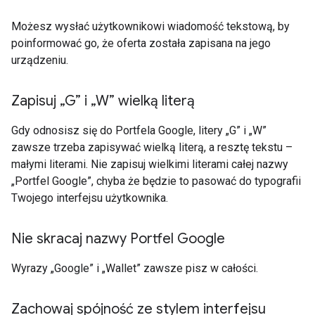
Możesz wysłać użytkownikowi wiadomość tekstową, by
poinformować go, że oferta została zapisana na jego
urządzeniu.
Zapisuj „G” i „W” wielką literą
Gdy odnosisz się do Portfela Google, litery „G” i „W”
zawsze trzeba zapisywać wielką literą, a resztę tekstu –
małymi literami. Nie zapisuj wielkimi literami całej nazwy
„Portfel Google”, chyba że będzie to pasować do typografii
Twojego interfejsu użytkownika.
Nie skracaj nazwy Portfel Google
Wyrazy „Google” i „Wallet” zawsze pisz w całości.
Zachowaj spójność ze stylem interfejsu