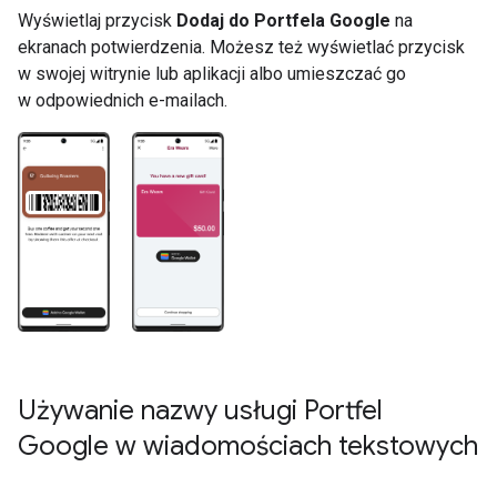
Wyświetlaj przycisk
Dodaj do Portfela Google
na
ekranach potwierdzenia. Możesz też wyświetlać przycisk
w swojej witrynie lub aplikacji albo umieszczać go
w odpowiednich e-mailach.
Używanie nazwy usługi Portfel
Google w wiadomościach tekstowych