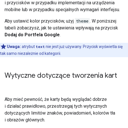
i przycisków w przypadku implementacji na urządzenia
mobilne lub w przypadku specjalnych wymagań interfejsu.
Aby ustawić kolor przycisków, użyj
theme
. W poniższej
tabeli zobaczysz, jak te ustawienia wpływają na przycisk
Dodaj do Portfela Google
.
Uwaga:
atrybut
text
nie jest już używany. Przycisk wyświetla się
tak samo niezależnie od kategorii.
Wytyczne dotyczące tworzenia kart
Aby mieć pewność, że karty będą wyglądać dobrze
i działać prawidłowo, przestrzegaj tych wytycznych
dotyczących limitów znaków, powiadomień, kolorów tła
i obrazów głównych.