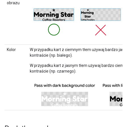
obrazu
Kolor
W przypadku kart z ciemnym tłem używaj bardzo jasn
kontraście (np. białego).
W przypadku kart z jasnym tłem używaj bardzo ciemn
kontraście (np. czarnego).