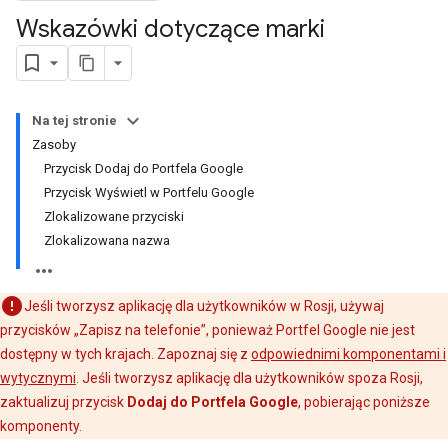
Wskazówki dotyczące marki
Na tej stronie
Zasoby
Przycisk Dodaj do Portfela Google
Przycisk Wyświetl w Portfelu Google
Zlokalizowane przyciski
Zlokalizowana nazwa
Jeśli tworzysz aplikację dla użytkowników w Rosji, używaj
przycisków „Zapisz na telefonie”, ponieważ Portfel Google nie jest
dostępny w tych krajach. Zapoznaj się z
odpowiednimi komponentami i
wytycznymi
. Jeśli tworzysz aplikację dla użytkowników spoza Rosji,
zaktualizuj przycisk
Dodaj do Portfela Google
, pobierając poniższe
komponenty.