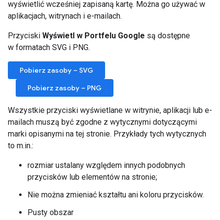
wyświetlić wcześniej zapisaną kartę. Można go używać w
aplikacjach, witrynach i e-mailach.
Przyciski
Wyświetl w Portfelu Google
są dostępne
w formatach SVG i PNG.
Pobierz zasoby – SVG
Pobierz zasoby – PNG
Wszystkie przyciski wyświetlane w witrynie, aplikacji lub e-
mailach muszą być zgodne z wytycznymi dotyczącymi
marki opisanymi na tej stronie. Przykłady tych wytycznych
to m.in.:
rozmiar ustalany względem innych podobnych
przycisków lub elementów na stronie;
Nie można zmieniać kształtu ani koloru przycisków.
Pusty obszar