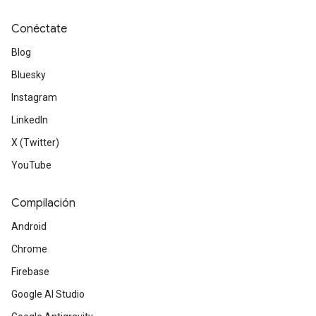
Conéctate
Blog
Bluesky
Instagram
LinkedIn
X (Twitter)
YouTube
Compilación
Android
Chrome
Firebase
Google AI Studio