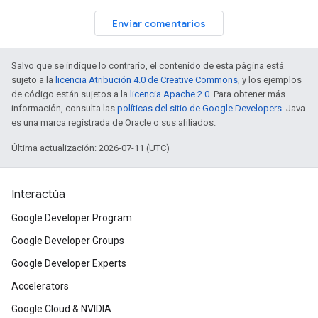
Enviar comentarios
Salvo que se indique lo contrario, el contenido de esta página está
sujeto a la
licencia Atribución 4.0 de Creative Commons
, y los ejemplos
de código están sujetos a la
licencia Apache 2.0
. Para obtener más
información, consulta las
políticas del sitio de Google Developers
. Java
es una marca registrada de Oracle o sus afiliados.
Última actualización: 2026-07-11 (UTC)
Interactúa
Google Developer Program
Google Developer Groups
Google Developer Experts
Accelerators
Google Cloud & NVIDIA