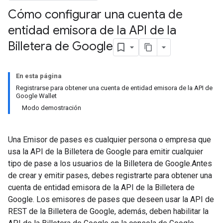
Cómo configurar una cuenta de
entidad emisora de la API de la
Billetera de Google
En esta página
Registrarse para obtener una cuenta de entidad emisora de la API de
Google Wallet
Modo demostración
Una Emisor de pases es cualquier persona o empresa que
usa la API de la Billetera de Google para emitir cualquier
tipo de pase a los usuarios de la Billetera de Google.Antes
de crear y emitir pases, debes registrarte para obtener una
cuenta de entidad emisora de la API de la Billetera de
Google. Los emisores de pases que deseen usar la API de
REST de la Billetera de Google, además, deben habilitar la