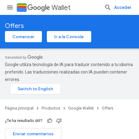
Wallet
Acceder
Offers
Comenzar
Ir a la Console
Google utiliza tecnología de IA para traducir contenido a tu idioma
preferido. Las traducciones realizadas con IA pueden contener
errores.
Página principal
Productos
Google Wallet
Offers
¿Te ha resultado útil?
Enviar comentarios