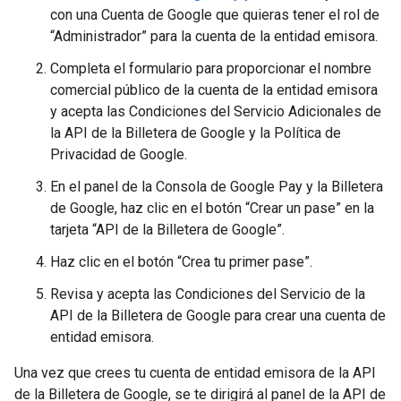
con una Cuenta de Google que quieras tener el rol de
“Administrador” para la cuenta de la entidad emisora.
Completa el formulario para proporcionar el nombre
comercial público de la cuenta de la entidad emisora
y acepta las Condiciones del Servicio Adicionales de
la API de la Billetera de Google y la Política de
Privacidad de Google.
En el panel de la Consola de Google Pay y la Billetera
de Google, haz clic en el botón “Crear un pase” en la
tarjeta “API de la Billetera de Google”.
Haz clic en el botón “Crea tu primer pase”.
Revisa y acepta las Condiciones del Servicio de la
API de la Billetera de Google para crear una cuenta de
entidad emisora.
Una vez que crees tu cuenta de entidad emisora de la API
de la Billetera de Google, se te dirigirá al panel de la API de