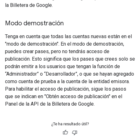
la Billetera de Google.
Modo demostración
Tenga en cuenta que todas las cuentas nuevas están en el
"modo de demostración". En el modo de demostración,
puedes crear pases, pero no tendrás acceso de
publicación. Esto significa que los pases que crees solo se
podrán emitir a los usuarios que tengan la función de
“Administrador” o “Desarrollador”, o que se hayan agregado
como cuenta de prueba a la cuenta de la entidad emisora.
Para habilitar el acceso de publicación, sigue los pasos
que se indican en "Obtén acceso de publicación" en el
Panel de la API de la Billetera de Google.
¿Te ha resultado útil?