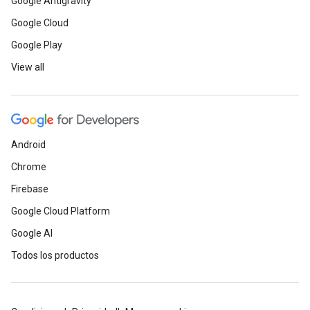
Google Antigravity
Google Cloud
Google Play
View all
Android
Chrome
Firebase
Google Cloud Platform
Google AI
Todos los productos