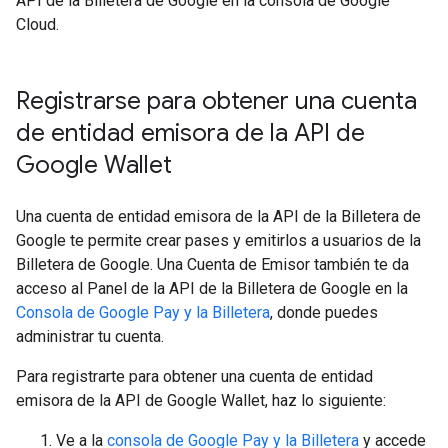
API de la Billetera de Google en la consola de Google
Cloud.
Registrarse para obtener una cuenta
de entidad emisora de la API de
Google Wallet
Una cuenta de entidad emisora de la API de la Billetera de
Google te permite crear pases y emitirlos a usuarios de la
Billetera de Google. Una Cuenta de Emisor también te da
acceso al Panel de la API de la Billetera de Google en la
Consola de Google Pay y la Billetera
, donde puedes
administrar tu cuenta.
Para registrarte para obtener una cuenta de entidad
emisora de la API de Google Wallet, haz lo siguiente:
Ve a la
consola de Google Pay y la Billetera
y accede