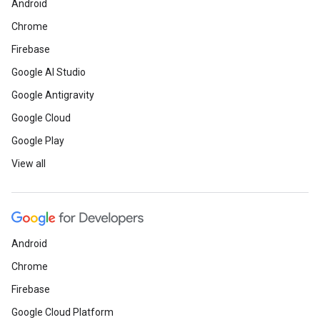
Android
Chrome
Firebase
Google AI Studio
Google Antigravity
Google Cloud
Google Play
View all
Android
Chrome
Firebase
Google Cloud Platform