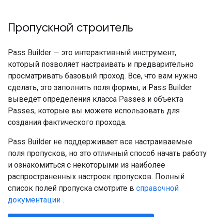
Пропускной строитель
Pass Builder — это интерактивный инструмент,
который позволяет настраивать и предварительно
просматривать базовый проход. Все, что вам нужно
сделать, это заполнить поля формы, и Pass Builder
выведет определения класса Passes и объекта
Passes, которые вы можете использовать для
создания фактического прохода.
Pass Builder не поддерживает все настраиваемые
поля пропусков, но это отличный способ начать работу
и ознакомиться с некоторыми из наиболее
распространенных настроек пропусков. Полный
список полей пропуска смотрите в
справочной
документации
.