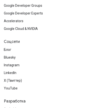
Google Developer Groups
Google Developer Experts
Accelerators
Google Cloud & NVIDIA
Соцсети
Блог
Bluesky
Instagram
LinkedIn
X (Твиттер)
YouTube
Разработка