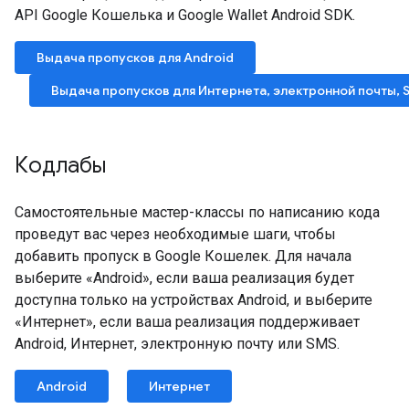
API Google Кошелька и Google Wallet Android SDK.
Выдача пропусков для Android
Выдача пропусков для Интернета, электронной почты, 
Кодлабы
Самостоятельные мастер-классы по написанию кода
проведут вас через необходимые шаги, чтобы
добавить пропуск в Google Кошелек. Для начала
выберите «Android», если ваша реализация будет
доступна только на устройствах Android, и выберите
«Интернет», если ваша реализация поддерживает
Android, Интернет, электронную почту или SMS.
Android
Интернет