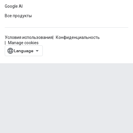
Google AI
Все продукты
Условия использования
Конфиденциальность
Manage cookies