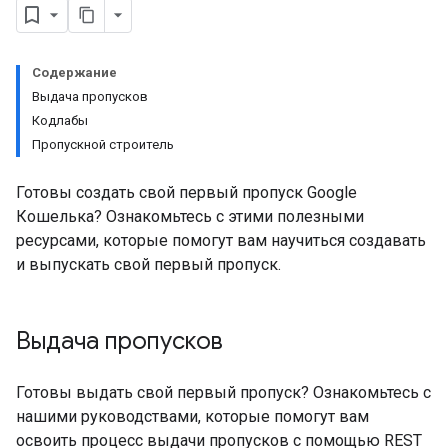
Содержание
Выдача пропусков
Кодлабы
Пропускной строитель
Готовы создать свой первый пропуск Google
Кошелька? Ознакомьтесь с этими полезными
ресурсами, которые помогут вам научиться создавать
и выпускать свой первый пропуск.
Выдача пропусков
Готовы выдать свой первый пропуск? Ознакомьтесь с
нашими руководствами, которые помогут вам
освоить процесс выдачи пропусков с помощью REST