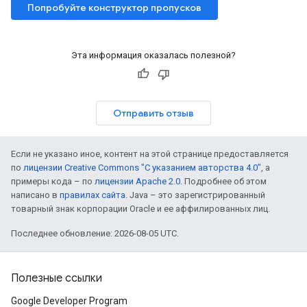
Попробуйте конструктор пропусков
Эта информация оказалась полезной?
Отправить отзыв
Если не указано иное, контент на этой странице предоставляется
по
лицензии Creative Commons "С указанием авторства 4.0"
, а
примеры кода – по
лицензии Apache 2.0
. Подробнее об этом
написано в
правилах сайта
. Java – это зарегистрированный
товарный знак корпорации Oracle и ее аффилированных лиц.
Последнее обновление: 2026-08-05 UTC.
Полезные ссылки
Google Developer Program