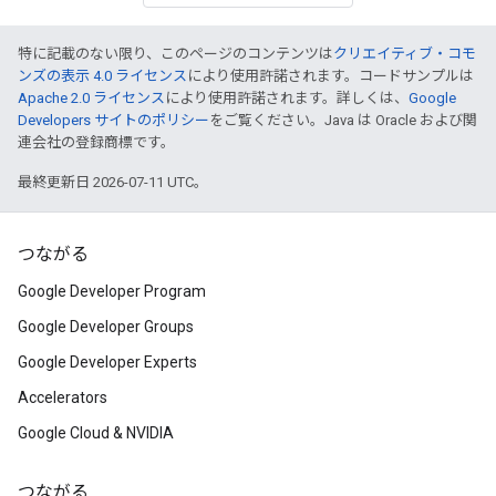
特に記載のない限り、このページのコンテンツは
クリエイティブ・コモ
ンズの表示 4.0 ライセンス
により使用許諾されます。コードサンプルは
Apache 2.0 ライセンス
により使用許諾されます。詳しくは、
Google
Developers サイトのポリシー
をご覧ください。Java は Oracle および関
連会社の登録商標です。
最終更新日 2026-07-11 UTC。
つながる
Google Developer Program
Google Developer Groups
Google Developer Experts
Accelerators
Google Cloud & NVIDIA
つながる