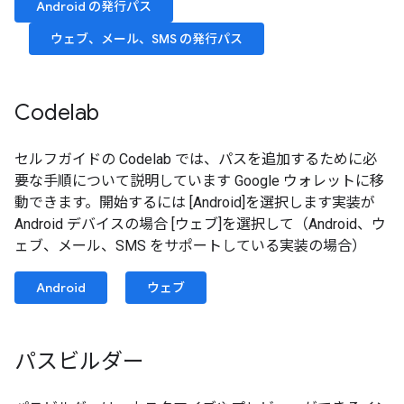
Android の発行パス
ウェブ、メール、SMS の発行パス
Codelab
セルフガイドの Codelab では、パスを追加するために必
要な手順について説明しています Google ウォレットに移
動できます。開始するには [Android]を選択します実装が
Android デバイスの場合 [ウェブ]を選択して（Android、ウ
ェブ、メール、SMS をサポートしている実装の場合）
Android
ウェブ
パスビルダー