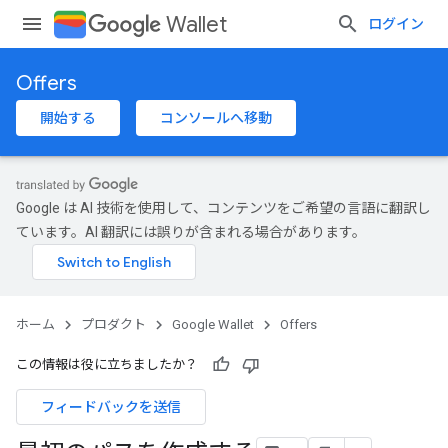
Wallet
ログイン
Offers
開始する
コンソールへ移動
Google は AI 技術を使用して、コンテンツをご希望の言語に翻訳し
ています。AI 翻訳には誤りが含まれる場合があります。
ホーム
プロダクト
Google Wallet
Offers
この情報は役に立ちましたか？
フィードバックを送信