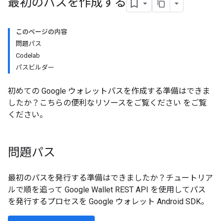
最初のパスを作成する
このページの内容
問題パス
Codelab
パスビルダー
初めての Google ウォレットパスを作成する準備はできま
したか？こちらの便利なリソースをご覧ください をご覧
ください。
問題パス
最初のパスを発行する準備はできましたか？チュートリア
ルで順を追って Google Wallet REST API を使用してパス
を発行するプロセスを Google ウォレット Android SDK。