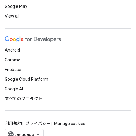
Google Play
View all
Android
Chrome
Firebase
Google Cloud Platform
Google AI
すべてのプロダクト
利用規約
プライバシー
Manage cookies