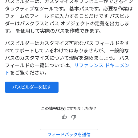
パスビルダーは、カスタマイズやプレビューができるイン
タラクティブなツールです。 基本パスです。必要な作業は
フォームのフィールドに入力することだけです パスビル
ダーはパスクラスとパス オブジェクトの定義を出力しま
す。 を使用して実際のパスを作成できます。
パスビルダーはカスタマイズ可能なパス フィールドをす
べてサポートしているわけではありませんが、 一般的な
パスのカスタマイズについて理解を深めましょう。 パス
フィールドの一覧については、
リファレンス ドキュメン
ト
をご覧ください。
パスビルダーを試す
この情報は役に立ちましたか？
フィードバックを送信