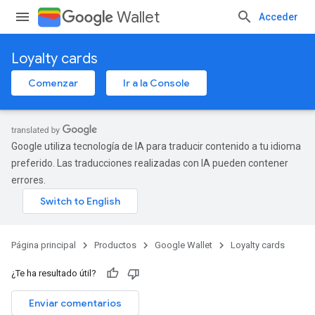
Wallet
Acceder
Loyalty cards
Comenzar
Ir a la Console
Google utiliza tecnología de IA para traducir contenido a tu idioma
preferido. Las traducciones realizadas con IA pueden contener
errores.
Página principal
Productos
Google Wallet
Loyalty cards
¿Te ha resultado útil?
Enviar comentarios