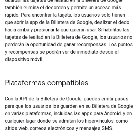
Guardar las tarjetas de lealtad en la Billetera de Google
también elimina el desorden y permite un acceso más
rápido. Para encontrar la tarjeta, los usuarios solo tienen
que abrir la app de la Billetera de Google, deslizar el dedo
hacia arriba y presionar la que quieran usar. Si habilitas las
tarjetas de lealtad en la Billetera de Google, los usuarios no
perderán la oportunidad de ganar recompensas. Los puntos
y recompensas se podrán ver de inmediato desde el
dispositivo móvil.
Plataformas compatibles
Con la API de la Billetera de Google, puedes emitir pases
para que los usuarios los guarden en su Billetera de Google
en varias plataformas, incluidas las apps para Android, y en
cualquier lugar donde se admitan los hipervínculos, como
sitios web, correos electrónicos y mensajes SMS.