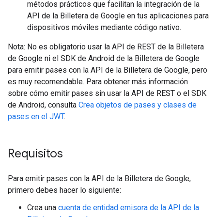
métodos prácticos que facilitan la integración de la
API de la Billetera de Google en tus aplicaciones para
dispositivos móviles mediante código nativo.
Nota: No es obligatorio usar la API de REST de la Billetera
de Google ni el SDK de Android de la Billetera de Google
para emitir pases con la API de la Billetera de Google, pero
es muy recomendable. Para obtener más información
sobre cómo emitir pases sin usar la API de REST o el SDK
de Android, consulta
Crea objetos de pases y clases de
pases en el JWT
.
Requisitos
Para emitir pases con la API de la Billetera de Google,
primero debes hacer lo siguiente:
Crea una
cuenta de entidad emisora de la API de la