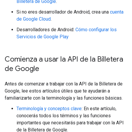
Billetera de Google
.
Si no eres desarrollador de Android, crea una
cuenta
de Google Cloud
.
Desarrolladores de Android:
Cómo configurar los
Servicios de Google Play
Comienza a usar la API de la Billetera
de Google
Antes de comenzar a trabajar con la API de la Billetera de
Google, lee estos artículos útiles que te ayudarán a
familiarizarte con la terminología y las funciones básicas.
Terminología y conceptos clave
: En este artículo,
conocerás todos los términos y las funciones
importantes que necesitarás para trabajar con la API
de la Billetera de Google.