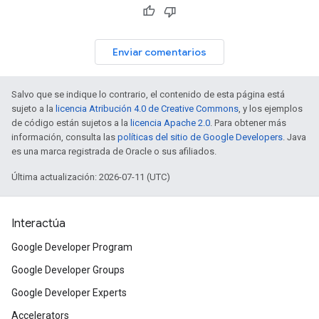
Enviar comentarios
Salvo que se indique lo contrario, el contenido de esta página está
sujeto a la
licencia Atribución 4.0 de Creative Commons
, y los ejemplos
de código están sujetos a la
licencia Apache 2.0
. Para obtener más
información, consulta las
políticas del sitio de Google Developers
. Java
es una marca registrada de Oracle o sus afiliados.
Última actualización: 2026-07-11 (UTC)
Interactúa
Google Developer Program
Google Developer Groups
Google Developer Experts
Accelerators