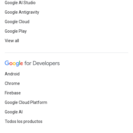
Google AI Studio
Google Antigravity
Google Cloud
Google Play
View all
Android
Chrome
Firebase
Google Cloud Platform
Google AI
Todos los productos