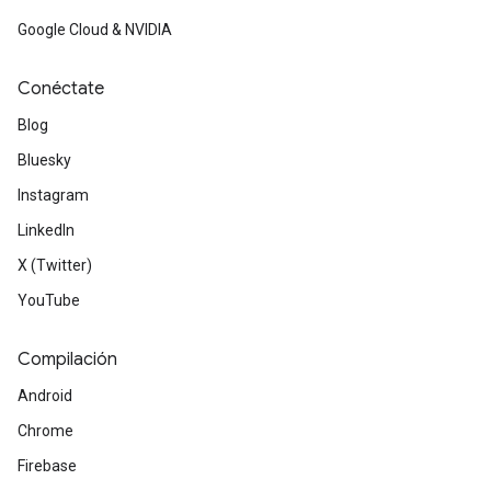
Google Cloud & NVIDIA
Conéctate
Blog
Bluesky
Instagram
LinkedIn
X (Twitter)
YouTube
Compilación
Android
Chrome
Firebase