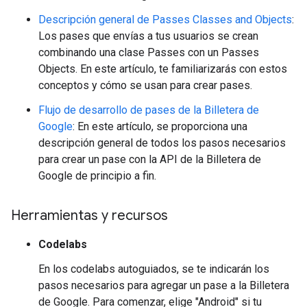
Descripción general de Passes Classes and Objects
:
Los pases que envías a tus usuarios se crean
combinando una clase Passes con un Passes
Objects. En este artículo, te familiarizarás con estos
conceptos y cómo se usan para crear pases.
Flujo de desarrollo de pases de la Billetera de
Google
: En este artículo, se proporciona una
descripción general de todos los pasos necesarios
para crear un pase con la API de la Billetera de
Google de principio a fin.
Herramientas y recursos
Codelabs
En los codelabs autoguiados, se te indicarán los
pasos necesarios para agregar un pase a la Billetera
de Google. Para comenzar, elige "Android" si tu