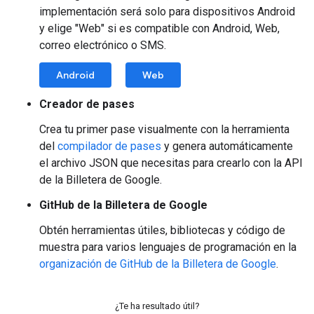
implementación será solo para dispositivos Android
y elige "Web" si es compatible con Android, Web,
correo electrónico o SMS.
Android
Web
Creador de pases
Crea tu primer pase visualmente con la herramienta
del
compilador de pases
y genera automáticamente
el archivo JSON que necesitas para crearlo con la API
de la Billetera de Google.
GitHub de la Billetera de Google
Obtén herramientas útiles, bibliotecas y código de
muestra para varios lenguajes de programación en la
organización de GitHub de la Billetera de Google
.
¿Te ha resultado útil?