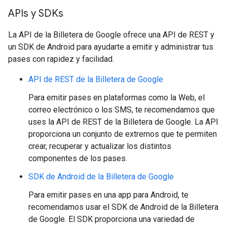
APIs y SDKs
La API de la Billetera de Google ofrece una API de REST y
un SDK de Android para ayudarte a emitir y administrar tus
pases con rapidez y facilidad.
API de REST de la Billetera de Google
Para emitir pases en plataformas como la Web, el
correo electrónico o los SMS, te recomendamos que
uses la API de REST de la Billetera de Google. La API
proporciona un conjunto de extremos que te permiten
crear, recuperar y actualizar los distintos
componentes de los pases.
SDK de Android de la Billetera de Google
Para emitir pases en una app para Android, te
recomendamos usar el SDK de Android de la Billetera
de Google. El SDK proporciona una variedad de