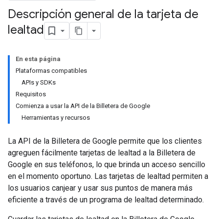
Descripción general de la tarjeta de
lealtad
En esta página
Plataformas compatibles
APIs y SDKs
Requisitos
Comienza a usar la API de la Billetera de Google
Herramientas y recursos
La API de la Billetera de Google permite que los clientes
agreguen fácilmente tarjetas de lealtad a la Billetera de
Google en sus teléfonos, lo que brinda un acceso sencillo
en el momento oportuno. Las tarjetas de lealtad permiten a
los usuarios canjear y usar sus puntos de manera más
eficiente a través de un programa de lealtad determinado.