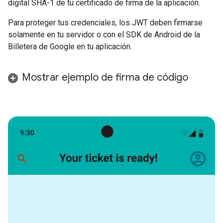
digital SHA-1 de tu certificado de firma de la aplicación.
Para proteger tus credenciales, los JWT deben firmarse
solamente en tu servidor o con el SDK de Android de la
Billetera de Google en tu aplicación.
Mostrar ejemplo de firma de código