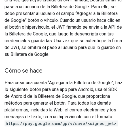
pase a un usuario de la Billetera de Google. Para ello, se
debe presentar al usuario el campo “Agregar a la Billetera
de Google” botón o vínculo. Cuando un usuario hace clic en
el botón o hipervínculo, el JWT firmado se envía a la API de
la Billetera de Google, que luego lo desencripta con tus
credenciales guardadas. Una vez que se autentique la firma
de JWT, se emitirá el pase al usuario para que lo guarde en
su Billetera de Google.
Cómo se hace
Para crear una cuenta “Agregar a la Billetera de Google”, haz
lo siguiente: botón para una app para Android, usa el SDK
de Android de la Billetera de Google, que proporciona
métodos para generar el botón. Para todas las demás
plataformas, incluidas la Web, el correo electrónico y los
mensajes de texto, crea un hipervínculo con el formato
https://pay.google.com/gp/v/save/<signed_jwt>
.