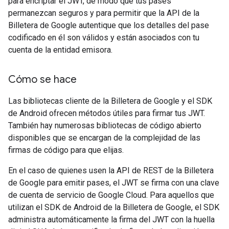
para encriptar el JWT, de modo que tus pases
permanezcan seguros y para permitir que la API de la
Billetera de Google autentique que los detalles del pase
codificado en él son válidos y están asociados con tu
cuenta de la entidad emisora.
Cómo se hace
Las bibliotecas cliente de la Billetera de Google y el SDK
de Android ofrecen métodos útiles para firmar tus JWT.
También hay numerosas bibliotecas de código abierto
disponibles que se encargan de la complejidad de las
firmas de código para que elijas.
En el caso de quienes usen la API de REST de la Billetera
de Google para emitir pases, el JWT se firma con una clave
de cuenta de servicio de Google Cloud. Para aquellos que
utilizan el SDK de Android de la Billetera de Google, el SDK
administra automáticamente la firma del JWT con la huella