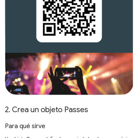
2
.
Crea un objeto Passes
Para qué sirve