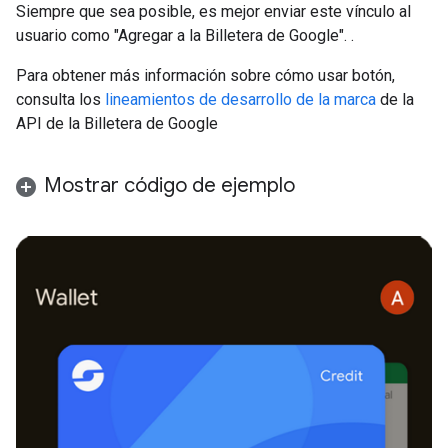
Siempre que sea posible, es mejor enviar este vínculo al
usuario como "Agregar a la Billetera de Google". .
Para obtener más información sobre cómo usar botón,
consulta los
lineamientos de desarrollo de la marca
de la
API de la Billetera de Google
Mostrar código de ejemplo