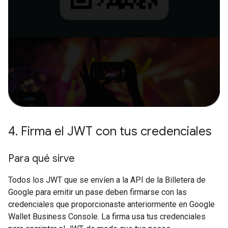
4
.
Firma el JWT con tus credenciales
Para qué sirve
Todos los JWT que se envíen a la API de la Billetera de
Google para emitir un pase deben firmarse con las
credenciales que proporcionaste anteriormente en Google
Wallet Business Console. La firma usa tus credenciales