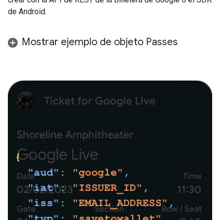
de Android.
Mostrar ejemplo de objeto Passes