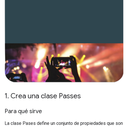
1
.
Crea una clase Passes
Para qué sirve
La clase Pases define un conjunto de propiedades que son