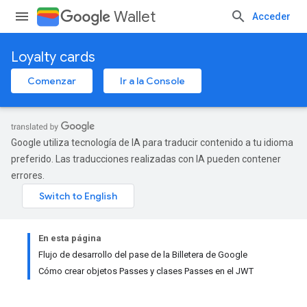
Wallet
Acceder
Loyalty cards
Comenzar
Ir a la Console
Google utiliza tecnología de IA para traducir contenido a tu idioma
preferido. Las traducciones realizadas con IA pueden contener
errores.
En esta página
Flujo de desarrollo del pase de la Billetera de Google
Cómo crear objetos Passes y clases Passes en el JWT