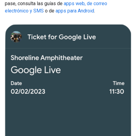
pase, consulta las guías de
apps web, de correo
electrónico y SMS
o de
apps para Android
.