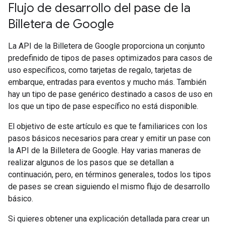
Flujo de desarrollo del pase de la
Billetera de Google
La API de la Billetera de Google proporciona un conjunto
predefinido de tipos de pases optimizados para casos de
uso específicos, como tarjetas de regalo, tarjetas de
embarque, entradas para eventos y mucho más. También
hay un tipo de pase genérico destinado a casos de uso en
los que un tipo de pase específico no está disponible.
El objetivo de este artículo es que te familiarices con los
pasos básicos necesarios para crear y emitir un pase con
la API de la Billetera de Google. Hay varias maneras de
realizar algunos de los pasos que se detallan a
continuación, pero, en términos generales, todos los tipos
de pases se crean siguiendo el mismo flujo de desarrollo
básico.
Si quieres obtener una explicación detallada para crear un