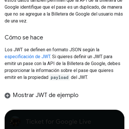
estos datos también permiten que la API de la Billetera de
Google identifique que el pase es un duplicado, de manera
que no se agregue a la Billetera de Google del usuario más
de una vez.
Cómo se hace
Los JWT se definen en formato JSON según la
especificación de JWT
. Si quieres definir un JWT para
emitir un pase con la API de la Billetera de Google, debes
proporcionar la información sobre el pase que quieres
emitir en la propiedad
payload
del JWT.
Mostrar JWT de ejemplo