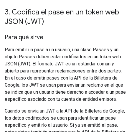
3
.
Codifica el pase en un token web
JSON (JWT)
Para qué sirve
Para emitir un pase a un usuario, una clase Passes y un
objeto Passes deben estar codificados en un token web
JSON (JWT). El formato JWT es un estándar común y
abierto para representar reclamaciones entre dos partes.
En el caso de emitir pases con la API de la Billetera de
Google, los JWT se usan para enviar un reclamo en el que
se indica que un usuario tiene derecho a acceder a un pase
específico asociado con tu cuenta de entidad emisora.
Cuando se envía un JWT a la API de la Billetera de Google,
los datos codificados se usan para identificar un pase
específico y emitirlo al usuario. Si ya se emitió el pase,