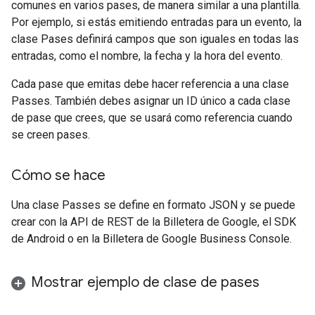
comunes en varios pases, de manera similar a una plantilla.
Por ejemplo, si estás emitiendo entradas para un evento, la
clase Pases definirá campos que son iguales en todas las
entradas, como el nombre, la fecha y la hora del evento.
Cada pase que emitas debe hacer referencia a una clase
Passes. También debes asignar un ID único a cada clase
de pase que crees, que se usará como referencia cuando
se creen pases.
Cómo se hace
Una clase Passes se define en formato JSON y se puede
crear con la API de REST de la Billetera de Google, el SDK
de Android o en la Billetera de Google Business Console.
Mostrar ejemplo de clase de pases