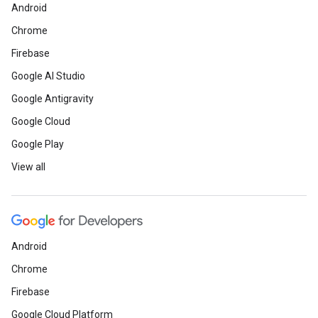
Android
Chrome
Firebase
Google AI Studio
Google Antigravity
Google Cloud
Google Play
View all
Android
Chrome
Firebase
Google Cloud Platform