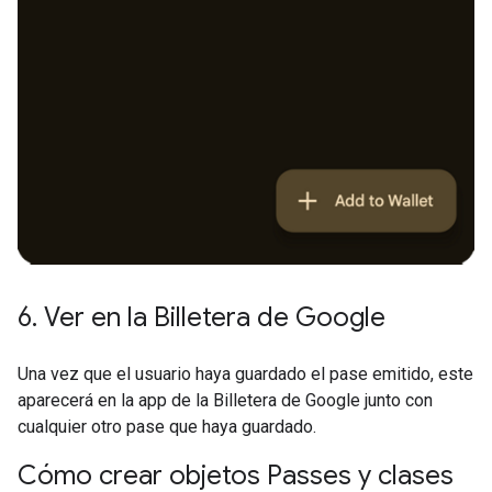
6
.
Ver en la Billetera de Google
Una vez que el usuario haya guardado el pase emitido, este
aparecerá en la app de la Billetera de Google junto con
cualquier otro pase que haya guardado.
Cómo crear objetos Passes y clases