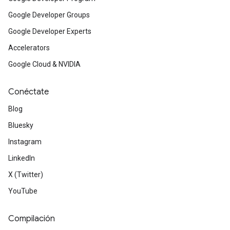
Google Developer Groups
Google Developer Experts
Accelerators
Google Cloud & NVIDIA
Conéctate
Blog
Bluesky
Instagram
LinkedIn
X (Twitter)
YouTube
Compilación