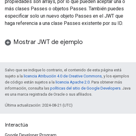
propiedades son arrays, por lo que pueden aceptar una o
más clases Passes o objetos Passes. También puedes
especificar solo un nuevo objeto Passes en el JWT que
haga referencia a una clase Passes existente por su ID.
Mostrar JWT de ejemplo
Salvo que se indique lo contrario, el contenido de esta página está
sujeto a la
licencia Atribución 4.0 de Creative Commons
, y los ejemplos
de código están sujetos a la
licencia Apache 2.0
. Para obtener más
información, consulta las
políticas del sitio de Google Developers
. Java
es una marca registrada de Oracle o sus afiliados.
Última actualización: 2024-08-21 (UTC)
Interactúa
Google Developer Program