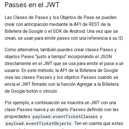
Passes en el JWT
Las Clases de Pases y los Objetos de Pase se pueden
crear con anticipación mediante la API de REST de la
Billetera de Google o el SDK de Android. Una vez que se
crean, se usan para emitir pases con una referencia a su ID.
Como alternativa, también puedes crear clases Pases y
objetos Pases "justo a tiempo" incorporando el JSON
directamente en el JWT que se usa para emitir el pase a un
usuario. En este método, la API de la Billetera de Google
crea las clases Passes y los objetos Passes cuando se
envía el JWT firmado con la función Agregar a la Billetera
de Google botón o vínculo.
Por ejemplo, a continuación se muestra un JWT con una
clase Passes nueva y un objeto Passes definido con las
propiedades
payload.eventTicketClasses
y
payload.eventTicketObjects
. Ten en cuenta que estas