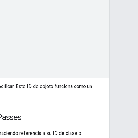
cificar. Este ID de objeto funciona como un
 Passes
aciendo referencia a su ID de clase o