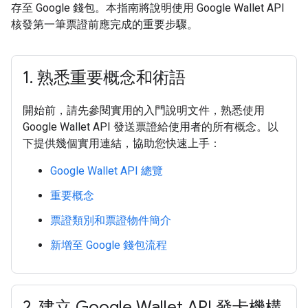
存至 Google 錢包。本指南將說明使用 Google Wallet API
核發第一筆票證前應完成的重要步驟。
1
.
熟悉重要概念和術語
開始前，請先參閱實用的入門說明文件，熟悉使用
Google Wallet API 發送票證給使用者的所有概念。以
下提供幾個實用連結，協助您快速上手：
Google Wallet API 總覽
重要概念
票證類別和票證物件簡介
新增至 Google 錢包流程
2
.
建立 Google Wallet API 發卡機構