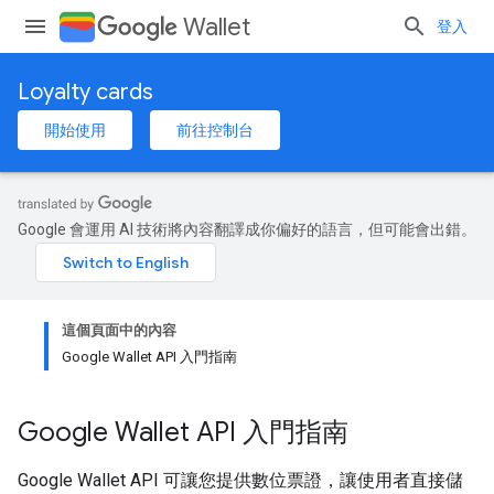
Wallet
登入
Loyalty cards
開始使用
前往控制台
Google 會運用 AI 技術將內容翻譯成你偏好的語言，但可能會出錯。
這個頁面中的內容
Google Wallet API 入門指南
Google Wallet API 入門指南
Google Wallet API 可讓您提供數位票證，讓使用者直接儲