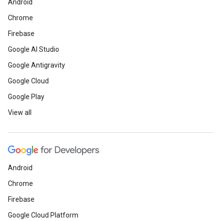
Android
Chrome
Firebase
Google AI Studio
Google Antigravity
Google Cloud
Google Play
View all
Android
Chrome
Firebase
Google Cloud Platform