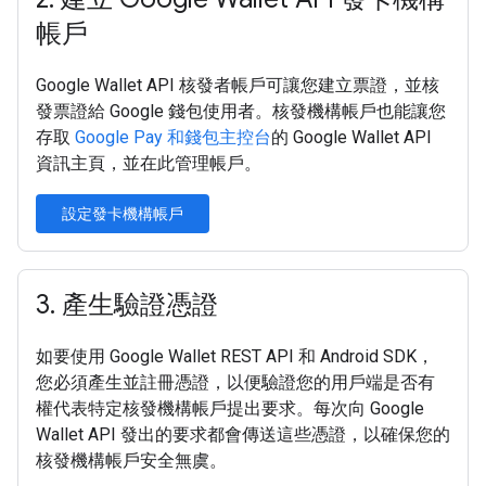
帳戶
Google Wallet API 核發者帳戶可讓您建立票證，並核
發票證給 Google 錢包使用者。核發機構帳戶也能讓您
存取
Google Pay 和錢包主控台
的 Google Wallet API
資訊主頁，並在此管理帳戶。
設定發卡機構帳戶
3
.
產生驗證憑證
如要使用 Google Wallet REST API 和 Android SDK，
您必須產生並註冊憑證，以便驗證您的用戶端是否有
權代表特定核發機構帳戶提出要求。每次向 Google
Wallet API 發出的要求都會傳送這些憑證，以確保您的
核發機構帳戶安全無虞。