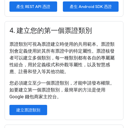
產生 REST API 憑證
產生 Android SDK 憑證
4
.
建立您的第一個票證類別
票證類別可視為票證建立時使用的共用範本。票證類
別會定義使用於其所有票證中的特定屬性。票證核發
者可以建立多個類別，每一種類別都有各自的專屬屬
性組合，用於定義樣式和外觀等屬性，以及智慧感
應、註冊和登入等其他功能。
您必須建立至少一個票證類別，才能申請發布權限。
如要建立第一個票證類別，最簡單的方法是使用
Google 錢包商家主控台。
建立票證類別