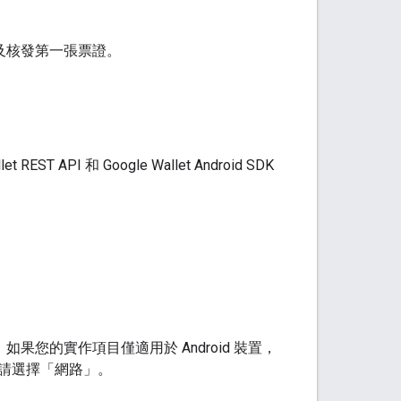
構及核發第一張票證。
I 和 Google Wallet Android SDK
果您的實作項目僅適用於 Android 裝置，
訊，請選擇「網路」。