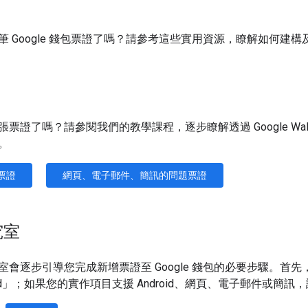
筆 Google 錢包票證了嗎？請參考這些實用資源，瞭解如何建
了嗎？請參閱我們的教學課程，逐步瞭解透過 Google Wallet REST AP
。
題票證
網頁、電子郵件、簡訊的問題票證
究室
會逐步引導您完成新增票證至 Google 錢包的必要步驟。首先，如
oid」；如果您的實作項目支援 Android、網頁、電子郵件或簡