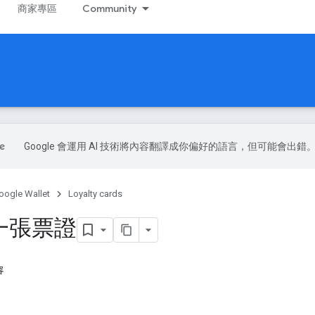
商家專區
Community
Google 會運用 AI 技術將內容翻譯成你偏好的語言，但可能會出錯
oogle Wallet
Loyalty cards
一張票證
容